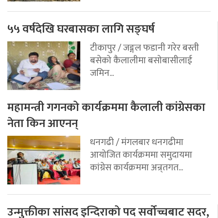
५५ वर्षदेखि घरबासका लागि सङ्घर्ष
टीकापुर / जङ्गल फडानी गरेर बस्ती
बसेको कैलालीमा बसोबासीलाई
जमिन...
महामन्त्री गगनको कार्यक्रममा कैलाली कांग्रेसका
नेता किन आएनन्
धनगढी / मंगलबार धनगढीमा
आयोजित कार्यक्रममा समुदायमा
कांग्रेस कार्यक्रममा अन्र्तगत...
उन्मुक्तीका सांसद इन्दिराको पद सर्वोच्चबाट सदर,