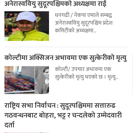
अनेरास्ववियु सुदूरपश्चिमको अध्यक्षमा राई
धनगढी / नेकपा एमाले सम्बद्व
अनेरास्ववियु सुदूरपश्चिम प्रदेश
कमिटीको अध्यक्षमा...
कोल्टीमा अक्सिजन अभावमा एक सुत्केरीको मृत्यु
कोल्टी/ उपचार अभावमा एक
सुत्केरीको मृत्यु भएको छ । मृत्यु...
राष्ट्रिय सभा निर्वाचन : सुदूरपश्चिममा सत्तारुढ
गठवन्धनबाट बोहरा, भट्ट र चन्दलेको उम्मेदवारी
दर्ता