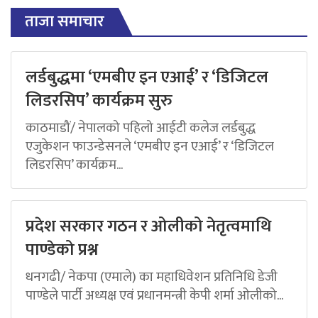
ताजा समाचार
लर्डबुद्धमा ‘एमबीए इन एआई’ र ‘डिजिटल
लिडरसिप’ कार्यक्रम सुरु
काठमाडौं/ नेपालको पहिलो आईटी कलेज लर्डबुद्ध
एजुकेशन फाउन्डेसनले ‘एमबीए इन एआई’ र ‘डिजिटल
लिडरसिप’ कार्यक्रम...
प्रदेश सरकार गठन र ओलीको नेतृत्वमाथि
पाण्डेको प्रश्न
धनगढी/ नेकपा (एमाले) का महाधिवेशन प्रतिनिधि डेजी
पाण्डेले पार्टी अध्यक्ष एवं प्रधानमन्त्री केपी शर्मा ओलीको...