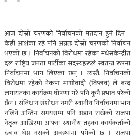
आज दोस्रो चरणको निर्वाचनको मतदान हुने दिन ।
केही आशंका रहे पनि अन्नतः दोस्रो चरणको निर्वाचन
भएको छ । निर्वाचनको विरोधमा रहेका मधेसकेन्द्रीत
दल राष्ट्रिय जनता पार्टीका सदस्यहरूले स्वतन्त्र रूपमा
निर्वाचनमा भाग लिएका छन् । त्यस्तै, निर्वाचनको
विरोधमा रहेको नेकपा माओवादी (विप्लव) ले बन्द
लगायतका कार्यक्रम घोषणा गरे पनि कुनै प्रभाव परेको
छैन । संविधान संशोधन नगरी स्थानीय निर्वाचनमा भाग
नलिने अन्तिम समयसम्म पनि अडान राखेको राजपा
नेतृत्व आखिरमा आफ्ना स्थानीय तहका कार्यकर्ताको
दबाव थेग्न नसक्ने अवस्थामा पुगेको छ । राजपा