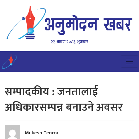
२२ श्रावण २०८३, शुक्रबार
सम्पादकीय : जनतालाई
अधिकारसम्पन्न बनाउने अवसर
Mukesh Tenrra