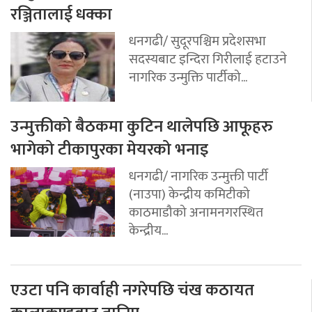
रञ्जितालाई धक्का
धनगढी/ सुदूरपश्चिम प्रदेशसभा
सदस्यबाट इन्दिरा गिरीलाई हटाउने
नागरिक उन्मुक्ति पार्टीको...
उन्मुक्तीको बैठकमा कुटिन थालेपछि आफूहरु
भागेको टीकापुरका मेयरको भनाइ
धनगढी/ नागरिक उन्मुक्ती पार्टी
(नाउपा) केन्द्रीय कमिटीको
काठमाडौको अनामनगरस्थित
केन्द्रीय...
एउटा पनि कार्वाही नगरेपछि चंख कठायत