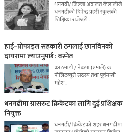
धनगढी/ जिल्ला अदालत कैलालीले
धनगढीको दिपेन्द्र प्रहरी स्कुलकी
शिक्षिका राजेश्वरी...
हाई–प्रोफाइल सहकारी ठगलाई छानविनको
दायरामा ल्याउनुपर्छ : बस्नेत
काठमाडौं / नेकपा (एमाले) का
पोलिटब्युरो सदस्य तथा पूर्वमन्त्री
महेश...
धनगढीमा ग्रासरुट क्रिकेटका लागि दुई प्रशिक्षक
नियुक्त
धनगढी/ क्रिकेटको शहर धनगढीमा