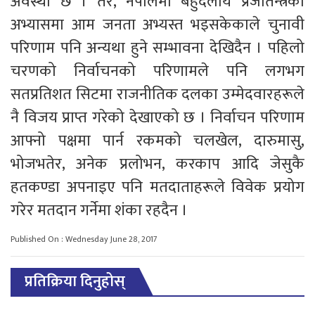
अवस्था छ । तर, नेपालमा बहुदलीय प्रजातन्त्रको
अभ्यासमा आम जनता अभ्यस्त भइसकेकाले चुनावी
परिणाम पनि अन्यथा हुने सम्भावना देखिदैन । पहिलो
चरणको निर्वाचनको परिणामले पनि लगभग
सतप्रतिशत सिटमा राजनीतिक दलका उम्मेदवारहरूले
नै विजय प्राप्त गरेको देखाएको छ । निर्वाचन परिणाम
आफ्नो पक्षमा पार्न रकमको चलखेल, दारुमासु,
भोजभतेर, अनेक प्रलोभन, करकाप आदि जेसुकै
हतकण्डा अपनाइए पनि मतदाताहरूले विवेक प्रयोग
गरेर मतदान गर्नेमा शंका रहदैन ।
Published On : Wednesday June 28, 2017
प्रतिक्रिया दिनुहोस्