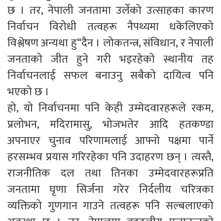
छ । तर, नेपाली जनतामा उर्लेको उत्साहका कारण
निर्वाचन विरोधी तत्वहरू नैपथ्यमा धकेलिएको
विश्लेषण अन्यथा हु“दैन । लोकतन्त्र, संविधान, र नेपाली
जनताको जीत हुने गरी भइरहेको स्थानीय तह
निर्वाचनलाई सफल बनाउनु सबैको दायित्व पनि
भएको छ ।
हो, यो निर्वाचनमा पनि केही उम्मेदवारहरूले रकम,
प्रलोभन, मदिरामासु, भोजभतेर आदि हतकण्डा
अपनाएर चुनाव परिणामलाई आफ्नो पक्षमा पार्ने
हरसम्भव प्रयास गरिरहेका पनि उदाहरण छन् । त्यस्तै,
राजनीतिक दल तथा तिनका उम्मेदवारहरूप्रति
जनतामा घृणा सिर्जना गरेर निर्दलीय चरित्रका
व्यक्तिको गुणगान गाउने तत्वहरू पनि सल्बलाएको