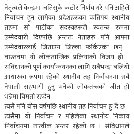
नेतृत्वले केन्द्रमा जतिसुकै कठोर निर्णय गरे पनि अहिले
निर्वाचन हुन लागेका प्रदेशहरूका कतिपय स्थानीय
तहमा सो पार्टीका सदस्यहरूले स्वतन्त्र रूपमा
उम्मेदवारी दिएपछि अन्ततः नेताहरू पनि आफ्ना
उम्मेदवारलाई जिताउन जिल्ला फर्किएका छन् ।
वास्तवमा यो लोकतान्त्रिक प्रक्रियाको विजय हो ।
संविधानको पूर्ण कार्यान्वयनका लागि सबैभन्दा बलियो
आधारका रूपमा रहेको स्थानीय तह निर्वाचनमा सबै
नेपाली सहभागी हुनु भनेको लोकतन्त्रको जीत हो
भन्नेमा विमती रहदैन ।
त्यसै पनि बीस वर्षपछि स्थानीय तह निर्वाचन हु“दै छ ।
त्यसैमा यो निर्वाचन र पहिलेका स्थानीय निकाय
निर्वाचनमा तात्वीक अन्तर रहेको छ । संविधानले