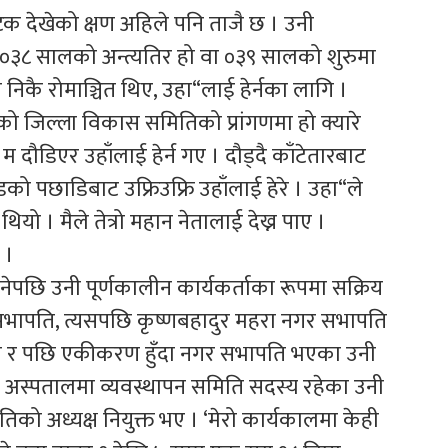
 देखेको क्षण अहिले पनि ताजै छ । उनी
 २०३८ सालको अन्त्यतिर हो वा ०३९ सालको शुरुमा
निकै रोमाञ्चित थिए, उहा“लाई हेर्नका लागि ।
 जिल्ला विकास समितिको प्रांगणमा हो क्यारे
म दौडिएर उहाँलाई हेर्न गए । दौड्दै काँटेतारबाट
डको पछाडिबाट उफ्रिउफ्रि उहाँलाई हेरे । उहा“ले
ियो । मैले तेत्रो महान नेतालाई देख्न पाए ।
 ।
नेपछि उनी पूर्णकालीन कार्यकर्ताका रूपमा सक्रिय
सभापति, त्यसपछि कृष्णबहादुर महरा नगर सभापति
ुँदा र पछि एकीकरण हुँदा नगर सभापति भएका उनी
 अस्पतालमा व्यवस्थापन समिति सदस्य रहेका उनी
 अध्यक्ष नियुक्त भए । ‘मेरो कार्यकालमा केही