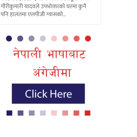
गौरीकुमारी यादवले उपभोक्ताको घरमा कुनै
पनि हालतमा एलपीजी ग्यासको...