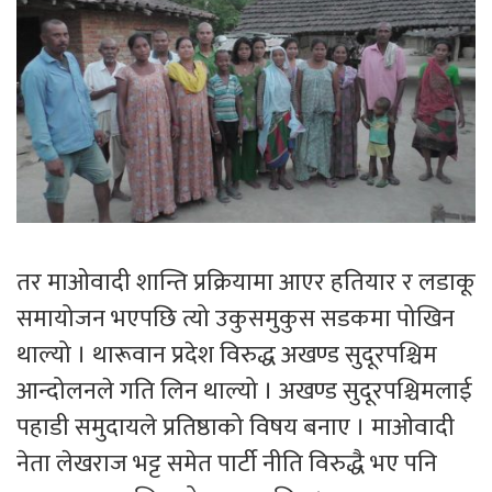
तर माओवादी शान्ति प्रक्रियामा आएर हतियार र लडाकू
समायोजन भएपछि त्यो उकुसमुकुस सडकमा पोखिन
थाल्यो । थारूवान प्रदेश विरुद्ध अखण्ड सुदूरपश्चिम
आन्दोलनले गति लिन थाल्यो । अखण्ड सुदूरपश्चिमलाई
पहाडी समुदायले प्रतिष्ठाको विषय बनाए । माओवादी
नेता लेखराज भट्ट समेत पार्टी नीति विरुद्धै भए पनि