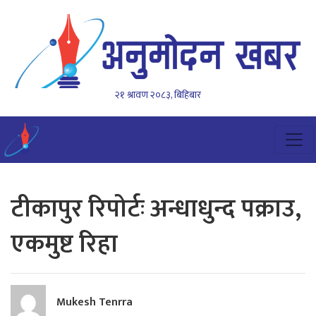
२१ श्रावण २०८३, बिहिबार
टीकापुर रिपोर्टः अन्धाधुन्द पक्राउ,
एकमुष्ट रिहा
Mukesh Tenrra