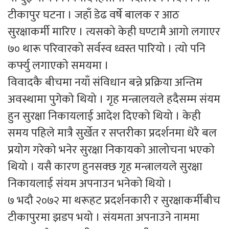
टीकापुर घटना । जहाँ डेढ वर्षे बालक र आठ
सुरक्षाकर्मी मारिए । त्यसको केही घण्टामै आगो लगाएर
७० थारू परिवारको सर्वस्व ध्वस्त पारियो । त्यो पनि
कर्फ्यु लगाएको समयमा ।
विवादकै बीचमा नयाँ संविधान बन्ने प्रक्रिया अन्तिम
अवस्थामा पुगेको थियो । गृह मन्त्रालयले हदैसम्म संयम
हुन सुरक्षा निकायलाई आदेश दिएको थियो । केही
समय पहिले मात्रै सुर्खेत र सप्तरीका प्रदर्शनमा धेरै बल
प्रयोग गरेको भनेर सुरक्षा निकायको आलोचना भएको
थियो । यसै कारण हुनसक्छ गृह मन्त्रालयले सुरक्षा
निकायलाई संयम अपनाउन भनेको थियो ।
७ भदौ २०७२ मा थरूहट प्रदर्शनकारी र सुरक्षाकर्मीबीच
टीकापुरमा झडप भयो । संयमता अपनाउने नाममा