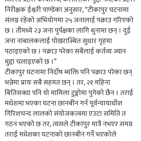
निरीक्षक ईश्वरी पाण्डेका अनुसार, “टीकापुर घटनामा
संलग्न रहेको अभियोगमा २५ जनालाई पक्राउ गरिएको
छ । तीमध्ये २३ जना पुर्पक्षका लागि थुनामा छन् । दुई
जना नाबालकलाई पोखरास्थित सुधार गृहमा
पठाइएको छ । पक्राउ परेका सबैलाई कर्तव्य ज्यान
मुद्दा चलाइएको छ ।”
टीकापुर घटनामा निर्दोष ब्यक्ति पनि पक्राउ परेका छन्
भन्नेमा प्रायः सबै सहमत छन् । तर, २१ महिना
बितिसक्दा पनि यो मामिला टुङ्गोमा पुगेको छैन । तराई
मधेशमा भएका घटना छानबीन गर्न पूर्वन्यायाधीश
गिरिशचन्द लालको संयोजकत्वमा एउटा समिति त
गठन भएको छ तर, त्यसले टीकापुर मात्रै नभएर समग्र
तराई मधेशका घटनाको छानबीन गर्ने भएकोले