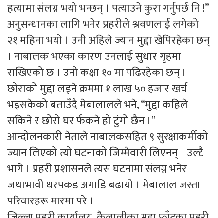
हत्यामा संलग्न भयो भन्छन् । पत्याउने कुरा गर्नुपर्छ नि !”
अनुसन्धानका लागि भनेर प्रहरीले श्रवणलाई लगेको
२१ महिना भयो । उनी अहिले ज्यान मुद्दा खेपिरहेका छन्
। नाबालक भएका कारण उनलाई सुधार गृहमा
राखिएको छ । उनी कक्षा १० मा पढिरहेका छन् ।
छोराको मुद्दा लड्ने क्रममा १ लाख ५० हजार खर्च
भइसकेको बताउँदै मेबालालले भने, “मुद्दा कहिले
सकिने र छोरो घर र्फकने हो टुंगो छैन ।”
आन्दोलनकारी नेताले नाबालकसहित ९ सुरक्षाकर्मीको
ज्यान लिएको त्यो घटनाको जिम्मेवारी लिएनन् । उल्टै
भागे । प्रहरी प्रशासनले त्यस घटनामा संलग्न भनेर
जथाभावी धरपकड अगाडि बढायो । मेबालाल जस्ता
परिवारहरू मारमा परे ।
जिल्ला प्रहरी कार्यालय, कैलालीका मुद्दा फाँटका प्रहरी