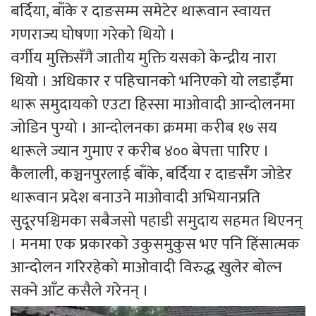
बर्दिया, बाँके र दाङसम्म समेटेर थारूवान स्वायत्त
गणराज्य घोषणा गरेको थियो ।
वर्गीय मुक्तिसँगै जातीय मुक्ति यसको केन्द्रीय नारा
थियो । अधिकार र पहिचानको भनिएको यो लडाइँमा
थारू समुदायको एउटा हिस्सा माओवादी आन्दोलनमा
जोडिन पुग्यो । आन्दोलनका क्रममा करीब १७ सय
थारूले ज्यान गुमाए र करीब ४०० बेपत्ता पारिए ।
कैलाली, कञ्चनपुरलाई बाँके, बर्दिया र दाङसँग जोडेर
थारूवान प्रदेश बनाउने माओवादी अभियानप्रति
सुदूरपश्चिमका सबैजसो पहाडी समुदाय सहमत थिएनन्
। मनमा एक प्रकारको उकुसमुकुस भए पनि हिंसात्मक
आन्दोलन गरिरहेको माओवादी विरुद्ध खुलेर बोल्न
सक्ने आँट कसैले गरेनन् ।