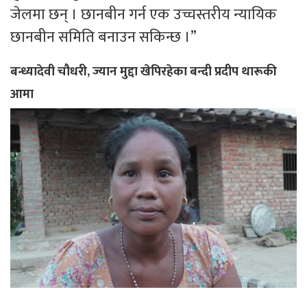
जेलमा छन् । छानबीन गर्न एक उच्चस्तरीय न्यायिक
छानबीन समिति बनाउन सकिन्छ ।”
बन्ध्यादेवी चौधरी, ज्यान मुद्दा खेपिरहेका बन्दी प्रदीप थारूकी
आमा