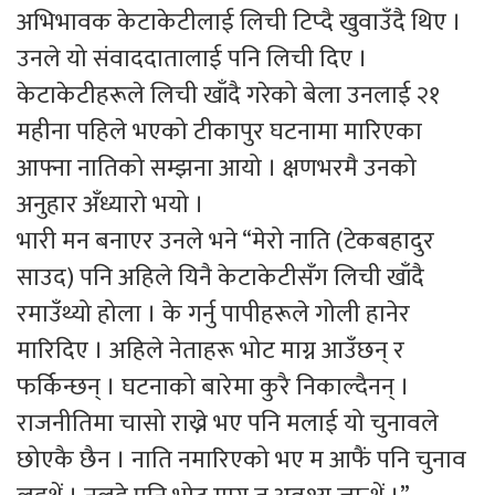
अभिभावक केटाकेटीलाई लिची टिप्दै खुवाउँदै थिए ।
उनले यो संवाददातालाई पनि लिची दिए ।
केटाकेटीहरूले लिची खाँदै गरेको बेला उनलाई २१
महीना पहिले भएको टीकापुर घटनामा मारिएका
आफ्ना नातिको सम्झना आयो । क्षणभरमै उनको
अनुहार अँध्यारो भयो ।
भारी मन बनाएर उनले भने “मेरो नाति (टेकबहादुर
साउद) पनि अहिले यिनै केटाकेटीसँग लिची खाँदै
रमाउँथ्यो होला । के गर्नु पापीहरूले गोली हानेर
मारिदिए । अहिले नेताहरू भोट माग्न आउँछन् र
फर्किन्छन् । घटनाको बारेमा कुरै निकाल्दैनन् ।
राजनीतिमा चासो राख्ने भए पनि मलाई यो चुनावले
छोएकै छैन । नाति नमारिएको भए म आफैं पनि चुनाव