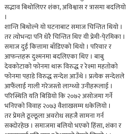
सद्भाव बिथोलिएर शंका, अविश्वास र त्रासमा बदलियो
।
शान्ति बिथोल्ने यो घटनाबाट समाज चिन्तित थियो ।
तर त्योभन्दा पनि धेरै चिन्तित थिए यी प्रेमी-पे्रमिका ।
समाज दुई कित्तामा बाँडिएको थियो । परिवार र
आफन्तहरू दुश्मनमा बदलिएका थिए । बाबु
देवकोटाको फोनमा थारू विरुद्ध र रेश्मा महतोको
फोनमा पहाडे विरुद्ध सन्देश आउँथे । प्रत्येक सन्देशले
आफैंलाई गाली गरेजस्तो लाग्थ्यो उनीहरूलाई ।
परिस्थिति यति बिग्रियो कि २०७२ असोजमा गर्ने
भनिएको विवाह २०७३ वैशाखसम्म धकेलियो ।
तर प्रेमले ठूल्ठूला अवरोध सहजै सामना गर्न
सक्दोरहेछ । समाजमा बलियो भएको हिंसा, शंका र