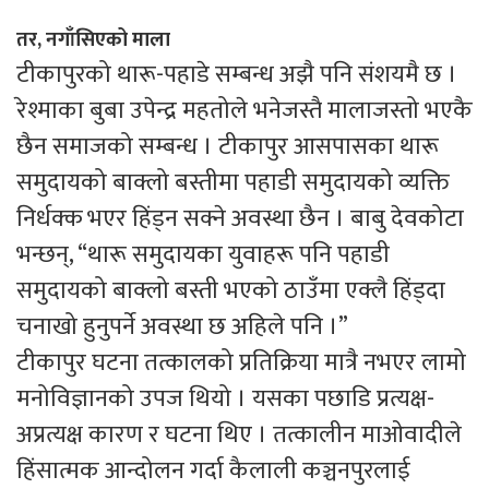
तर, नगाँसिएको माला
टीकापुरको थारू-पहाडे सम्बन्ध अझै पनि संशयमै छ ।
रेश्माका बुबा उपेन्द्र महतोले भनेजस्तै मालाजस्तो भएकै
छैन समाजको सम्बन्ध । टीकापुर आसपासका थारू
समुदायको बाक्लो बस्तीमा पहाडी समुदायको व्यक्ति
निर्धक्क भएर हिंड्न सक्ने अवस्था छैन । बाबु देवकोटा
भन्छन्, “थारू समुदायका युवाहरू पनि पहाडी
समुदायको बाक्लो बस्ती भएको ठाउँमा एक्लै हिंड्दा
चनाखो हुनुपर्ने अवस्था छ अहिले पनि ।”
टीकापुर घटना तत्कालको प्रतिक्रिया मात्रै नभएर लामो
मनोविज्ञानको उपज थियो । यसका पछाडि प्रत्यक्ष-
अप्रत्यक्ष कारण र घटना थिए । तत्कालीन माओवादीले
हिंसात्मक आन्दोलन गर्दा कैलाली कञ्चनपुरलाई