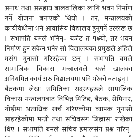
अनाथ तथा असहाय बालबालिका लागि भवन निर्माण
गर्ने योजना बनाएको थियो । तर, मन्त्रालयको
कार्यविधीमा भने आवासिय विद्यालय हुनुपर्ने उल्लेख छ
। सभापति बमले भनिन्– बजेट त प¥यो, तर भवन
निर्माण हुन सकेन भनेर सो विद्यालयका प्रमुखले अहिले
मसंग गुनासो गरिरहेका छन् । सभापति बमले
सामाजिक विकास मन्त्रालयले यस्तै खालका
अनियमित कार्य अरु विद्यालयमा पनि गरेको बताइन् ।
बैठकमा लेखा समितिका सदस्यहरूले सामाजिक
विकास मन्त्रालयबाट विभिन्न मिटिङ, बैठक, सेमिनार,
गोष्ठीमा अत्यधिक खर्च गरिएकोमा व्यापक गुनासो
आइरहेकोमा मन्त्री तथा सचिवसंग जिज्ञासा राखेका
थिए । सभापति बमले सचिव हमालसंग प्रश्न गरिन्–