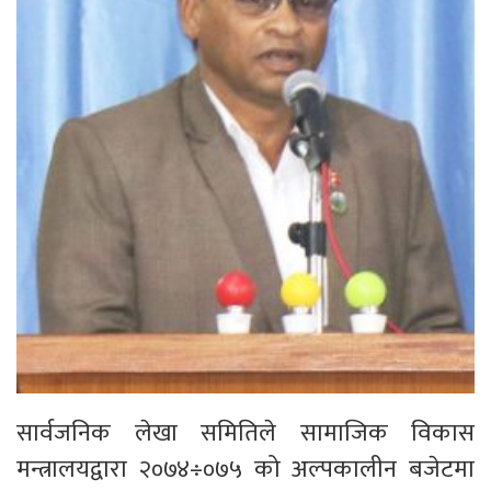
सार्वजनिक लेखा समितिले सामाजिक विकास
मन्त्रालयद्वारा २०७४÷०७५ को अल्पकालीन बजेटमा