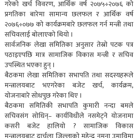
गरेको खर्च विवरण, आर्थिक वर्ष २०७५÷२०७६ को
प्रगतिका बारेमा सामान्य छलफल र आर्थिक वर्ष
२०७६÷०७७ को कार्यक्रमबारे छलफल गर्न मन्त्री तथा
सचिवलाई बोलाएको थियो ।
सार्वजनिक लेखा समितिका अनुसार तेस्रो पटक पत्र
पठाइएपछि मात्र सामाजिक विकास मन्त्री र सचिव
उपस्थित भएका हुन् ।
बैठकमा लेखा समितिका सभापति तथा सदस्यहरूले
मन्त्रालयबाट भएगरेका बजेट खर्च, कार्यक्रम,
योजनाबारे सोधपुछ गरेका थिए ।
बैठकमा समितिकी सभापति कुमारी नन्दा बमले
सचिवसंग सोधिन्– कार्यविधीले नसमेट्ने योजनामा
कसरी बजेट हालियो ? सामाजिक विकास
मन्त्रालयबाट दार्चुला जिल्लाको महेन्द्र नमुना उमाविमा