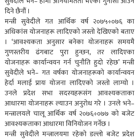
सुवेदीले भने– हामी अनियमितता भएको गुनासो आउन
दिने छैनौं ।
मन्त्री सुवेदीले गत आर्थिक वर्ष २०७५÷०७६ का
अधिकांस योजनाहरू लादिएको जस्तो देखिएको बताए
। ‘आवश्यकता अनुसार बनेका योजनाहरू समयमै
गुणस्तरीय ढंगबाट पुरा हुन्छन, तर लादिएका
योजनाहरू कार्यान्वयन गर्न चुनौति हुदो रहेछ’ मन्त्री
सुवेदीले भने– गत वर्षका योजनाहरूको कार्यान्वयन
हेर्दा मलाई प्रायः योजना लादिएको जस्तो लाग्यो ।
उनले प्रदेश सभा सदस्यहरूसंग आवश्यकताका
आधारमा योजनाहरू ल्याउन अनुरोध गरे । उनले भने–
मन्त्रालयले चालू आर्थिक वर्ष २०७६÷०७७ को बजेट
आवश्यकताका आधारमा विनियोजन गर्नेछ ।
मन्त्री सुवेदीले मन्त्रालयमा रहेको डल्लो बजेट प्रदेश