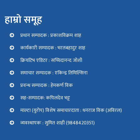
हाम्रो समूह
प्रधान सम्पादक : प्रकाशविक्रम शाह
कार्यकारी सम्पादक : भरतबहादुर शाह
क्रियटिभ एडिटर : सच्चिदानन्द जोशी
समाचार सम्पादक : एकिन्द्र तिमिल्सिना
प्रवन्ध सम्पादक : हेमकर्ण विक
सह-सम्पादक: कपिलदेव भट्ट
माल्टा (युरोप) विशेष समाचारदाता : धनराज विक (अविरल)
व्यवस्थापकः : सुमित शाही (9848420351)