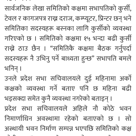
सार्वजनिक लेखा समितिको कक्षमा सभापतिको कुर्सी,
टेवल र कागजपत्र राख्न दराज, कम्प्यूटर, प्रिन्टर छन् भने
समितिका सदस्यहरू बस्नका लागि कुर्सीको व्यवस्था
गरिएको छ । समितिको कक्षमा १५ भन्दा बढी कुर्सी
राख्ने ठाउ छैन । “समितिकै कक्षमा बैठक गर्नुपर्दा
सदस्यहरू नै उभिनु पर्ने बाध्यता हुन्छ” सभापति बमले
भनिन् ।
उनले प्रदेश सभा सचिवालयले दुई महिनामा अर्को
कक्षको व्यवस्था गर्ने बताए पनि छ महिना बढी
भइसक्दा समेत कुनै व्यवस्था नगरेको बताइन् ।
प्रदेश सभा सचिवालयले अहिले नौ कोठे भवन
निमार्णाधिन अवस्थामा रहेको बताएको छ । सो
अस्थायी भवन निर्माण सम्पन्न भएपछि समितिको कक्ष