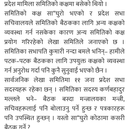
प्रदेश मामिला समितिको कक्षमा बसेको थियो ।
समितिको कक्ष सा“घुरो भएको र प्रदेश सभा
सचिवालयले समितिको बैठकका लागि अन्य कक्षको
व्यवस्था गर्न नसकेका कारण अन्य समितिको कक्ष
प्रयोग गरिरहेको लेखा समितिले जनाएको छ ।
समितिका सभापति कुमारी नन्दा बमले भनिन्– हामीले
पटक–पटक बैठकका लागि उपयुक्त कक्षको व्यवस्था
गर्न अनुरोध गर्दा पनि कुनै सुनुवाई भएको छैन ।
सार्वजनिक लेखा समितिमा ११ जना प्रदेश सभा
सदस्यहरू रहेका छन् । समितिका सदस्य कर्णबहादुर
मल्लले भने– बैठक बस्दा मन्त्रालयका मन्त्री,
सचिवहरूलाई पनि बोलाउनु पर्ने हुन्छ र पत्रकारहरू
पनि उपस्थित हुन्छन् । यस्तो सा“घुरो कोठामा कसरी
बैठक गर्ने ?