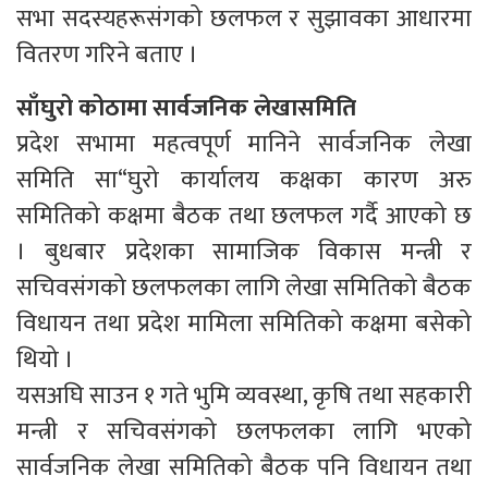
सभा सदस्यहरूसंगको छलफल र सुझावका आधारमा
वितरण गरिने बताए ।
साँघुरो कोठामा सार्वजनिक लेखासमिति
प्रदेश सभामा महत्वपूर्ण मानिने सार्वजनिक लेखा
समिति सा“घुरो कार्यालय कक्षका कारण अरु
समितिको कक्षमा बैठक तथा छलफल गर्दै आएको छ
। बुधबार प्रदेशका सामाजिक विकास मन्त्री र
सचिवसंगको छलफलका लागि लेखा समितिको बैठक
विधायन तथा प्रदेश मामिला समितिको कक्षमा बसेको
थियो ।
यसअघि साउन १ गते भुमि व्यवस्था, कृषि तथा सहकारी
मन्त्री र सचिवसंगको छलफलका लागि भएको
सार्वजनिक लेखा समितिको बैठक पनि विधायन तथा