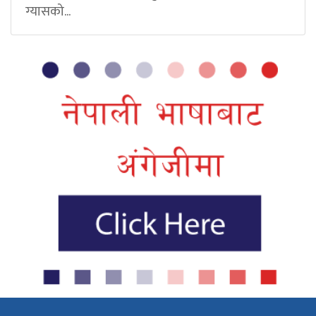
ग्यासको...