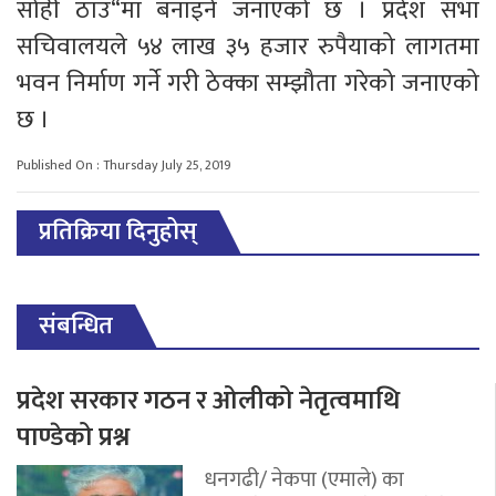
सोही ठाउ“मा बनाइने जनाएको छ । प्रदेश सभा
सचिवालयले ५४ लाख ३५ हजार रुपैयाको लागतमा
भवन निर्माण गर्ने गरी ठेक्का सम्झौता गरेको जनाएको
छ ।
Published On : Thursday July 25, 2019
प्रतिक्रिया दिनुहोस्
संबन्धित
प्रदेश सरकार गठन र ओलीको नेतृत्वमाथि
पाण्डेको प्रश्न
धनगढी/ नेकपा (एमाले) का