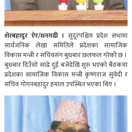
शेरबहादुर ऐर/धनगढी ।
सुदूरपश्चिम प्रदेश सभामा
सार्वजनिक लेखा समितिले प्रदेशका सामाजिक
विकास मन्त्री र सचिवसंग बुधबार छलफल गरेकोे छ ।
बुधबार दिउँसो साढे दुई बजेदेखि शुरु भएको बैठकमा
प्रदेशका सामाजिक विकास मन्त्री कृष्णराज सुवेदी र
सचिव गोगनबहादुर हमाल उपस्थित भएका थिए ।