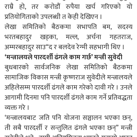
राम्रै हो, तर करोडौं रुपैया खर्च गरिएको यो
प्रतियोगिताको उपलब्धी त केही देखिएन ।
लेखा समितिको बैठकमा सभापति बम, सदस्य
भरतबहादुर खड्का, मल्ल, अर्चना गहतराज,
अम्मरबहादुर साउ“द र बलदेव रेग्मी सहभागी थिए ।
‘मन्त्रालयले पारदर्शी ढंगले काम गर्छ’ मन्त्री सुवेदी
बुधबारको सार्वजनिक लेखा समितिको बैठकमा
सामाजिक विकास मन्त्री कृष्णराज सुवेदीले मन्त्रालयले
अहिलेसम्म पारदर्शी ढंगले काम गरेको दावी गरे । उनले
आगामी दिनमा पनि पारदर्शी ढंगले काम गर्ने प्रतिवद्धता
व्यक्त गरे ।
‘मन्त्रालयबाट जति पनि योजना सञ्चालन भएका छन्,
ती सबै पारदर्शी र सन्तुलित ढंगले भएका छन्” मन्त्री