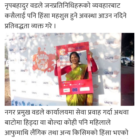
नृपबहादुर वडले जनप्रतिनिधिहरूको व्यवहारबाट
कसैलाई पनि हिंसा महशुस हुने अवस्था आउन नदिने
प्रतिवद्धता व्यक्त गरे ।
नगर प्रमुख वडले कार्यालयमा सेवा प्रवाह गर्दा अथवा
बाटोमा हिड्दा वा बोल्दा कोही पनि महिलाले
आफुमाथि लैंगिक तथा अन्य किसिमको हिंसा भएको