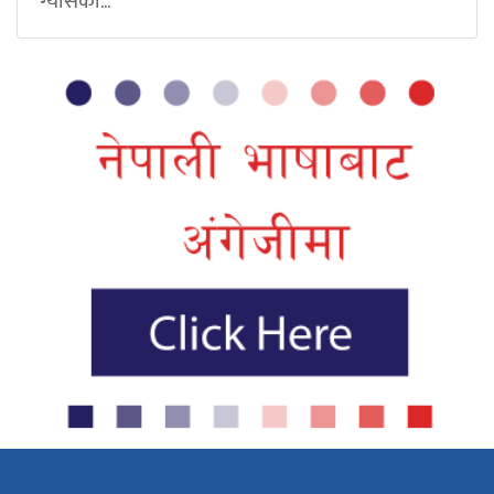
ग्यासको...