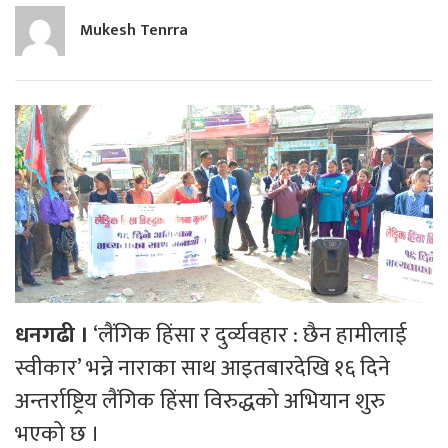
Mukesh Tenrra
धनगढी ।
‘लैंगिक हिंसा र दुर्व्यवहार : छैन हामीलाई
स्वीकार’ भन्ने नाराका साथ आइतबारदेखि १६ दिने
अन्तर्राष्ट्रिय लैंगिक हिंसा विरुद्धको अभियान शुरु
भएको छ ।