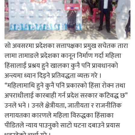
सो अवसरमा प्रदेशका सत्तापक्षका प्रमुख सचेतक तारा
लामा तामाङले प्रदेशका कानून निर्माण गर्दा महिला
हिंसालाई प्रश्रय हुने खालका कुनै पनि प्रावधानको
अन्त्यमा ध्यान दिइने प्रतिवद्धता व्यक्त गरे ।
“महिलामाथि हुने कुनै पनि प्रकारको हिंसा रोक्न तथा
अपराधीलाई कारबाही गर्न प्रदेश सरकार कटिवद्ध छ”
उनले भने । उनले क्षेत्रीयता, जातीयता र राजनीतिक
लगायतका कारणले महिला विरुद्धका हिंसाका
पीडितले न्याय पाउनुको साटो घटना दबाउने प्रयास