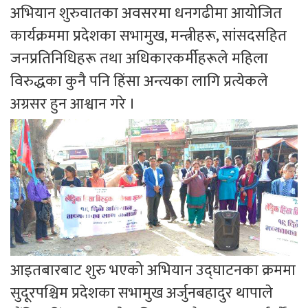
अभियान शुरुवातका अवसरमा धनगढीमा आयोजित
कार्यक्रममा प्रदेशका सभामुख, मन्त्रीहरू, सांसदसहित
जनप्रतिनिधिहरू तथा अधिकारकर्मीहरूले महिला
विरुद्धका कुनै पनि हिंसा अन्त्यका लागि प्रत्येकले
अग्रसर हुन आश्वान गरे ।
आइतबारबाट शुरु भएको अभियान उद्घाटनका क्रममा
सुदूरपश्चिम प्रदेशका सभामुख अर्जुनबहादुर थापाले