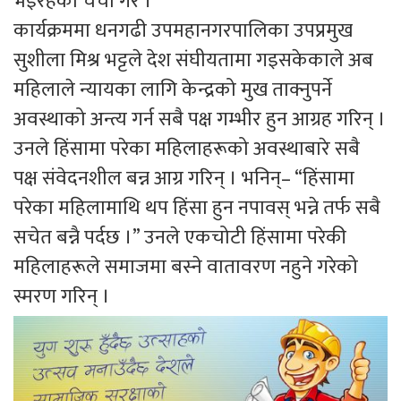
भइरहेको चर्चा गरे ।
कार्यक्रममा धनगढी उपमहानगरपालिका उपप्रमुख
सुशीला मिश्र भट्टले देश संघीयतामा गइसकेकाले अब
महिलाले न्यायका लागि केन्द्रको मुख ताक्नुपर्ने
अवस्थाको अन्त्य गर्न सबै पक्ष गम्भीर हुन आग्रह गरिन् ।
उनले हिंसामा परेका महिलाहरूको अवस्थाबारे सबै
पक्ष संवेदनशील बन्न आग्र गरिन् । भनिन्– “हिंसामा
परेका महिलामाथि थप हिंसा हुन नपावस् भन्ने तर्फ सबै
सचेत बन्नै पर्दछ ।” उनले एकचोटी हिंसामा परेकी
महिलाहरूले समाजमा बस्ने वातावरण नहुने गरेको
स्मरण गरिन् ।