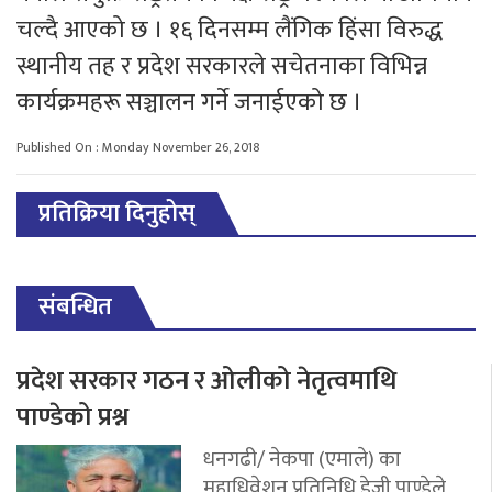
चल्दै आएको छ । १६ दिनसम्म लैंगिक हिंसा विरुद्ध
स्थानीय तह र प्रदेश सरकारले सचेतनाका विभिन्न
कार्यक्रमहरू सञ्चालन गर्ने जनाईएको छ ।
Published On : Monday November 26, 2018
प्रतिक्रिया दिनुहोस्
संबन्धित
प्रदेश सरकार गठन र ओलीको नेतृत्वमाथि
पाण्डेको प्रश्न
धनगढी/ नेकपा (एमाले) का
महाधिवेशन प्रतिनिधि डेजी पाण्डेले