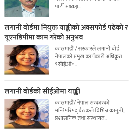
पार्टी अध्यक्ष...
लगानी बोर्डमा नियुक्त याङ्कीको अक्सफोर्ड पढेको र
यूएनडिपीमा काम गरेको अनुभव
काठमाडौं / सरकारले लगानी बोर्ड
नेपालको प्रमुख कार्यकारी अधिकृत
९सीईओ०...
लगानी बोर्डको सीईओमा याङ्की
काठमाडौं/ नेपाल सरकारको
मन्त्रिपरिषद् बैठकले विभिन्न कानुनी,
प्रशासनिक तथा संस्थागत...