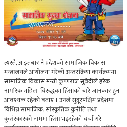
त्यस्तै, आइतबार नै प्रदेशको सामाजिक विकास
मन्त्रालयले आयोजना गरेको अन्तरक्रिया कार्यक्रममा
सामाजिक विकास मन्त्री कृष्णराज सुवेदीले हरेक
नागरिक महिला विरुद्धका हिंसाको बारे जानकार हुन
आवश्यक रहेको बताए । उनले सुदूरपश्चिम प्रदेशमा
विभिन्न सामाजिक, सांस्कृतिक कुरीति तथा
कुसंस्कारको नाममा हिंसा भइरहेको चर्चा गरे ।