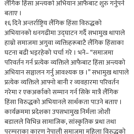
लैंगिक हिंसा अन्त्यको अभियान आफैबाट शुरु गर्नुपर्ने
बताए ।
१६ दिने अन्तर्राष्ट्रिय लैंगिक हिंसा विरुद्धको
अभियानको धनगढीमा उद्घाटन गर्दै सभामुख थापाले
हाम्रो समाजमा अगुवा व्यक्तिहरूबाटै लैंगिक हिंसाका
घटना बढी भइरहेको चर्चा गरे । भने– “समाजमा
परिवर्तन गर्न प्रत्येक व्यक्तिले आफैबाट हिंसा अन्त्यको
अभियान सञ्चालन गर्नु आवश्यक छ ।” सभामुख थापाले
प्रत्येक व्यक्तिले आफ्नो बानी र व्यवहारमा परिवर्तन
गरेमा र एकअर्काको सम्मान गर्न सिके मात्रै लैंगिक
हिंसा विरुद्धको अभियानले सार्थकता पाउने बताए ।
कार्यक्रममा प्रदेशका उपसभामुख निर्मला जोशी
बडालले विभिन्न सामाजिक, सांस्कृतिक प्रथा तथा
परम्पराका कारण नेपाली समाजमा महिला विरुद्धको