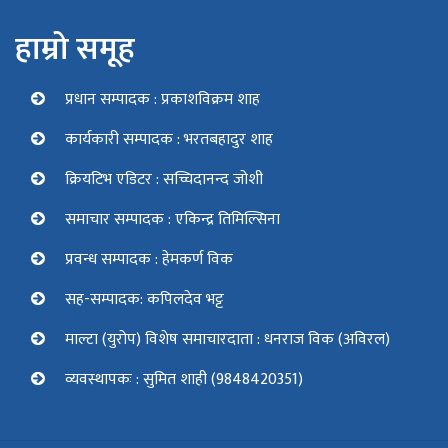
हाम्रो समूह
प्रधान सम्पादक : प्रकाशविक्रम शाह
कार्यकारी सम्पादक : भरतबहादुर शाह
क्रियटिभ एडिटर : सच्चिदानन्द जोशी
समाचार सम्पादक : एकिन्द्र तिमिल्सिना
प्रवन्ध सम्पादक : हेमकर्ण विक
सह-सम्पादक: कपिलदेव भट्ट
माल्टा (युरोप) विशेष समाचारदाता : धनराज विक (अविरल)
व्यवस्थापकः : सुमित शाही (9848420351)