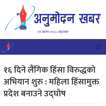
२४ श्रावण २०८३, आइतबार
१६ दिने लैंगिक हिंसा विरुद्धको
अभियान शुरु : महिला हिंसामुक्त
प्रदेश बनाउने उद्घोष