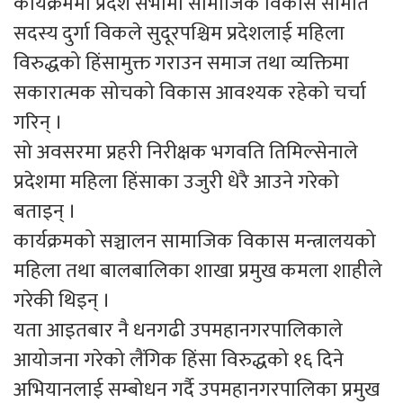
कार्यक्रममा प्रदेश सभामा सामाजिक विकास समिति
सदस्य दुर्गा विकले सुदूरपश्चिम प्रदेशलाई महिला
विरुद्धको हिंसामुक्त गराउन समाज तथा व्यक्तिमा
सकारात्मक सोचको विकास आवश्यक रहेको चर्चा
गरिन् ।
सो अवसरमा प्रहरी निरीक्षक भगवति तिमिल्सेनाले
प्रदेशमा महिला हिंसाका उजुरी धेरै आउने गरेको
बताइन् ।
कार्यक्रमको सञ्चालन सामाजिक विकास मन्त्रालयको
महिला तथा बालबालिका शाखा प्रमुख कमला शाहीले
गरेकी थिइन् ।
यता आइतबार नै धनगढी उपमहानगरपालिकाले
आयोजना गरेको लैंगिक हिंसा विरुद्धको १६ दिने
अभियानलाई सम्बोधन गर्दै उपमहानगरपालिका प्रमुख