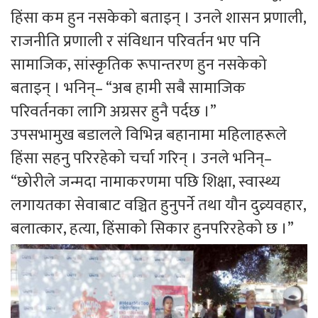
हिंसा कम हुन नसकेको बताइन् । उनले शासन प्रणाली,
राजनीति प्रणाली र संविधान परिवर्तन भए पनि
सामाजिक, सांस्कृतिक रूपान्तरण हुन नसकेको
बताइन् । भनिन्– “अब हामी सबै सामाजिक
परिवर्तनका लागि अग्रसर हुनै पर्दछ ।”
उपसभामुख बडालले विभिन्न बहानामा महिलाहरूले
हिंसा सहनु परिरहेको चर्चा गरिन् । उनले भनिन्–
“छोरीले जन्मदा नामाकरणमा पछि शिक्षा, स्वास्थ्य
लगायतका सेवाबाट वञ्चित हुनुपर्ने तथा यौन दुव्र्यवहार,
बलात्कार, हत्या, हिंसाको सिकार हुनपरिरहेको छ ।”