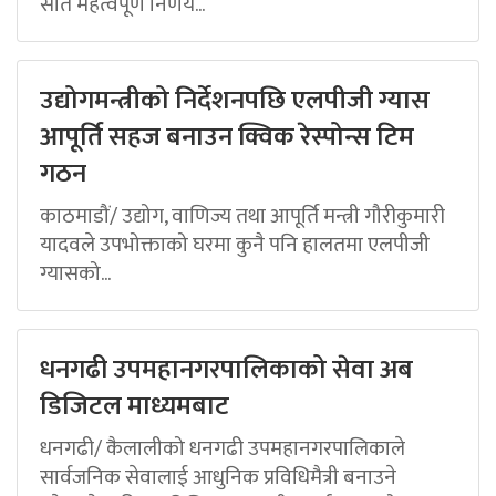
सात महत्वपूर्ण निर्णय...
उद्योगमन्त्रीको निर्देशनपछि एलपीजी ग्यास
आपूर्ति सहज बनाउन क्विक रेस्पोन्स टिम
गठन
काठमाडौं/ उद्योग, वाणिज्य तथा आपूर्ति मन्त्री गौरीकुमारी
यादवले उपभोक्ताको घरमा कुनै पनि हालतमा एलपीजी
ग्यासको...
धनगढी उपमहानगरपालिकाको सेवा अब
डिजिटल माध्यमबाट
धनगढी/ कैलालीको धनगढी उपमहानगरपालिकाले
सार्वजनिक सेवालाई आधुनिक प्रविधिमैत्री बनाउने