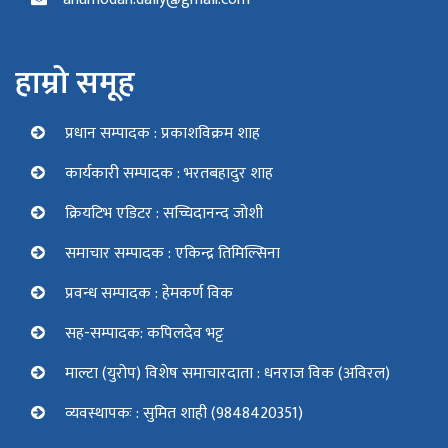
हाम्रो समूह
प्रधान सम्पादक : प्रकाशविक्रम शाह
कार्यकारी सम्पादक : भरतबहादुर शाह
क्रियटिभ एडिटर : सच्चिदानन्द जोशी
समाचार सम्पादक : एकिन्द्र तिमिल्सिना
प्रवन्ध सम्पादक : हेमकर्ण विक
सह-सम्पादक: कपिलदेव भट्ट
माल्टा (युरोप) विशेष समाचारदाता : धनराज विक (अविरल)
व्यवस्थापकः : सुमित शाही (9848420351)