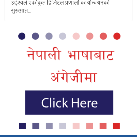
उद्देश्यले एकीकृत डिजिटल प्रणाली कार्यान्वयनको
सुरुआत...