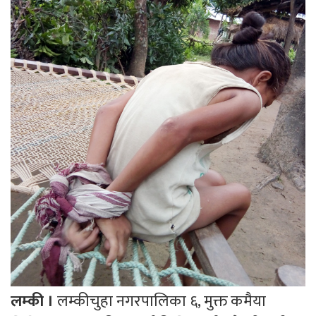
लम्की ।
लम्कीचुहा नगरपालिका ६, मुक्त कमैया