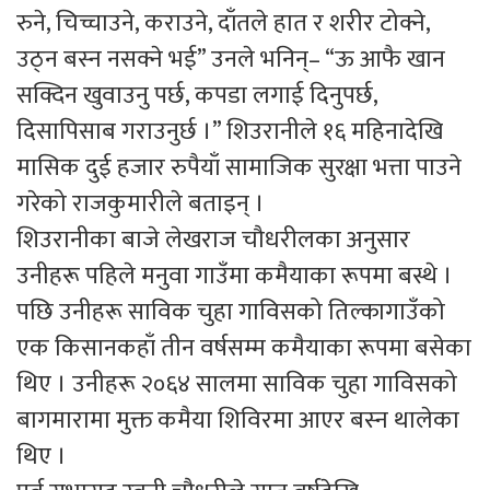
रुने, चिच्चाउने, कराउने, दाँतले हात र शरीर टोक्ने,
उठ्न बस्न नसक्ने भई” उनले भनिन्– “ऊ आफै खान
सक्दिन खुवाउनु पर्छ, कपडा लगाई दिनुपर्छ,
दिसापिसाब गराउनुर्छ ।” शिउरानीले १६ महिनादेखि
मासिक दुई हजार रुपैयाँ सामाजिक सुरक्षा भत्ता पाउने
गरेको राजकुमारीले बताइन् ।
शिउरानीका बाजे लेखराज चौधरीलका अनुसार
उनीहरू पहिले मनुवा गाउँमा कमैयाका रूपमा बस्थे ।
पछि उनीहरू साविक चुहा गाविसको तिल्कागाउँको
एक किसानकहाँ तीन वर्षसम्म कमैयाका रूपमा बसेका
थिए । उनीहरू २०६४ सालमा साविक चुहा गाविसको
बागमारामा मुक्त कमैया शिविरमा आएर बस्न थालेका
थिए ।