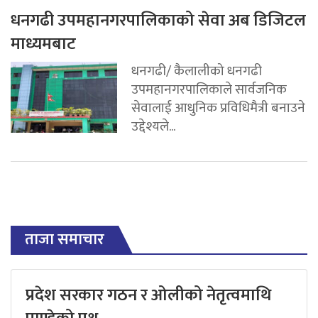
धनगढी उपमहानगरपालिकाको सेवा अब डिजिटल
माध्यमबाट
धनगढी/ कैलालीको धनगढी
उपमहानगरपालिकाले सार्वजनिक
सेवालाई आधुनिक प्रविधिमैत्री बनाउने
उद्देश्यले...
ताजा समाचार
प्रदेश सरकार गठन र ओलीको नेतृत्वमाथि