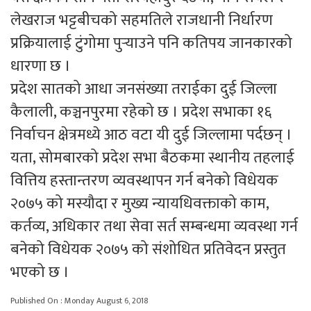
लेखराज भट्टबीचको सहमतिले राजधानी निर्धारण
प्रक्रियालाई टुंगोमा पुर्‍याउने पनि कतिपय जानकारको
धारणा छ ।
प्रदेश सातको आधा जनसंख्या तराईका दुई जिल्ला
कैलाली, कञ्चनपुरमा रहेको छ । प्रदेश सभाका १६
निर्वाचन क्षेत्रमध्ये आठ वटा यी दुई जिल्लामा पर्दछन् ।
यता, सोमबारको प्रदेश सभा बैठकमा स्थानीय तहलाई
वित्तिय हस्तान्तरण व्यवस्थापन गर्न बनेको विधेयक
२०७५ को मस्यौदा र मुख्य न्यायधिवक्ताको काम,
कर्तव्य, अधिकार तथा सेवा सर्त सम्बन्धमा व्यवस्था गर्न
बनेको विधेयक २०७५ को संशोधित प्रतिवेदन प्रस्तुत
भएको छ ।
Published On : Monday August 6, 2018