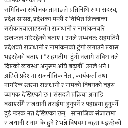
व्यापक बनेको छ ।”
समितिका संयोजक तामाङले प्रतिनिधि सभा सदस्य,
प्रदेश सांसद, प्रदेशका मन्त्री र विभिन्न जिल्लाका
सरोकारवालाहरूसँग राजधानी र नामांकनबारे
छलफल गरिरहेको बताए । उनले सम्भवत: सहमतिमै
प्रदेशको राजधानी र नामांकनको टुंगो लगाउने प्रयास
भइरहेको बताए । “सहमतीमा टुंगो नलागे संविधानले
दिएको व्यवस्था अनुरूप अघि बढ्छौं” उनले भने ।
अहिले प्रदेशमा राजनीतिक नेता, कार्यकर्ता तथा
नागरिक स्तरमा राजधानी र नामको विषयको वहस
व्यापक देखिएको छ । संसदले प्रक्रिया अगाडि
बढाएसँगै राजधानी तराईमा हुनुपर्ने र पहाडमा हुनुपर्ने
दुई फरक मत देखिएका छन् । सामाजिक संजालमा
राजधानी र नाम के हुने ? भन्ने विषयमा बहस भइरहेको