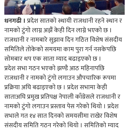
धनगढी ।
प्रदेश सातको स्थायी राजधानी रहने स्थान र
नामको टुंगो लाग्न अझैं केही दिन लाग्ने भएको छ ।
राजधानी र नामबारे सुझाव दिन गठित विशेष संसदीय
समितिले तोकेको समयमा काम पुरा गर्न नसकेपछि
सोमबार थप एक साता म्याद बढाइएको छ ।
प्रदेश सभा गठन भएको झण्डै आठ महिनापछि
राजधानी र नामको टुंगो लगाउन औपचारिक रूपमा
प्रक्रिया अघि बढाइएको छ । प्रदेश सभामा केही
साताअघि प्रमुख प्रतिपक्ष नेपाली काँग्रेसले राजधानी र
नामको टुंगो लगाउन प्रस्ताव पेस गरेको थियो । प्रदेश
सभाले गत १४ सात दिनको समयसीमा राखेर विशेष
संसदीय समिति गठन गरेको थियो । समितिको म्याद