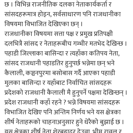
छ । विभिन्न राजनीतिक दलका नेताकार्यकर्ता र
सांसदहरूमात्र होइन, सर्वसाधारण पनि राजधानीका
विषयमा विभाजित देखिएका छन् ।
राजधानीका विषयमा सत्ता पक्ष र प्रमुख प्रतिपक्षी
दलभित्रै सांसद र नेताहरूबीच गम्भीर मतभेद देखिन्छ ।
पहाडी जिल्लाका बासिन्दा र त्यहाँका कतिपय नेता,
सांसद राजधानी पहाडतिर हुनुपर्छ भन्नेमा छन् भने
कैलाली, कञ्चनपुरमा बसोबास गर्दै आएका पहाडी
मुलका बासिन्दा र यहाँबाट निर्वाचित सांसदहरू
प्रदेशको राजधानी कैलाली मै हुनुपर्ने पक्षमा देखिन्छन् ।
प्रदेश राजधानी कहाँ रहने ? भन्ने विषयमा सांसदहरू
विभाजित देखिए पनि अन्तिम निर्णय भने यस क्षेत्रका
शीर्ष नेताहरूको चाहनाअनुसार हुने धेरैको बुझाई छ ।
यस क्षेत्रका शीर्ष नेता शेरबहादुर देउवा, भीम रावल र