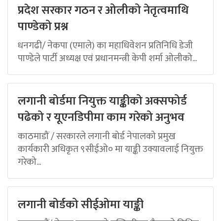
प्रदेश सरकार गठन र ओलीको नेतृत्वमाथि
पाण्डेको प्रश्न
धनगढी/ नेकपा (एमाले) का महाधिवेशन प्रतिनिधि डेजी
पाण्डेले पार्टी अध्यक्ष एवं प्रधानमन्त्री केपी शर्मा ओलीको...
लगानी बोर्डमा नियुक्त याङ्कीको अक्सफोर्ड
पढेको र यूएनडिपीमा काम गरेको अनुभव
काठमाडौं / सरकारले लगानी बोर्ड नेपालको प्रमुख
कार्यकारी अधिकृत ९सीईओ० मा याङ्की उक्यावलाई नियुक्त
गरेको...
लगानी बोर्डको सीईओमा याङ्की