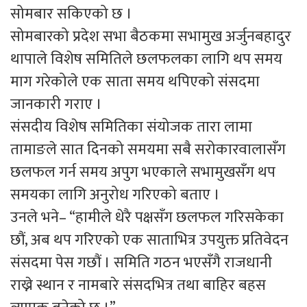
सोमबार सकिएको छ ।
सोमबारको प्रदेश सभा बैठकमा सभामुख अर्जुनबहादुर
थापाले विशेष समितिले छलफलका लागि थप समय
माग गरेकोले एक साता समय थपिएको संसदमा
जानकारी गराए ।
संसदीय विशेष समितिका संयोजक तारा लामा
तामाङले सात दिनको समयमा सबै सरोकारवालासँग
छलफल गर्न समय अपुग भएकाले सभामुखसँग थप
समयका लागि अनुरोध गरिएको बताए ।
उनले भने– “हामीले धेरै पक्षसँग छलफल गरिसकेका
छौं, अब थप गरिएको एक साताभित्र उपयुक्त प्रतिवेदन
संसदमा पेस गछौं । समिति गठन भएसँगै राजधानी
राख्ने स्थान र नामबारे संसदभित्र तथा बाहिर बहस