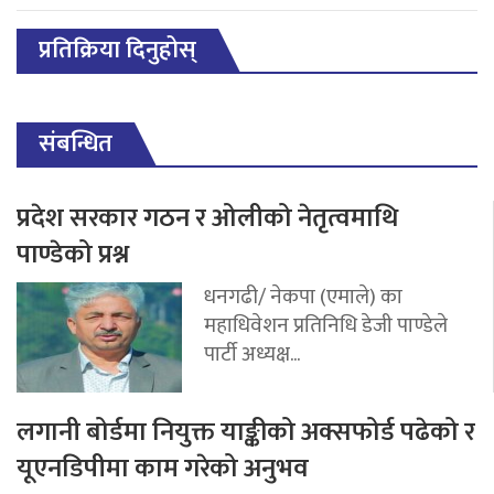
प्रतिक्रिया दिनुहोस्
संबन्धित
प्रदेश सरकार गठन र ओलीको नेतृत्वमाथि
पाण्डेको प्रश्न
धनगढी/ नेकपा (एमाले) का
महाधिवेशन प्रतिनिधि डेजी पाण्डेले
पार्टी अध्यक्ष...
लगानी बोर्डमा नियुक्त याङ्कीको अक्सफोर्ड पढेको र
यूएनडिपीमा काम गरेको अनुभव