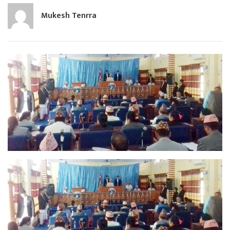
Mukesh Tenrra