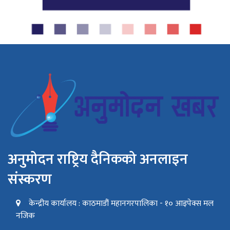
अनुमोदन राष्ट्रिय दैनिकको अनलाइन
संस्करण
केन्द्रीय कार्यालय : काठमाडौं महानगरपालिका - १० आइपेक्स मल
नजिक