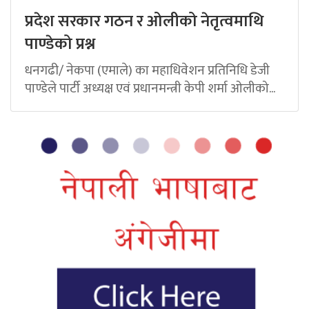
प्रदेश सरकार गठन र ओलीको नेतृत्वमाथि
पाण्डेको प्रश्न
धनगढी/ नेकपा (एमाले) का महाधिवेशन प्रतिनिधि डेजी
पाण्डेले पार्टी अध्यक्ष एवं प्रधानमन्त्री केपी शर्मा ओलीको...