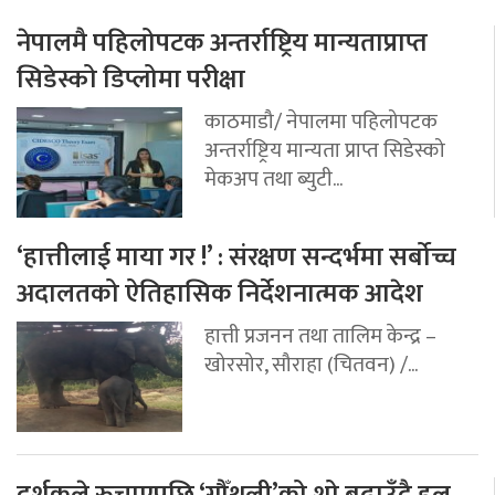
नेपालमै पहिलोपटक अन्तर्राष्ट्रिय मान्यताप्राप्त
सिडेस्को डिप्लोमा परीक्षा
काठमाडौ/ नेपालमा पहिलोपटक
अन्तर्राष्ट्रिय मान्यता प्राप्त सिडेस्को
मेकअप तथा ब्युटी...
‘हात्तीलाई माया गर !’ : संरक्षण सन्दर्भमा सर्बोच्च
अदालतको ऐतिहासिक निर्देशनात्मक आदेश
हात्ती प्रजनन तथा तालिम केन्द्र –
खोरसोर, सौराहा (चितवन) /...