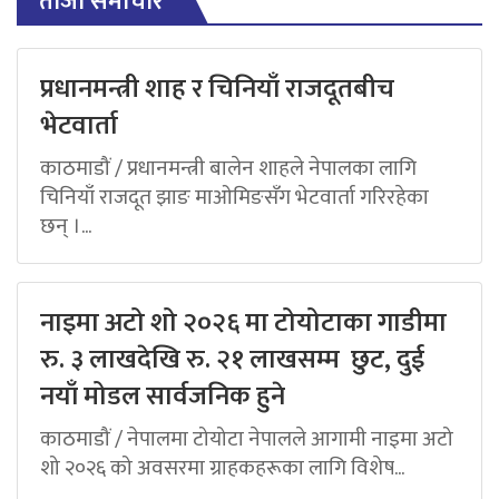
ताजा समाचार
प्रधानमन्त्री शाह र चिनियाँ राजदूतबीच
भेटवार्ता
काठमाडौं / प्रधानमन्त्री बालेन शाहले नेपालका लागि
चिनियाँ राजदूत झाङ माओमिङसँग भेटवार्ता गरिरहेका
छन् ।...
नाइमा अटो शो २०२६ मा टोयोटाका गाडीमा
रु. ३ लाखदेखि रु. २१ लाखसम्म छुट, दुई
नयाँ मोडल सार्वजनिक हुने
काठमाडौं / नेपालमा टोयोटा नेपालले आगामी नाइमा अटो
शो २०२६ को अवसरमा ग्राहकहरूका लागि विशेष...