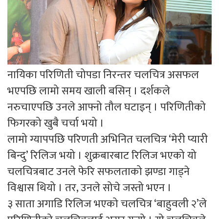
नायिका परिणिती चोपडा निरन्तर चलचित्र असफल
भएपछि लामो समय खाली बसिन् । दर्शकले
नरुचाएपछि उनले आफ्नो तौल घटाइन् । परिणितीको
फिगरको खुबै चर्चा भयो ।
लामो ग्यापपछि परिणती अभिनित चलचित्र ‘मेरी प्यारी
बिन्दु’ रिलिज भयो । शुक्रबारबाट रिलिज भएको यो
चलचित्रबाट उनले फेरि सफलताको झण्डा गाड्ने
विश्वास थियो । तर, उनले सोचे जस्तो भएन ।
३ साता अगाडि रिलिज भएको चलचित्र ‘बाहुवली २’ले