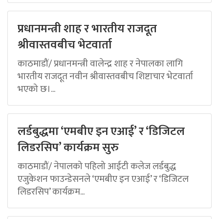
प्रधानमन्त्री शाह र भारतीय राजदूत
श्रीवास्तवबीच भेटवार्ता
काठमाडौं/ प्रधानमन्त्री वालेन्द्र शाह र नेपालका लागि
भारतीय राजदूत नवीन श्रीवास्तवबीच शिष्टाचार भेटवार्ता
भएको छ।...
लर्डबुद्धमा ‘एमबीए इन एआई’ र ‘डिजिटल
लिडरसिप’ कार्यक्रम सुरु
काठमाडौं/ नेपालको पहिलो आईटी कलेज लर्डबुद्ध
एजुकेशन फाउन्डेसनले ‘एमबीए इन एआई’ र ‘डिजिटल
लिडरसिप’ कार्यक्रम...