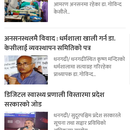
आमरण अनसनमा रहेका डा. गोविन्द
केसीले...
अनसनस्थलमै विवाद : धर्मशाला खाली गर्न डा.
केसीलाई व्यवस्थापन समितिको पत्र
धनगढी/ धनगढीस्थित कृष्ण मन्दिरको
धर्मशालामा सत्याग्रह गरिरहेका
प्राध्यापक डा. गोविन्द...
डिजिटल स्वास्थ्य प्रणाली विस्तारमा प्रदेश
सरकारको जोड
धनगढी/ सुदूरपश्चिम प्रदेश सरकारले
सूचना तथा सञ्चार प्रविधिको