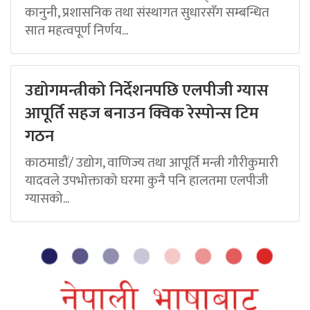
कानुनी, प्रशासनिक तथा संस्थागत सुधारसँग सम्बन्धित
सात महत्वपूर्ण निर्णय...
उद्योगमन्त्रीको निर्देशनपछि एलपीजी ग्यास
आपूर्ति सहज बनाउन क्विक रेस्पोन्स टिम
गठन
काठमाडौं/ उद्योग, वाणिज्य तथा आपूर्ति मन्त्री गौरीकुमारी
यादवले उपभोक्ताको घरमा कुनै पनि हालतमा एलपीजी
ग्यासको...