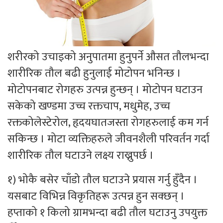
शरीरको उचाइको अनुपातमा हुनुपर्ने औसत तौलभन्दा
शारीरिक तौल बढी हुनुलाई मोटोपन भनिन्छ ।
मोटोपनबाट रोगहरु उत्पन्न हुन्छन् । मोटोपन घटाउन
सकेको खण्डमा उच्च रक्तचाप, मधुमेह, उच्च
रक्तकोलेस्टेरोल, हृदयघातजस्ता रोगहरुलाई कम गर्न
सकिन्छ । मोटा व्यक्तिहरुले जीवनशैली परिवर्तन गर्दा
शारीरिक तौल घटाउने लक्ष्य राख्नुपर्छ ।
१) भोकै बसेर चाँडो तौल घटाउने प्रयास गर्नु हुँदैन ।
यसबाट विभिन्न विकृतिहरू उत्पन्न हुन सक्छन् ।
हप्ताको १ किलो ग्रामभन्दा बढी तौल घटाउनु उपयुक्त