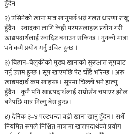
हुँदैन ।
२) उसिनेको खाना मात्र खानुपर्छ भन्ने गलत धारणा राख्नु
हुँदैन । स्वादका लागि केही मरमसलाहरू प्रयोग गरी
खाद्यपदार्थलाई स्वादिष्ट बनाउन सकिन्छ । नुनको मात्रा
भने कमै प्रयोग गर्नु उचित हुन्छ ।
३) बिहान–बेलुकीको मुख्य खानाको सुरूआत सूपबाट
गर्नु उत्तम हुन्छ । सूप खाएपछि पेट चाँडै भरिन्छ । अरू
खाद्यपदार्थ कम खाइन्छ । सूपमा चिल्लो भने हाल्नु
हुँदैन । कुनै पनि खाद्यपदार्थलाई राम्रोसँग चपाएर झोल
बनेपछि मात्र निल्नु बेस हुन्छ ।
४) दैनिक ३–४ पल्टभन्दा बढी खाना खानु हुँदैन । सधैँ
नियमित रूपले निश्चित मात्रामा खाद्यपदार्थको प्रयोग