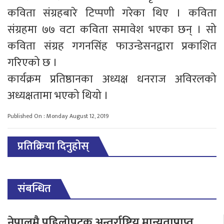
कविता संग्रहबारे टिप्पणी गरेका थिए । कविता
संग्रहमा ७७ वटा कविता समावेश भएका छन् । सो
कविता संग्रह गगनसिंह फाउन्डेसनद्वारा प्रकाशित
गरिएको छ ।
कार्यक्रम प्रतिष्ठानका अध्यक्ष धनराज अविरलको
अध्यक्षतामा भएको थियो ।
Published On : Monday August 12, 2019
प्रतिक्रिया दिनुहोस्
संबन्धित
नेपालमै पहिलोपटक अन्तर्राष्ट्रिय मान्यताप्राप्त