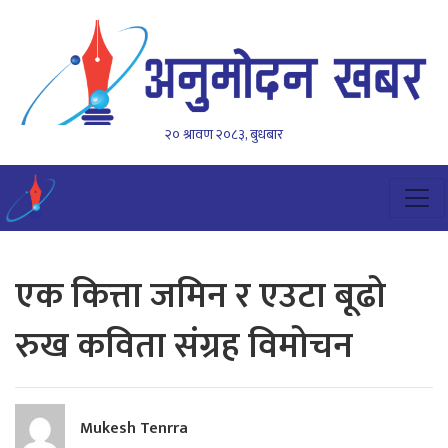
२० श्रावण २०८३, बुधबार
एक कित्ता जमिन र एउटा बूढो
रुख कविता संग्रह विमोचन
Mukesh Tenrra