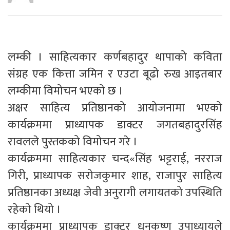
लम्की । साहित्यकार कर्णबहादुर थापाको कविता
संग्रह एक कित्ता जमिन र एउटा बूढो रुख आइतबार
लम्कीमा विमोचन भएको छ ।
अक्षर साहित्य प्रतिष्ठानको आयोजनामा भएको
कार्यक्रममा प्राध्यापक डाक्टर जगतबहादुरसिंह
रावलले पुस्तकको विमोचन गरे ।
कार्यक्रममा साहित्यकार चन्द«सिंह भट्टराई, नरराज
गिरी, प्राध्यापक सरोजकुमार शाह, राजापुर साहित्य
प्रतिष्ठानका अध्यक्ष जेवी अनुरागी लगायतको उपस्थिति
रहेको थियो ।
कार्यक्रममा प्राध्यापक डाक्टर धनकृष्ण उपाध्यायले