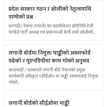
प्रदेश सरकार गठन र ओलीको नेतृत्वमाथि
पाण्डेको प्रश्न
धनगढी/ नेकपा (एमाले) का महाधिवेशन प्रतिनिधि डेजी
पाण्डेले पार्टी अध्यक्ष एवं प्रधानमन्त्री केपी शर्मा ओलीको...
लगानी बोर्डमा नियुक्त याङ्कीको अक्सफोर्ड
पढेको र यूएनडिपीमा काम गरेको अनुभव
काठमाडौं / सरकारले लगानी बोर्ड नेपालको प्रमुख
कार्यकारी अधिकृत ९सीईओ० मा याङ्की उक्यावलाई नियुक्त
गरेको...
लगानी बोर्डको सीईओमा याङ्की