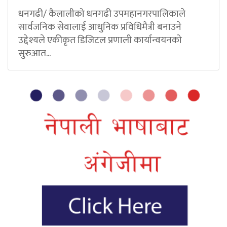
धनगढी/ कैलालीको धनगढी उपमहानगरपालिकाले
सार्वजनिक सेवालाई आधुनिक प्रविधिमैत्री बनाउने
उद्देश्यले एकीकृत डिजिटल प्रणाली कार्यान्वयनको
सुरुआत...