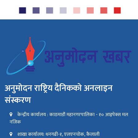
अनुमोदन राष्ट्रिय दैनिकको अनलाइन
संस्करण
केन्द्रीय कार्यालय : काठमाडौं महानगरपालिका - १० आइपेक्स मल
नजिक
शाखा कार्यालय: धनगढी-१, एलएनचोक, कैलाली