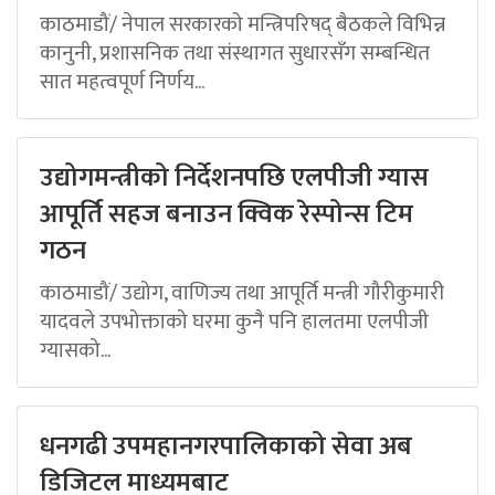
काठमाडौं/ नेपाल सरकारको मन्त्रिपरिषद् बैठकले विभिन्न
कानुनी, प्रशासनिक तथा संस्थागत सुधारसँग सम्बन्धित
सात महत्वपूर्ण निर्णय...
उद्योगमन्त्रीको निर्देशनपछि एलपीजी ग्यास
आपूर्ति सहज बनाउन क्विक रेस्पोन्स टिम
गठन
काठमाडौं/ उद्योग, वाणिज्य तथा आपूर्ति मन्त्री गौरीकुमारी
यादवले उपभोक्ताको घरमा कुनै पनि हालतमा एलपीजी
ग्यासको...
धनगढी उपमहानगरपालिकाको सेवा अब
डिजिटल माध्यमबाट