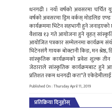
धनगढी । नयाँ वर्षको अवसरमा चर्चित 
वर्षको अवसरमा ड्रिम वर्कस् मोडलिङ एण्ड 
कार्यक्रममा भिटेन सहभागी हुने जनाइएको 
वैशाख १३ गते आयोजना हुने वृहत् सांस्क
आयोजित पत्रकार सम्मेलनमा कार्यक्रम सं
भिटेनसंगै गायक बोक्टानी किङ, मन श्रेष्ठ, 
सांस्कृतिक कार्यक्रमको प्रवेश शुल्क त
जेठाराले सांस्कृतिक कार्यक्रमबाट हुन
प्रतिशत रकम धनगढी करा“ते एकेडेमीलाई
Published On : Thursday April 11, 2019
प्रतिक्रिया दिनुहोस्