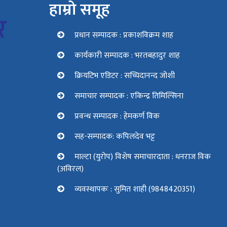
हाम्रो समूह
प्रधान सम्पादक : प्रकाशविक्रम शाह
कार्यकारी सम्पादक : भरतबहादुर शाह
क्रियटिभ एडिटर : सच्चिदानन्द जोशी
समाचार सम्पादक : एकिन्द्र तिमिल्सिना
प्रवन्ध सम्पादक : हेमकर्ण विक
सह-सम्पादक: कपिलदेव भट्ट
माल्टा (युरोप) विशेष समाचारदाता : धनराज विक
(अविरल)
व्यवस्थापकः : सुमित शाही (9848420351)