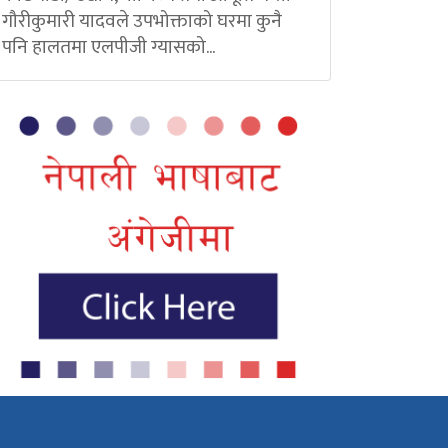
गौरीकुमारी यादवले उपभोक्ताको घरमा कुनै
पनि हालतमा एलपीजी ग्यासको...