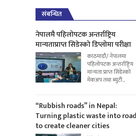
संबन्धित
नेपालमै पहिलोपटक अन्तर्राष्ट्रिय
मान्यताप्राप्त सिडेस्को डिप्लोमा परीक्षा
काठमाडौ/ नेपालमा
पहिलोपटक अन्तर्राष्ट्रिय
मान्यता प्राप्त सिडेस्को
मेकअप तथा ब्युटी...
“Rubbish roads” in Nepal:
Turning plastic waste into roa
to create cleaner cities