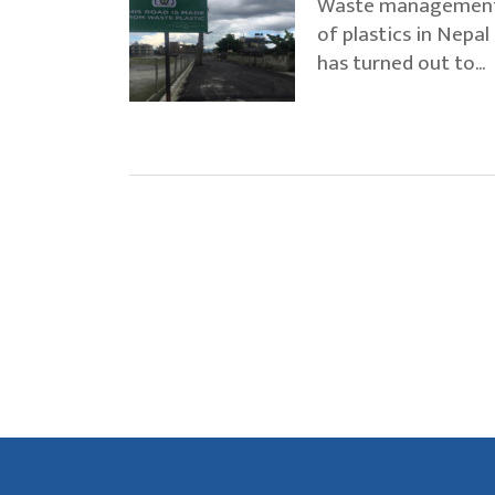
Waste managemen
of plastics in Nepal
has turned out to...