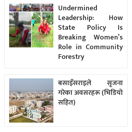
Undermined
Leadership: How
State Policy Is
Breaking Women’s
Role in Community
Forestry
बसाइँसराइले सृजना
गरेका अवसरहरू (भिडियो
सहित)