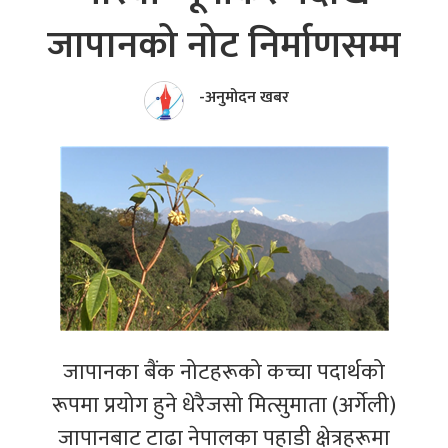
जापानको नोट निर्माणसम्म
-अनुमोदन खबर
जापानका बैंक नोटहरूको कच्चा पदार्थको
रूपमा प्रयोग हुने धेरैजसो मित्सुमाता (अर्गेली)
जापानबाट टाढा नेपालका पहाडी क्षेत्रहरूमा