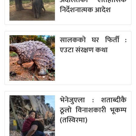
निर्देशनात्मक आदेश
सालकको घर फिर्ती :
एउटा संरक्षण कथा
भेनेजुएला : शताब्दीकै
ठूलो विनाशकारी भूकम्प
(तस्विरमा)