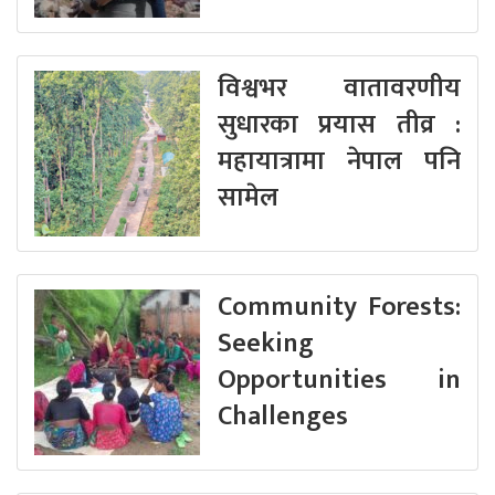
विश्वभर वातावरणीय
सुधारका प्रयास तीव्र :
महायात्रामा नेपाल पनि
सामेल
Community Forests:
Seeking
Opportunities in
Challenges