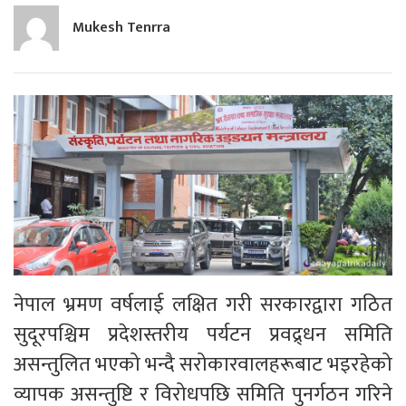
Mukesh Tenrra
नेपाल भ्रमण वर्षलाई लक्षित गरी सरकारद्वारा गठित
सुदूरपश्चिम प्रदेशस्तरीय पर्यटन प्रवद्र्धन समिति
असन्तुलित भएको भन्दै सरोकारवालहरूबाट भइरहेको
व्यापक असन्तुष्टि र विरोधपछि समिति पुनर्गठन गरिने