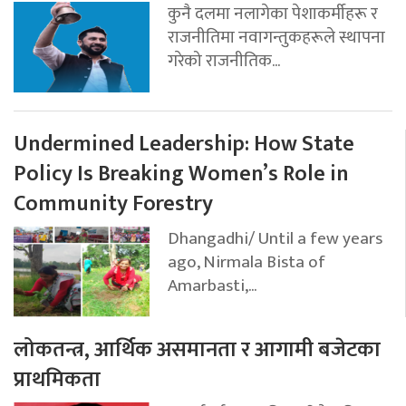
कुनै दलमा नलागेका पेशाकर्मीहरू र
राजनीतिमा नवागन्तुकहरूले स्थापना
गरेको राजनीतिक...
Undermined Leadership: How State
Policy Is Breaking Women’s Role in
Community Forestry
Dhangadhi/ Until a few years
ago, Nirmala Bista of
Amarbasti,...
लोकतन्त्र, आर्थिक असमानता र आगामी बजेटका
प्राथमिकता