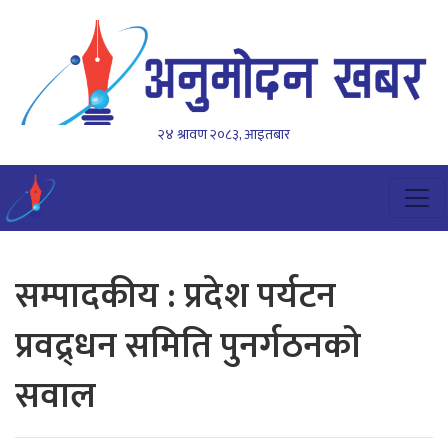
२४ श्रावण २०८३, आइतबार
सम्पादकीय : प्रदेश पर्यटन
प्रवद्र्धन समिति पुनर्गठनको
सवाल