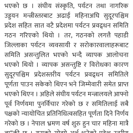
भएको छ । संघीय संस्कृति, पर्यटन तथा नागरिक
उड्डयन मन्त्रीस्तरबाट अढाई महिनाअघि सुदूरपश्चिम
प्रदेश सहित सात वटै प्रदेशमा पर्यटन प्रवद्र्धन समिति
गठन गरिएको थियो । तर, गठनको लगत्तै पहाडी
जिल्लाका पर्यटन व्यवसायी र सरोकारवालाहरूबाट
समिति असन्तुलित भएको भन्दै व्यापक आलोचना
भएको थियो । व्यापक असन्तुष्टि र विरोधका कारण
सुदूरपश्चिम प्रदेशस्तरीय पर्यटन प्रवद्र्धन समितिले
पूर्णता पाउन सकेको थिएन भने जिम्मेवारी समेत प्राप्त
भएको थिएन । अहिले संघीय पर्यटन मन्त्रालयले आफ्नो
पूर्व निर्णयमा पुनर्विचार गरेको छ र समितिलाई सबै
पक्षको न्यायोचित प्रतिनिधित्वसहित पूर्णता दिने निर्णय
गरेको छ । नेपाल भ्रमण वर्ष शुरु हुन चार महिना मात्रै