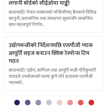
लगानी बोर्डको सीईओमा याङ्की
काठमाडौं/ नेपाल सरकारको मन्त्रिपरिषद् बैठकले विभिन्न
कानुनी, प्रशासनिक तथा संस्थागत सुधारसँग सम्बन्धित
सात महत्वपूर्ण निर्णय...
उद्योगमन्त्रीको निर्देशनपछि एलपीजी ग्यास
आपूर्ति सहज बनाउन क्विक रेस्पोन्स टिम
गठन
काठमाडौं/ उद्योग, वाणिज्य तथा आपूर्ति मन्त्री गौरीकुमारी
यादवले उपभोक्ताको घरमा कुनै पनि हालतमा एलपीजी
ग्यासको...