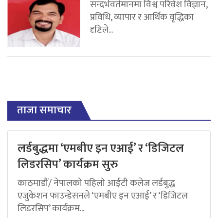
सन्दर्भवर्तमानमा विश्व परिवेश विज्ञान,
प्रविधि, व्यापार र आर्थिक वृद्धिका
दृष्टिले...
ताजा समाचार
लर्डबुद्धमा ‘एमबीए इन एआई’ र ‘डिजिटल
लिडरसिप’ कार्यक्रम सुरु
काठमाडौं/ नेपालको पहिलो आईटी कलेज लर्डबुद्ध
एजुकेशन फाउन्डेसनले ‘एमबीए इन एआई’ र ‘डिजिटल
लिडरसिप’ कार्यक्रम...