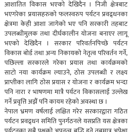
आशातित विकास भएको देखिदैन । निजी क्षेत्रबाट
भएगरेका प्रयासहरुको फलस्वरुप पर्यटन प्रवद्र्धनका
क्षेत्रमा केही आशा जागेको भए पनि सरकारी तहबाट
उपलब्धीमुलक तथा दीर्घकालीन योजना बनाएर लागू
भएको देखिदैन । सरकार परिवर्तनपिच्छे पर्यटन
विकास बोर्ड तथा अन्य निकायको नेतृत्व परिवर्तन गर्ने,
पछिल्ला सरकारले गरेका प्रयास तथा कार्यक्रमको
साटो नया कार्यक्रम ल्याउने, ठोस उपलब्धी र लक्ष्य
प्राप्तीका लागि ठोस प्रयास र योजना र कार्यक्रम भन्दा
पनि नारा र भाषणमा मात्रै पर्यटन विकासलाई उल्लेख
गर्ने प्रवृत्ति अझैं पनि कायम रहेको अवस्था छ ।
नेपाल भ्रमण वर्षलाई लक्षित गरेर सरकारद्वारा गठित
पर्यटन प्रवद्र्धन समिति पुनर्गठनले यसप्रति यस क्षेत्रका
पर्यटनका सबै पक्षको अपनत्व बृद्धि हुने तबमात्र अपेक्षा