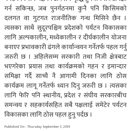
गर्न सकिन्छ, जब पुनर्गठनमा कुनै पनि किसिमको
दलगत वा गुटगत राजनीतिक गन्ध मिसिने छैन ।
त्यसका साथै सुदूरपश्चिम प्रदेशको पर्यटन विकासका
लागि अल्पकालीन, मध्येकालीन र दीर्घकालीन योजना
बनाएर प्रभावकारी ढंगले कार्यान्वयन गर्नेतर्फ पहल गर्नु
जरुरी छ । अहिलेसम्म सरकारी तथा निजी क्षेत्रबाट
भएगरेका प्रयास तथा कार्यक्रमको गहन र इमान्दार
समिक्षा गर्दै साच्चै नै आगामी दिनका लागि ठोस
कार्यक्रम लागू गर्नेतर्फ ध्यान दिनु जरुरी छ । त्यसका
लागि फेरि पनि स्थानीय, प्रदेश र संघीय सरकारबीच
समन्वय र सहकार्यसहित सबै पक्षलाई समेटेर पर्यटन
विकासका लागि ठोस पहल हुनु पर्दछ ।
Published On : Thursday September 5, 2019