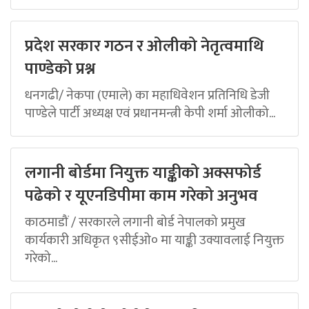
प्रदेश सरकार गठन र ओलीको नेतृत्वमाथि
पाण्डेको प्रश्न
धनगढी/ नेकपा (एमाले) का महाधिवेशन प्रतिनिधि डेजी
पाण्डेले पार्टी अध्यक्ष एवं प्रधानमन्त्री केपी शर्मा ओलीको...
लगानी बोर्डमा नियुक्त याङ्कीको अक्सफोर्ड
पढेको र यूएनडिपीमा काम गरेको अनुभव
काठमाडौं / सरकारले लगानी बोर्ड नेपालको प्रमुख
कार्यकारी अधिकृत ९सीईओ० मा याङ्की उक्यावलाई नियुक्त
गरेको...