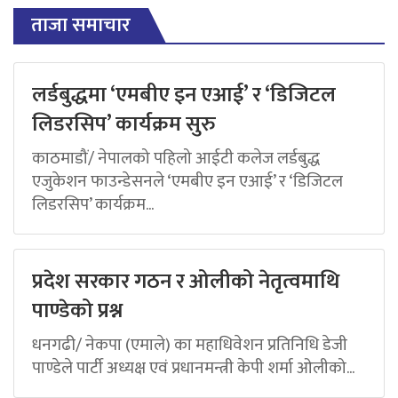
ताजा समाचार
लर्डबुद्धमा ‘एमबीए इन एआई’ र ‘डिजिटल
लिडरसिप’ कार्यक्रम सुरु
काठमाडौं/ नेपालको पहिलो आईटी कलेज लर्डबुद्ध
एजुकेशन फाउन्डेसनले ‘एमबीए इन एआई’ र ‘डिजिटल
लिडरसिप’ कार्यक्रम...
प्रदेश सरकार गठन र ओलीको नेतृत्वमाथि
पाण्डेको प्रश्न
धनगढी/ नेकपा (एमाले) का महाधिवेशन प्रतिनिधि डेजी
पाण्डेले पार्टी अध्यक्ष एवं प्रधानमन्त्री केपी शर्मा ओलीको...