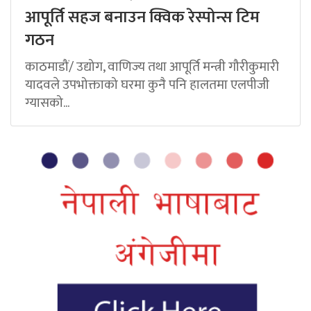
आपूर्ति सहज बनाउन क्विक रेस्पोन्स टिम
गठन
काठमाडौं/ उद्योग, वाणिज्य तथा आपूर्ति मन्त्री गौरीकुमारी
यादवले उपभोक्ताको घरमा कुनै पनि हालतमा एलपीजी
ग्यासको...