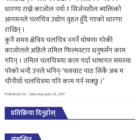
धारणा राख्ने काजोल नयाँ र सिर्जनशील ब्यक्तिको
आगमनले चलचित्र उद्योग वृहत हुँदै गएको धारणा
राखिन् ।
कुनै समय क्षेत्रिय चलचित्र नगर्ने घोषणा गरेकी
काजोलले अहिले तमिल फिल्मस्टार धनुषसँग काम
गरिन् । तमिल चलचित्रमा काम गर्दा भाषागत समस्या
परेको भन्दै उनले भनिन्-‘यसवाट पाठ सिकेँ अब म
चीनीयाँ चलचित्रमा पनि काम गर्न सक्छु ।’
Published On : Saturday July 29, 2017
प्रतिक्रिया दिनुहोस्
संबन्धित