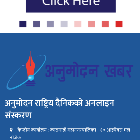
अनुमोदन राष्ट्रिय दैनिकको अनलाइन
संस्करण
केन्द्रीय कार्यालय : काठमाडौं महानगरपालिका - १० आइपेक्स मल
नजिक