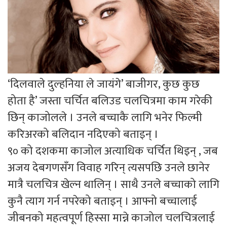
‘दिलवाले दुल्हनिया ले जायंगे’ बाजीगर, कुछ कुछ
होता है’ जस्ता चर्चित बलिउड चलचित्रमा काम गरेकी
छिन् काजोलले । उनले बच्चाकै लागि भनेर फिल्मी
करिअरको बलिदान नदिएको बताइन् ।
९० को दशकमा काजोल अत्याधिक चर्चित थिइन् , जब
अजय देबगणसँग विवाह गरिन् त्यसपछि उनले छानेर
मात्रै चलचित्र खेल्न थालिन् । साथै उनले बच्चाको लागि
कुनै त्याग गर्न नपरेको बताइन् । आफ्नो बच्चालाई
जीबनको महत्वपूर्ण हिस्सा मान्ने काजोल चलचित्रलाई