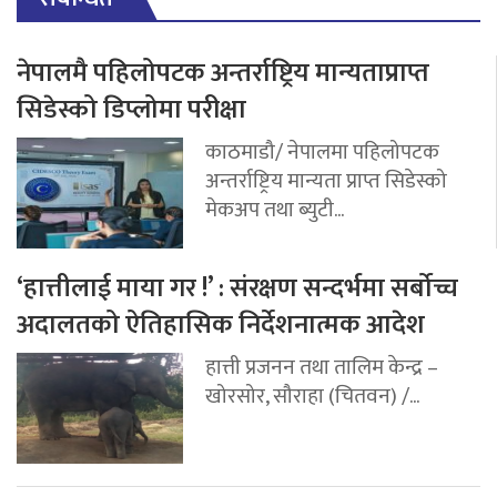
नेपालमै पहिलोपटक अन्तर्राष्ट्रिय मान्यताप्राप्त
सिडेस्को डिप्लोमा परीक्षा
काठमाडौ/ नेपालमा पहिलोपटक
अन्तर्राष्ट्रिय मान्यता प्राप्त सिडेस्को
मेकअप तथा ब्युटी...
‘हात्तीलाई माया गर !’ : संरक्षण सन्दर्भमा सर्बोच्च
अदालतको ऐतिहासिक निर्देशनात्मक आदेश
हात्ती प्रजनन तथा तालिम केन्द्र –
खोरसोर, सौराहा (चितवन) /...