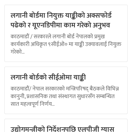
लगानी बोर्डमा नियुक्त याङ्कीको अक्सफोर्ड
पढेको र यूएनडिपीमा काम गरेको अनुभव
काठमाडौं / सरकारले लगानी बोर्ड नेपालको प्रमुख
कार्यकारी अधिकृत ९सीईओ० मा याङ्की उक्यावलाई नियुक्त
गरेको...
लगानी बोर्डको सीईओमा याङ्की
काठमाडौं/ नेपाल सरकारको मन्त्रिपरिषद् बैठकले विभिन्न
कानुनी, प्रशासनिक तथा संस्थागत सुधारसँग सम्बन्धित
सात महत्वपूर्ण निर्णय...
उद्योगमन्त्रीको निर्देशनपछि एलपीजी ग्यास