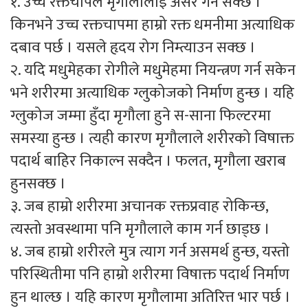
१. उच्च रक्तचापले मृगौलालाई असर गर्न सक्छ ।
किनभने उच्च रक्तचापमा हाम्रो रक्त धमनीमा अत्याधिक
दबाव पर्छ । यसले हृदय रोग निम्त्याउन सक्छ ।
२. यदि मधुमेहका रोगीले मधुमेहमा नियन्त्रण गर्न सकेन
भने शरीरमा अत्याधिक ग्लुकोजको निर्माण हुन्छ । यहि
ग्लुकोज जम्मा हुँदा मृगौला हुने स-साना फिल्टरमा
समस्या हुन्छ । त्यही कारण मृगौलाले शरीरको विषाक्त
पदार्थ बाहिर निकाल्न सक्दैन । फलत, मृगौला खराब
हुनसक्छ ।
३. जब हाम्रो शरीरमा अचानक रक्तप्रवाह रोकिन्छ,
त्यस्तो अवस्थामा पनि मृगौलाले काम गर्न छाड्छ ।
४. जब हाम्रो शरीरले मुत्र त्याग गर्न असमर्थ हुन्छ, यस्तो
परिस्थितीमा पनि हाम्रो शरीरमा विषाक्त पदार्थ निर्माण
हुन थाल्छ । यहि कारण मृगौलामा अतिरित्त भार पर्छ ।