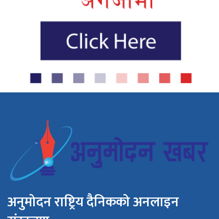
अनुमोदन राष्ट्रिय दैनिकको अनलाइन