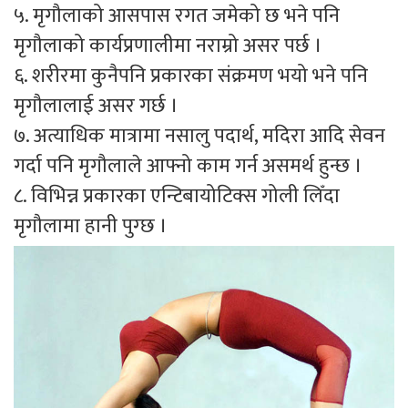
५. मृगौलाको आसपास रगत जमेको छ भने पनि
मृगौलाको कार्यप्रणालीमा नराम्रो असर पर्छ ।
६. शरीरमा कुनैपनि प्रकारका संक्रमण भयो भने पनि
मृगौलालाई असर गर्छ ।
७. अत्याधिक मात्रामा नसालु पदार्थ, मदिरा आदि सेवन
गर्दा पनि मृगौलाले आफ्नो काम गर्न असमर्थ हुन्छ ।
८. विभिन्न प्रकारका एन्टिबायोटिक्स गोली लिँदा
मृगौलामा हानी पुग्छ ।