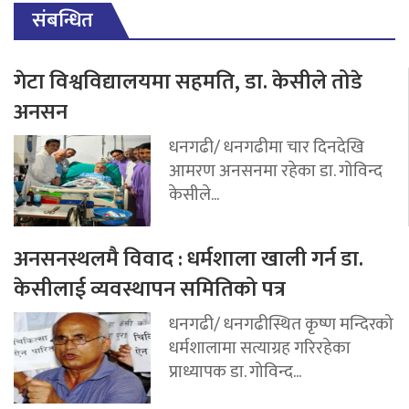
संबन्धित
गेटा विश्वविद्यालयमा सहमति, डा. केसीले तोडे
अनसन
धनगढी/ धनगढीमा चार दिनदेखि
आमरण अनसनमा रहेका डा. गोविन्द
केसीले...
अनसनस्थलमै विवाद : धर्मशाला खाली गर्न डा.
केसीलाई व्यवस्थापन समितिको पत्र
धनगढी/ धनगढीस्थित कृष्ण मन्दिरको
धर्मशालामा सत्याग्रह गरिरहेका
प्राध्यापक डा. गोविन्द...