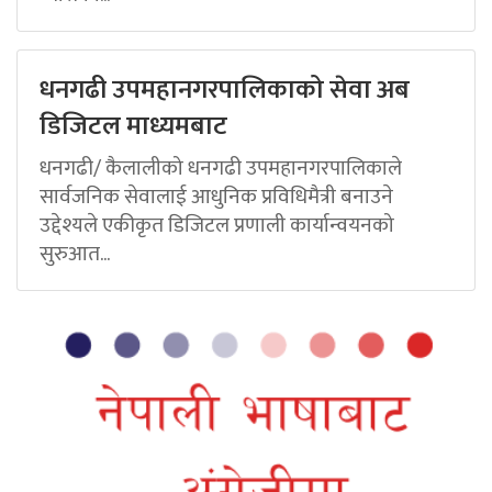
धनगढी उपमहानगरपालिकाको सेवा अब
डिजिटल माध्यमबाट
धनगढी/ कैलालीको धनगढी उपमहानगरपालिकाले
सार्वजनिक सेवालाई आधुनिक प्रविधिमैत्री बनाउने
उद्देश्यले एकीकृत डिजिटल प्रणाली कार्यान्वयनको
सुरुआत...