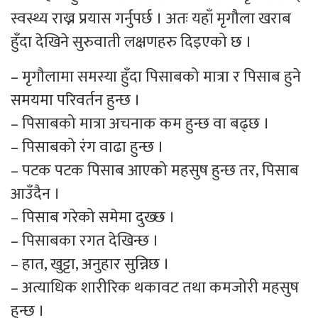
स्वस्थ्य राख्न प्रयास गर्नुपर्छ । अतः यहाँ मृगौला खराब
हुँदा देखिने सुरुवाती लक्षणहरु दिइएको छ ।
– मृगौलामा समस्या हुँदा पिसाबको मात्रा र पिसाब हुने
समयमा परिवर्तन हुन्छ ।
– पिसाबको मात्रा अचनाक कम हुन्छ वा बढ्छ ।
– पिसाबको रंग वाढा हुन्छ ।
– पटक पटक पिसाब आएको महसुष हुन्छ तर, पिसाब
आउँदैन ।
– पिसाब गरेको समेमा दुख्छ ।
– पिसाबका रगत देखिन्छ ।
– हात, खुट्टा, अनुहार सुन्निछ ।
– अत्याधिक शारीरिक थकावट तथा कमजोरी महसुष
हुन्छ ।