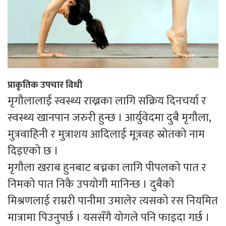
प्राकृतिक उपचार विधी
मृगौलालाई स्वस्थ्य राख्नका लागि सक्रिय दिनचर्या र
स्वस्थ्य खानपान जरुरी हुन्छ । आर्युवेदमा दुबै मृगौला,
मुत्रवाहिनी र मुत्राशय आदिलाई मूत्रवह स्रोतको नाम
दिइएको छ ।
मृगौला खराब हुनबाट बच्नका लागि पीपलको पात र
निमको पात निकै उपयोगी मानिन्छ । दुबैको
मिश्रणलाई राम्ररी पानीमा उमालेर त्यसको रस नियमित
मात्रामा पिउनुपर्छ । यससँगै योगले पनि फाइदा गर्छ ।