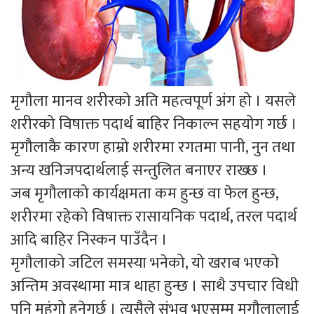
मृगौला मानव शरीरको अति महत्वपूर्ण अंग हो । यसले
शरीरको विषाक्त पदार्थ बाहिर निकाल्न सहयोग गर्छ ।
मृगौलाकै कारण हाम्रो शरीरमा रगतमा पानी, नुन तथा
अन्य खनिजपदार्थलाई सन्तुलित बनाएर राख्छ ।
जब मृगौलाको कार्यक्षमता कम हुन्छ वा फेल हुन्छ,
शरीरमा रहेको विषाक्त रासायनिक पदार्थ, तरल पदार्थ
आदि बाहिर निस्कन पाउँदैन ।
मृगौलाको जटिल समस्या भनेको, यो खराब भएको
अन्तिम अवस्थामा मात्र थाहा हुन्छ । साथै उपचार विधी
पनि महंगो हुनेगर्छ । त्यसैले संभव भएसम्म मृगौलालाई