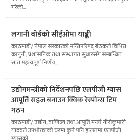
गरेको...
लगानी बोर्डको सीईओमा याङ्की
काठमाडौं/ नेपाल सरकारको मन्त्रिपरिषद् बैठकले विभिन्न
कानुनी, प्रशासनिक तथा संस्थागत सुधारसँग सम्बन्धित
सात महत्वपूर्ण निर्णय...
उद्योगमन्त्रीको निर्देशनपछि एलपीजी ग्यास
आपूर्ति सहज बनाउन क्विक रेस्पोन्स टिम
गठन
काठमाडौं/ उद्योग, वाणिज्य तथा आपूर्ति मन्त्री गौरीकुमारी
यादवले उपभोक्ताको घरमा कुनै पनि हालतमा एलपीजी
ग्यासको...