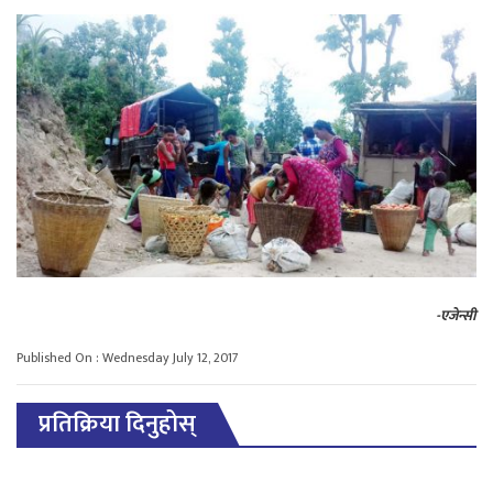
-एजेन्सी
Published On : Wednesday July 12, 2017
प्रतिक्रिया दिनुहोस्