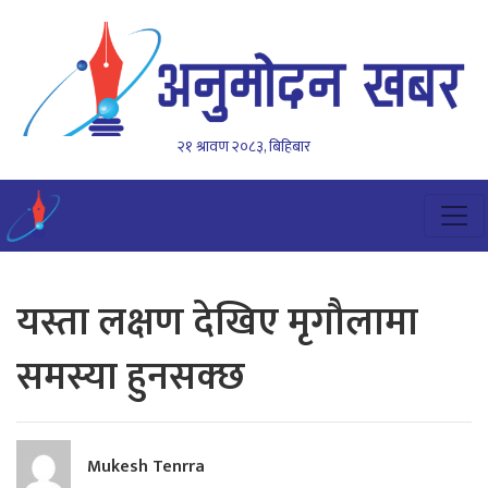
२१ श्रावण २०८३, बिहिबार
यस्ता लक्षण देखिए मृगौलामा
समस्या हुनसक्छ
Mukesh Tenrra