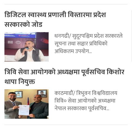
डिजिटल स्वास्थ्य प्रणाली विस्तारमा प्रदेश
सरकारको जोड
धनगढी/ सुदूरपश्चिम प्रदेश सरकारले
सूचना तथा सञ्चार प्रविधिको
अधिकतम उपयोग...
त्रिवि सेवा आयोगको अध्यक्षमा पूर्वसचिव किशोर
थापा नियुक्त
काठमाडौं/ त्रिभुवन विश्वविद्यालय
त्रिवि० सेवा आयोगको अध्यक्षमा
नेपाल सरकारका पूर्वसचिव...