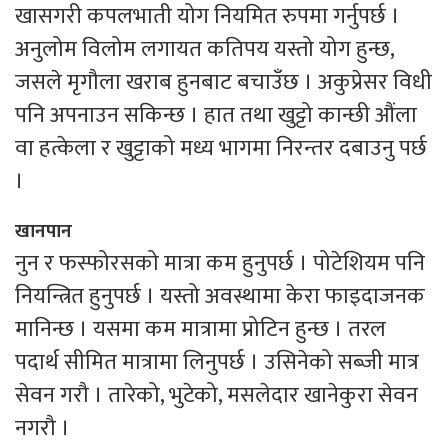
खासगरी कपलभाती योग नियमित रुपमा गर्नुपर्छ ।
अनुलोम विलोम लगायत कतिपय यस्तो योग हुन्छ,
जसले मृगौला खराब हुनबाट बचाउँछ । अकुप्रेसर विधी
पनि अपनाउन सकिन्छ । हात तथा खुट्टो कान्छी औंला
वा हत्केला र खुट्टाको मध्य भागमा निरन्तर दबाउनु पर्छ
।
खानपान
नुन र फस्फोरसको मात्रा कम हुनुपर्छ । पोटेशियम पनि
नियन्त्रित हुनुपर्छ । यस्तो अवस्थामा केरा फाइदाजनक
मानिन्छ । यसमा कम मात्रामा प्रोटिन हुन्छ । तरल
पदार्थ सीमित मात्रामा लिनुपर्छ । उसिनेको सब्जी मात्र
सेवन गरौ । तारेको, भुटेको, मसलेदार खानेकुरा सेवन
नगरौ ।