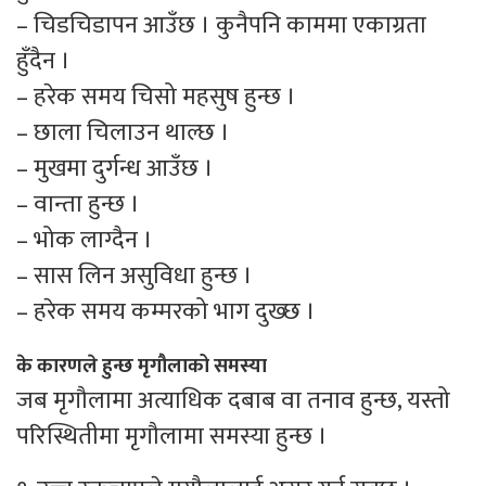
– चिडचिडापन आउँछ । कुनैपनि काममा एकाग्रता
हुँदैन ।
– हरेक समय चिसो महसुष हुन्छ ।
– छाला चिलाउन थाल्छ ।
– मुखमा दुर्गन्ध आउँछ ।
– वान्ता हुन्छ ।
– भोक लाग्दैन ।
– सास लिन असुविधा हुन्छ ।
– हरेक समय कम्मरको भाग दुख्छ ।
के कारणले हुन्छ मृगौलाको समस्या
जब मृगौलामा अत्याधिक दबाब वा तनाव हुन्छ, यस्तो
परिस्थितीमा मृगौलामा समस्या हुन्छ ।