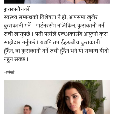
कुराकानी नगर्ने
स्वस्थ्य सम्बन्धको विशेषता नै हो, आपसमा खुलेर
कुराकानी गर्ने । पार्टनरसँग नजिकिन, कुराकानी गर्न
रुची लाग्नुपर्छ । पती पत्नीले एकअर्कासँग आफुनो कुरा
साझेदार गर्नुपर्छ । यद्यपि तपाईहरुबीच कुराकानी
हुँदैन, वा कुराकानी गर्ने रुची हुँदैन भने यो सम्बन्ध दीगो
नहुन सक्छ ।
–एजेन्सी