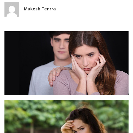
Mukesh Tenrra