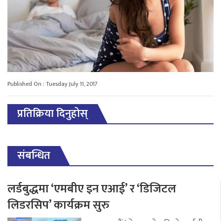
Published On : Tuesday July 11, 2017
प्रतिक्रिया दिनुहोस्
संबन्धित
लर्डबुद्धमा ‘एमबीए इन एआई’ र ‘डिजिटल
लिडरसिप’ कार्यक्रम सुरु