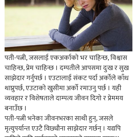
पती-पत्नी, जसलाई एकअर्काको भर चाहिन्छ, विश्वास
चाहिन्छ, प्रेम चाहिन्छ । दम्पतीले आपसमा दुःख र सुख
साझेदार गर्नुपर्छ । एउटालाई संकट पर्दा अर्कोले काँध
थाप्नुपर्छ, एउटाको खुसीमा अर्को रमाउनु पर्छ । यही
व्यवहार र विशेषताले दाम्पत्य जीवन दिगो र प्रेममय
बनाउँछ ।
पती-पत्नी भनेका जीवनभरका साथी हुन्, जसले
मृत्युपर्यान्त एउटै विछ्यौना साझेदार गर्छन् । यद्यपि