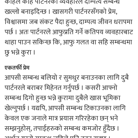
कहिले कहि पार्टनरको व्यवहारले दाम्पत्य सम्बन्ध
खल्लो बनाइदिन्छ । खासगरी पार्टनरसँगको प्रेम,
विश्वासमा जब संकट पैदा हुन्छ, दाम्पत्य जीवन धरापमा
पर्छ । अतः पार्टनरले आफुप्रति गर्ने कतिपय व्यवहारबाट
थाहा पाउन सकिन्छ कि, आफु गलत वा सहि सम्बन्धमा
छु भन्ने कुरा ।
एकतर्फी प्रेम
आपसी सम्बन्ध बलियो र सुमधुर बनाउनका लागि दुबै
पार्टनरले बराबर मिहेनत गर्नुपर्छ । कसरी आफ्नो
सम्बन्ध दिगो हुन्छ भन्ने कुरामा दुबैले खास भूमिका
खेल्नुपर्छ । यद्यपि, आपसी सम्बन्ध टिकाउनका लागि
केवल एक जनाले मात्र प्रयास गरिरहेका छन् भने
सम्झनुहोस्, तपाईहरुको सम्बन्ध कमजोर हुँदैछ ।