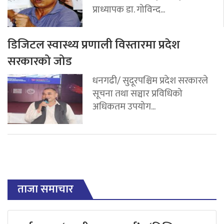
प्राध्यापक डा. गोविन्द...
डिजिटल स्वास्थ्य प्रणाली विस्तारमा प्रदेश
सरकारको जोड
धनगढी/ सुदूरपश्चिम प्रदेश सरकारले
सूचना तथा सञ्चार प्रविधिको
अधिकतम उपयोग...
ताजा समाचार