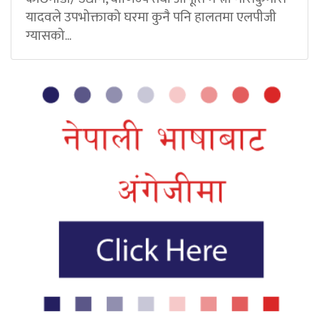
यादवले उपभोक्ताको घरमा कुनै पनि हालतमा एलपीजी
ग्यासको...