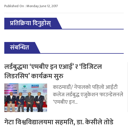
Published On : Monday June 12, 2017
प्रतिक्रिया दिनुहोस्
संबन्धित
लर्डबुद्धमा ‘एमबीए इन एआई’ र ‘डिजिटल
लिडरसिप’ कार्यक्रम सुरु
काठमाडौं/ नेपालको पहिलो आईटी
कलेज लर्डबुद्ध एजुकेशन फाउन्डेसनले
‘एमबीए इन...
गेटा विश्वविद्यालयमा सहमति, डा. केसीले तोडे