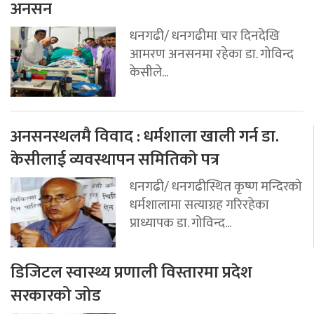
अनसन
धनगढी/ धनगढीमा चार दिनदेखि
आमरण अनसनमा रहेका डा. गोविन्द
केसीले...
अनसनस्थलमै विवाद : धर्मशाला खाली गर्न डा.
केसीलाई व्यवस्थापन समितिको पत्र
धनगढी/ धनगढीस्थित कृष्ण मन्दिरको
धर्मशालामा सत्याग्रह गरिरहेका
प्राध्यापक डा. गोविन्द...
डिजिटल स्वास्थ्य प्रणाली विस्तारमा प्रदेश
सरकारको जोड