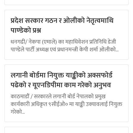
प्रदेश सरकार गठन र ओलीको नेतृत्वमाथि
पाण्डेको प्रश्न
धनगढी/ नेकपा (एमाले) का महाधिवेशन प्रतिनिधि डेजी
पाण्डेले पार्टी अध्यक्ष एवं प्रधानमन्त्री केपी शर्मा ओलीको...
लगानी बोर्डमा नियुक्त याङ्कीको अक्सफोर्ड
पढेको र यूएनडिपीमा काम गरेको अनुभव
काठमाडौं / सरकारले लगानी बोर्ड नेपालको प्रमुख
कार्यकारी अधिकृत ९सीईओ० मा याङ्की उक्यावलाई नियुक्त
गरेको...