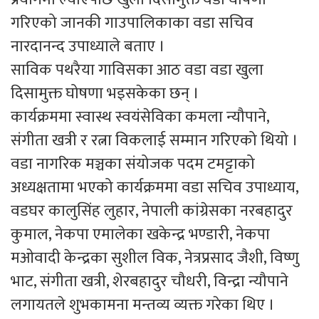
गरिएको जानकी गाउपालिकाका वडा सचिव
नारदानन्द उपाध्याले बताए ।
साविक पथरैया गाविसका आठ वडा वडा खुला
दिसामुक्त घोषणा भइसकेका छन् ।
कार्यक्रममा स्वास्थ स्वयंसेविका कमला न्यौपाने,
संगीता खत्री र रत्ना विकलाई सम्मान गरिएको थियो ।
वडा नागरिक मञ्चका संयोजक पदम टमट्टाको
अध्यक्षतामा भएको कार्यक्रममा वडा सचिव उपाध्याय,
वडघर कालुसिंह लुहार, नेपाली कांग्रेसका नरबहादुर
कुमाल, नेकपा एमालेका खकेन्द्र भण्डारी, नेकपा
मओवादी केन्द्रका सुशील विक, नेत्रप्रसाद जैशी, विष्णु
भाट, संगीता खत्री, शेरबहादुर चौधरी, विन्द्रा न्यौपाने
लगायतले शुभकामना मन्तव्य व्यक्त गरेका थिए ।