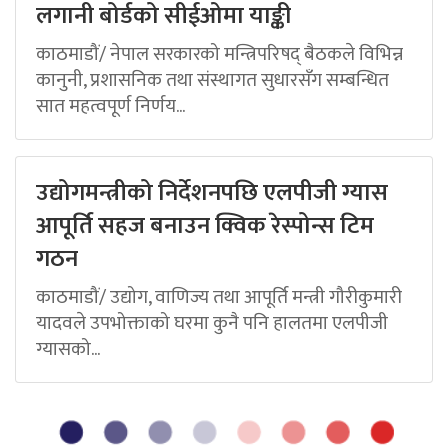
लगानी बोर्डको सीईओमा याङ्की
काठमाडौं/ नेपाल सरकारको मन्त्रिपरिषद् बैठकले विभिन्न
कानुनी, प्रशासनिक तथा संस्थागत सुधारसँग सम्बन्धित
सात महत्वपूर्ण निर्णय...
उद्योगमन्त्रीको निर्देशनपछि एलपीजी ग्यास
आपूर्ति सहज बनाउन क्विक रेस्पोन्स टिम
गठन
काठमाडौं/ उद्योग, वाणिज्य तथा आपूर्ति मन्त्री गौरीकुमारी
यादवले उपभोक्ताको घरमा कुनै पनि हालतमा एलपीजी
ग्यासको...