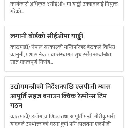
कार्यकारी अधिकृत ९सीईओ० मा याङ्की उक्यावलाई नियुक्त
गरेको...
लगानी बोर्डको सीईओमा याङ्की
काठमाडौं/ नेपाल सरकारको मन्त्रिपरिषद् बैठकले विभिन्न
कानुनी, प्रशासनिक तथा संस्थागत सुधारसँग सम्बन्धित
सात महत्वपूर्ण निर्णय...
उद्योगमन्त्रीको निर्देशनपछि एलपीजी ग्यास
आपूर्ति सहज बनाउन क्विक रेस्पोन्स टिम
गठन
काठमाडौं/ उद्योग, वाणिज्य तथा आपूर्ति मन्त्री गौरीकुमारी
यादवले उपभोक्ताको घरमा कुनै पनि हालतमा एलपीजी