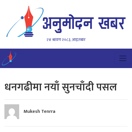
२४ श्रावण २०८३, आइतबार
धनगढीमा नयाँ सुनचाँदी पसल
Mukesh Tenrra