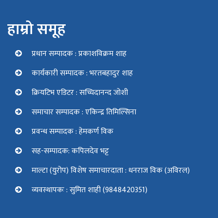
हाम्रो समूह
प्रधान सम्पादक : प्रकाशविक्रम शाह
कार्यकारी सम्पादक : भरतबहादुर शाह
क्रियटिभ एडिटर : सच्चिदानन्द जोशी
समाचार सम्पादक : एकिन्द्र तिमिल्सिना
प्रवन्ध सम्पादक : हेमकर्ण विक
सह-सम्पादक: कपिलदेव भट्ट
माल्टा (युरोप) विशेष समाचारदाता : धनराज विक (अविरल)
व्यवस्थापकः : सुमित शाही (9848420351)