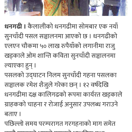
धनगढी ।
कैलालीको धनगढीमा सोमबार एक नयाँ
सुनचाँदी पसल सञ्चालनमा आएको छ । धनगढीको
एलएन चौकमा ५० लाख रुपैयाँको लगानीमा राजु
खड्काले ओम शान्ति कविता सुनचाँदी सञ्चालनमा
ल्याएका हुन् ।
पसलको उद्घाटन निलम सुनचाँदी गहना पसलका
सञ्चालक रमेश शैजुले गरेका छन् । १२ वर्षदेखि
धनगढीमा दक्ष कालिगढको रूपमा कार्यरत खड्काले
ग्राहकको चाहना र रोजाई अनुसार उपलब्ध गराउने
बताए ।
पछिल्लो समय परम्परागत गरगहनाको माग समेत