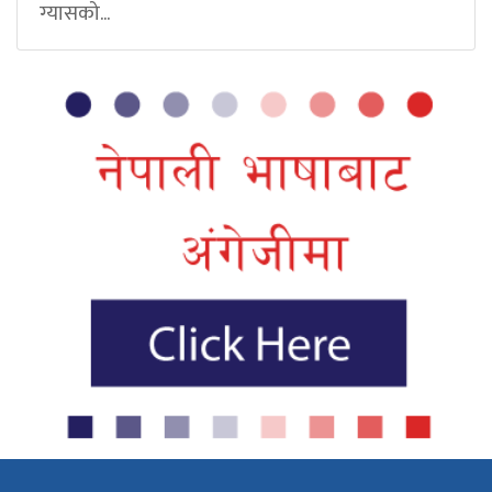
ग्यासको...