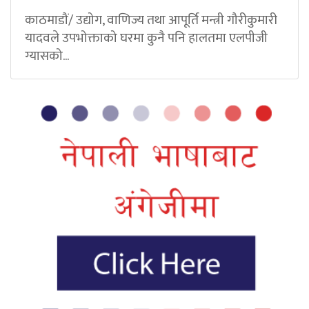
काठमाडौं/ उद्योग, वाणिज्य तथा आपूर्ति मन्त्री गौरीकुमारी
यादवले उपभोक्ताको घरमा कुनै पनि हालतमा एलपीजी
ग्यासको...