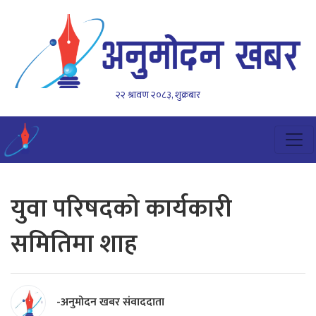
२२ श्रावण २०८३, शुक्रबार
युवा परिषदको कार्यकारी
समितिमा शाह
-अनुमोदन खबर संवाददाता