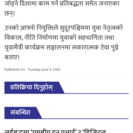
जोड्ने दिशामा काम गर्ने प्रतिबद्धता समेत जनाएका
छन्।
उनको आफ्नो नियुक्तिले सुदूरपश्चिममा युवा नेतृत्वको
विकास, नीति निर्माणमा युवाको सहभागिता तथा
युवामैत्री कार्यक्रम सञ्चालनमा सकारात्मक टेवा पुग्ने
बताए।
Published On : Tuesday June 9, 2026
प्रतिक्रिया दिनुहोस्
संबन्धित
लर्डबुद्धमा ‘एमबीए इन एआई’ र ‘डिजिटल