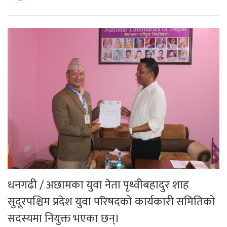
धनगढी / अछामका युवा नेता पृथ्वीबहादुर शाह
सुदूरपश्चिम प्रदेश युवा परिषदको कार्यकारी समितिको
सदस्यमा नियुक्त भएका छन्।