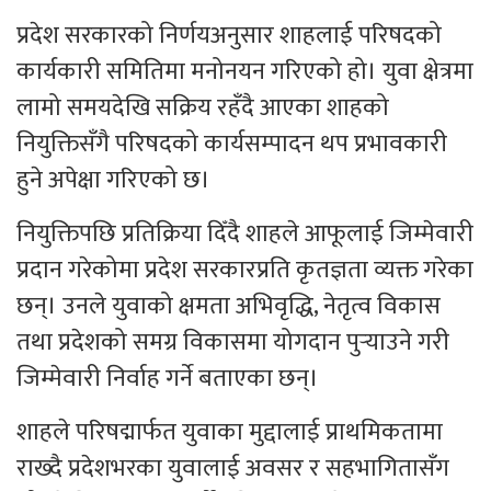
प्रदेश सरकारको निर्णयअनुसार शाहलाई परिषदको
कार्यकारी समितिमा मनोनयन गरिएको हो। युवा क्षेत्रमा
लामो समयदेखि सक्रिय रहँदै आएका शाहको
नियुक्तिसँगै परिषदको कार्यसम्पादन थप प्रभावकारी
हुने अपेक्षा गरिएको छ।
नियुक्तिपछि प्रतिक्रिया दिँदै शाहले आफूलाई जिम्मेवारी
प्रदान गरेकोमा प्रदेश सरकारप्रति कृतज्ञता व्यक्त गरेका
छन्। उनले युवाको क्षमता अभिवृद्धि, नेतृत्व विकास
तथा प्रदेशको समग्र विकासमा योगदान पुर्‍याउने गरी
जिम्मेवारी निर्वाह गर्ने बताएका छन्।
शाहले परिषद्मार्फत युवाका मुद्दालाई प्राथमिकतामा
राख्दै प्रदेशभरका युवालाई अवसर र सहभागितासँग