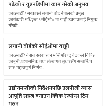
पढेको र यूएनडिपीमा काम गरेको अनुभव
काठमाडौं / सरकारले लगानी बोर्ड नेपालको प्रमुख
कार्यकारी अधिकृत ९सीईओ० मा याङ्की उक्यावलाई नियुक्त
गरेको...
लगानी बोर्डको सीईओमा याङ्की
काठमाडौं/ नेपाल सरकारको मन्त्रिपरिषद् बैठकले विभिन्न
कानुनी, प्रशासनिक तथा संस्थागत सुधारसँग सम्बन्धित
सात महत्वपूर्ण निर्णय...
उद्योगमन्त्रीको निर्देशनपछि एलपीजी ग्यास
आपूर्ति सहज बनाउन क्विक रेस्पोन्स टिम
गठन