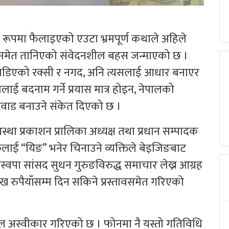
रूपमा फैलाइएको एउटा भ्रमपूर्ण कथाले अहिले
्धसमेत तानिएको संवेदनशील बहस जन्माएको छ ।
छाडिएको रक्सी र नगद, अनि त्यसलाई आधार बनाएर
ई बदनाम गर्ने प्रयास मात्र होइन, नेपालको
वाड बनाउने संकेत दिएको छ ।
आस्था प्रकाशन प्रालिका अध्यक्ष तथा प्रधान सम्पादक
लाई “यिङ” भनेर चिनाउने व्यक्तिले बेइजिङबाट
था रास्वपा सांसद सुधन गुरुङविरुद्ध समाचार लेख्न आग्रह
 रुपैयाँसम्म दिन सकिने प्रस्तावसमेत गरिएको
ाल अस्वीकार गरिएको छ । फोनमा नै यस्तो गतिविधि