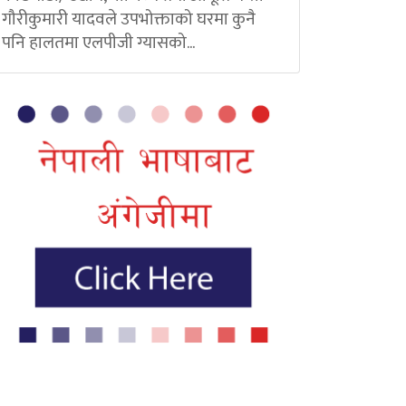
गौरीकुमारी यादवले उपभोक्ताको घरमा कुनै
पनि हालतमा एलपीजी ग्यासको...