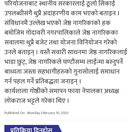
परियोजनाबाट स्थानीय सरकारलाई ठूलो सिकाई
उपलब्धीसंगै थुप्रै अदाहरणीय काम भएको बताइन ।
संविधानमै उल्लेख भएको जेष्ठ नागरिकाको हक
बमोजिम गोदावरी नगरपालिकाले जेष्ठ नागरिकका
सवालमा थुप्रै बजेट तथा योजना विनियोजन गरेको
उनले बताइन् । यस्तै सवारी साधनमा जेष्ठ नागरिकलाई
भाडा छुट्, जेष्ठ नागरिकले घण्टौसम्म लाईन्मा बस्नुपर्ने
बाध्यता जस्ता सहभागीहरुको गुनासोलाई समाधान
गर्न पहल गर्ने प्रतिबद्धता जनाइन् ।
कार्यशाला गोष्ठीको समापन फाया नेपालका अध्यक्ष
लोकराज भट्टले गरेका थिए ।
Published On : Monday February 10, 2020
प्रतिक्रिया दिनुहोस्