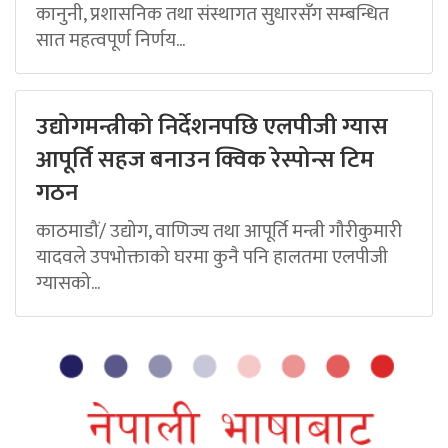
कानुनी, प्रशासनिक तथा संस्थागत सुधारसँग सम्बन्धित
सात महत्वपूर्ण निर्णय...
उद्योगमन्त्रीको निर्देशनपछि एलपीजी ग्यास
आपूर्ति सहज बनाउन क्विक रेस्पोन्स टिम
गठन
काठमाडौं/ उद्योग, वाणिज्य तथा आपूर्ति मन्त्री गौरीकुमारी
यादवले उपभोक्ताको घरमा कुनै पनि हालतमा एलपीजी
ग्यासको...