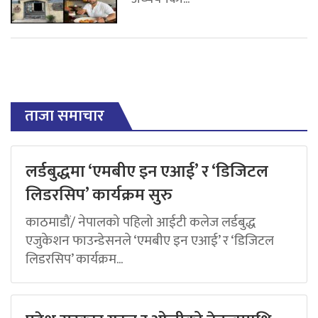
ताजा समाचार
लर्डबुद्धमा ‘एमबीए इन एआई’ र ‘डिजिटल
लिडरसिप’ कार्यक्रम सुरु
काठमाडौं/ नेपालको पहिलो आईटी कलेज लर्डबुद्ध
एजुकेशन फाउन्डेसनले ‘एमबीए इन एआई’ र ‘डिजिटल
लिडरसिप’ कार्यक्रम...