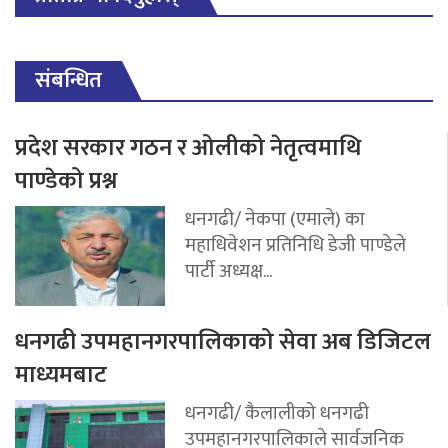
संबन्धित
प्रदेश सरकार गठन र ओलीको नेतृत्वमाथि
पाण्डेको प्रश्न
धनगढी/ नेकपा (एमाले) का
महाधिवेशन प्रतिनिधि डेजी पाण्डेले
पार्टी अध्यक्ष...
धनगढी उपमहानगरपालिकाको सेवा अब डिजिटल
माध्यमबाट
धनगढी/ कैलालीको धनगढी
उपमहानगरपालिकाले सार्वजनिक