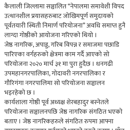
कैलाली जिल्लामा सञ्चालित “नेपालमा समावेशी विपद
उत्थानशील प्रयासहरुबाट जोखिमपूर्ण समुदायको
पूर्वतयारी स्थिती निमार्ण परियोजना” अवधि समाप्त हुनै
लाग्दा गोष्ठीको आयोजना गरिएको थियो ।
जेष्ठ नागरिक, अपाड्ड, गरिब विपन्न र समाजमा पछाडि
पारिएका वर्गहरुको क्षेत्रमा काम गर्दै आएको सो
परियोजना २०२० मार्च ३१ मा पुरा हुदैछ । धनगढी
उपमहानगरपालिका, गोदावरी नगरपालिका र
गौरिगंगा नगरपालिमा सो परियोजना सञ्चालन
भइरहेको छ ।
कार्यशाला गोष्ठी पूर्व अध्यक्ष शेरबहादुर बस्नेतले
परियोजना सञ्चालनपछि जेष्ठ नागरिक संगठित भएको
बताए । जेष्ठ नागरिकहरुले संगठित रुपमा आफ्ना