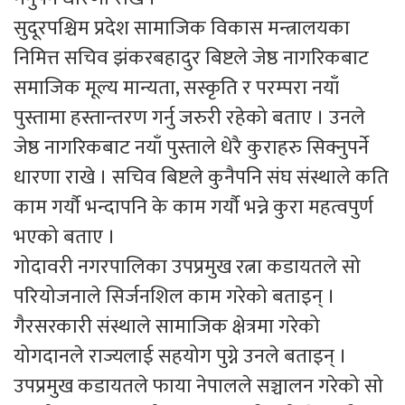
सुदूरपश्चिम प्रदेश सामाजिक विकास मन्त्रालयका
निमित्त सचिव झंकरबहादुर बिष्टले जेष्ठ नागरिकबाट
समाजिक मूल्य मान्यता, सस्कृति र परम्परा नयाँ
पुस्तामा हस्तान्तरण गर्नु जरुरी रहेको बताए । उनले
जेष्ठ नागरिकबाट नयाँ पुस्ताले धेरै कुराहरु सिक्नुपर्ने
धारणा राखे । सचिव बिष्टले कुनैपनि संघ संस्थाले कति
काम गर्यौ भन्दापनि के काम गर्यौ भन्ने कुरा महत्वपुर्ण
भएको बताए ।
गोदावरी नगरपालिका उपप्रमुख रत्ना कडायतले सो
परियोजनाले सिर्जनशिल काम गरेको बताइन् ।
गैरसरकारी संस्थाले सामाजिक क्षेत्रमा गरेको
योगदानले राज्यलाई सहयोग पुग्ने उनले बताइन् ।
उपप्रमुख कडायतले फाया नेपालले सञ्चालन गरेको सो