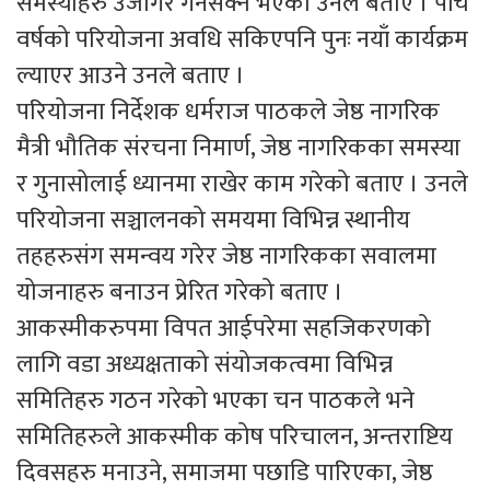
समस्याहरु उजागर गर्नसक्ने भएको उनले बताए । पाँच
वर्षको परियोजना अवधि सकिएपनि पुनः नयाँ कार्यक्रम
ल्याएर आउने उनले बताए ।
परियोजना निर्देशक धर्मराज पाठकले जेष्ठ नागरिक
मैत्री भौतिक संरचना निमार्ण, जेष्ठ नागरिकका समस्या
र गुनासोलाई ध्यानमा राखेर काम गरेको बताए । उनले
परियोजना सञ्चालनको समयमा विभिन्न स्थानीय
तहहरुसंग समन्वय गरेर जेष्ठ नागरिकका सवालमा
योजनाहरु बनाउन प्रेरित गरेको बताए ।
आकस्मीकरुपमा विपत आईपरेमा सहजिकरणको
लागि वडा अध्यक्षताको संयोजकत्वमा विभिन्न
समितिहरु गठन गरेको भएका चन पाठकले भने
समितिहरुले आकस्मीक कोष परिचालन, अन्तराष्टिय
दिवसहरु मनाउने, समाजमा पछाडि पारिएका, जेष्ठ