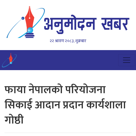
२२ श्रावण २०८३, शुक्रबार
फाया नेपालको परियोजना
सिकाई आदान प्रदान कार्यशाला
गोष्ठी