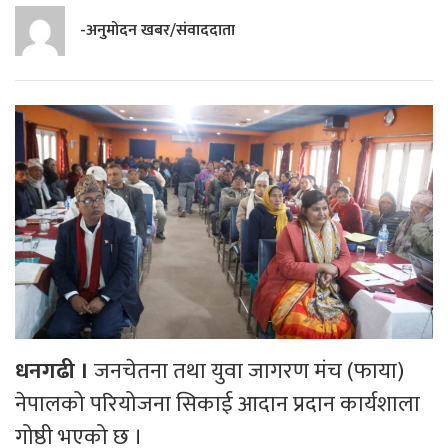
-अनुमोदन खबर/संवाददाता
धनगढी ।
जनचेतना तथा युवा जागरण मंच (फाया)
नेपालको परियोजना सिकाई आदान प्रदान कार्यशाला
गोष्ठी भएको छ ।