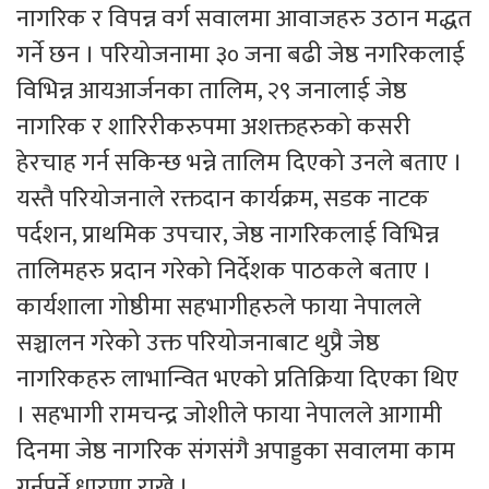
नागरिक र विपन्न वर्ग सवालमा आवाजहरु उठान मद्धत
गर्ने छन । परियोजनामा ३० जना बढी जेष्ठ नगरिकलाई
विभिन्न आयआर्जनका तालिम, २९ जनालाई जेष्ठ
नागरिक र शारिरीकरुपमा अशक्तहरुको कसरी
हेरचाह गर्न सकिन्छ भन्ने तालिम दिएको उनले बताए ।
यस्तै परियोजनाले रक्तदान कार्यक्रम, सडक नाटक
पर्दशन, प्राथमिक उपचार, जेष्ठ नागरिकलाई विभिन्न
तालिमहरु प्रदान गरेको निर्देशक पाठकले बताए ।
कार्यशाला गोष्ठीमा सहभागीहरुले फाया नेपालले
सञ्चालन गरेको उक्त परियोजनाबाट थुप्रै जेष्ठ
नागरिकहरु लाभान्वित भएको प्रतिक्रिया दिएका थिए
। सहभागी रामचन्द्र जोशीले फाया नेपालले आगामी
दिनमा जेष्ठ नागरिक संगसंगै अपाड्डका सवालमा काम
गर्नुपर्ने धारणा राखे ।