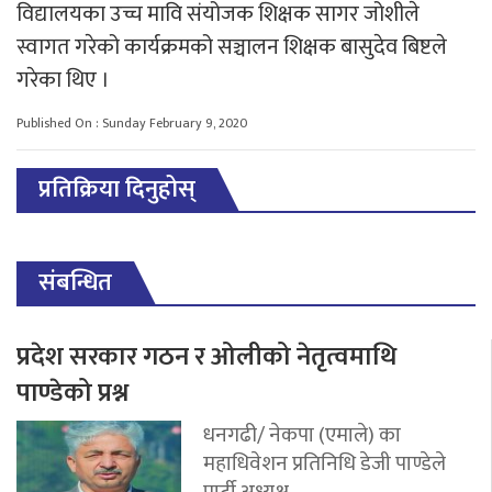
विद्यालयका उच्च मावि संयोजक शिक्षक सागर जोशीले
स्वागत गरेको कार्यक्रमको सञ्चालन शिक्षक बासुदेव बिष्टले
गरेका थिए ।
Published On : Sunday February 9, 2020
प्रतिक्रिया दिनुहोस्
संबन्धित
प्रदेश सरकार गठन र ओलीको नेतृत्वमाथि
पाण्डेको प्रश्न
धनगढी/ नेकपा (एमाले) का
महाधिवेशन प्रतिनिधि डेजी पाण्डेले
पार्टी अध्यक्ष...