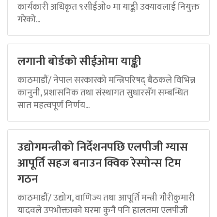
कार्यकारी अधिकृत ९सीईओ० मा याङ्की उक्यावलाई नियुक्त
गरेको...
लगानी बोर्डको सीईओमा याङ्की
काठमाडौं/ नेपाल सरकारको मन्त्रिपरिषद् बैठकले विभिन्न
कानुनी, प्रशासनिक तथा संस्थागत सुधारसँग सम्बन्धित
सात महत्वपूर्ण निर्णय...
उद्योगमन्त्रीको निर्देशनपछि एलपीजी ग्यास
आपूर्ति सहज बनाउन क्विक रेस्पोन्स टिम
गठन
काठमाडौं/ उद्योग, वाणिज्य तथा आपूर्ति मन्त्री गौरीकुमारी
यादवले उपभोक्ताको घरमा कुनै पनि हालतमा एलपीजी