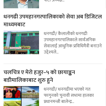
धनगढी उपमहानगरपालिकाको सेवा अब डिजिटल
माध्यमबाट
धनगढी/ कैलालीको धनगढी
उपमहानगरपालिकाले सार्वजनिक
सेवालाई आधुनिक प्रविधिमैत्री बनाउने
उद्देश्यले...
चलचित्र ए मेरो हजुर–५ को छायाङ्कन
बडीमालिकाबाट शुरु हुने
धनगढी/ धनगढीमा भएको गत
फागुनको चुनावी सभामा हालका
प्रधानमन्त्री बालेन्द्र...