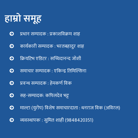
हाम्रो समूह
प्रधान सम्पादक : प्रकाशविक्रम शाह
कार्यकारी सम्पादक : भरतबहादुर शाह
क्रियटिभ एडिटर : सच्चिदानन्द जोशी
समाचार सम्पादक : एकिन्द्र तिमिल्सिना
प्रवन्ध सम्पादक : हेमकर्ण विक
सह-सम्पादक: कपिलदेव भट्ट
माल्टा (युरोप) विशेष समाचारदाता : धनराज विक (अविरल)
व्यवस्थापकः : सुमित शाही (9848420351)