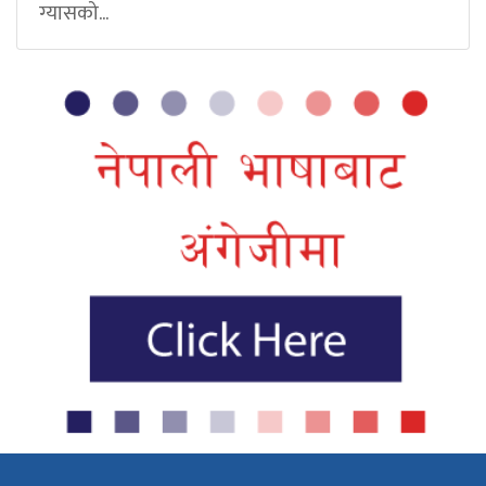
ग्यासको...