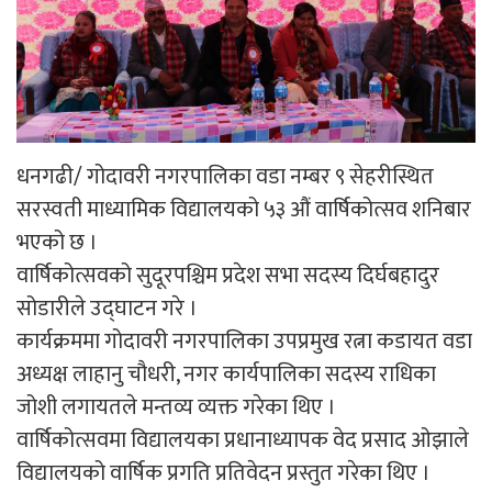
धनगढी/ गोदावरी नगरपालिका वडा नम्बर ९ सेहरीस्थित
सरस्वती माध्यामिक विद्यालयको ५३ औं वार्षिकोत्सव शनिबार
भएको छ ।
वार्षिकोत्सवको सुदूरपश्चिम प्रदेश सभा सदस्य दिर्घबहादुर
सोडारीले उद्घाटन गरे ।
कार्यक्रममा गोदावरी नगरपालिका उपप्रमुख रत्ना कडायत वडा
अध्यक्ष लाहानु चौधरी, नगर कार्यपालिका सदस्य राधिका
जोशी लगायतले मन्तव्य व्यक्त गरेका थिए ।
वार्षिकोत्सवमा विद्यालयका प्रधानाध्यापक वेद प्रसाद ओझाले
विद्यालयको वार्षिक प्रगति प्रतिवेदन प्रस्तुत गरेका थिए ।