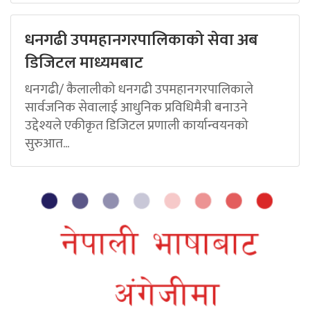
धनगढी उपमहानगरपालिकाको सेवा अब
डिजिटल माध्यमबाट
धनगढी/ कैलालीको धनगढी उपमहानगरपालिकाले
सार्वजनिक सेवालाई आधुनिक प्रविधिमैत्री बनाउने
उद्देश्यले एकीकृत डिजिटल प्रणाली कार्यान्वयनको
सुरुआत...