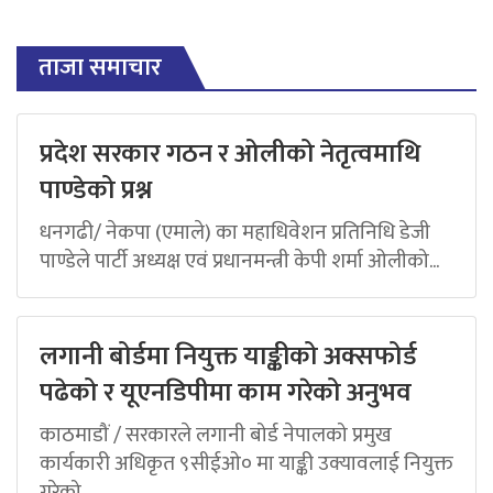
ताजा समाचार
प्रदेश सरकार गठन र ओलीको नेतृत्वमाथि
पाण्डेको प्रश्न
धनगढी/ नेकपा (एमाले) का महाधिवेशन प्रतिनिधि डेजी
पाण्डेले पार्टी अध्यक्ष एवं प्रधानमन्त्री केपी शर्मा ओलीको...
लगानी बोर्डमा नियुक्त याङ्कीको अक्सफोर्ड
पढेको र यूएनडिपीमा काम गरेको अनुभव
काठमाडौं / सरकारले लगानी बोर्ड नेपालको प्रमुख
कार्यकारी अधिकृत ९सीईओ० मा याङ्की उक्यावलाई नियुक्त
गरेको...