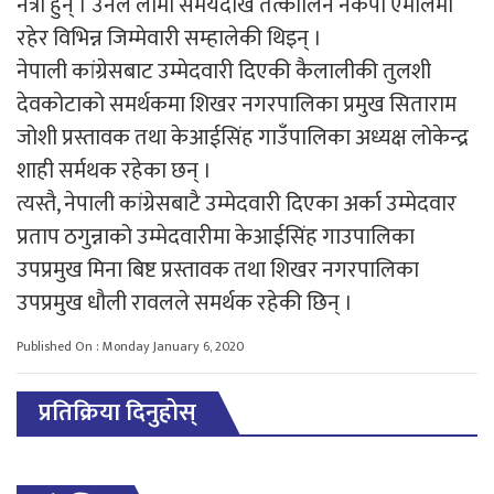
नेत्री हुन् । उनले लामो समयदेखि तत्कालिन नेकपा एमालेमा
रहेर विभिन्न जिम्मेवारी सम्हालेकी थिइन् ।
नेपाली कांग्रेसबाट उम्मेदवारी दिएकी कैलालीकी तुलशी
देवकोटाको समर्थकमा शिखर नगरपालिका प्रमुख सिताराम
जोशी प्रस्तावक तथा केआईसिंह गाउँपालिका अध्यक्ष लोकेन्द्र
शाही सर्मथक रहेका छन् ।
त्यस्तै, नेपाली कांग्रेसबाटै उम्मेदवारी दिएका अर्का उम्मेदवार
प्रताप ठगुन्नाको उम्मेदवारीमा केआईसिंह गाउपालिका
उपप्रमुख मिना बिष्ट प्रस्तावक तथा शिखर नगरपालिका
उपप्रमुख धौली रावलले समर्थक रहेकी छिन् ।
Published On : Monday January 6, 2020
प्रतिक्रिया दिनुहोस्