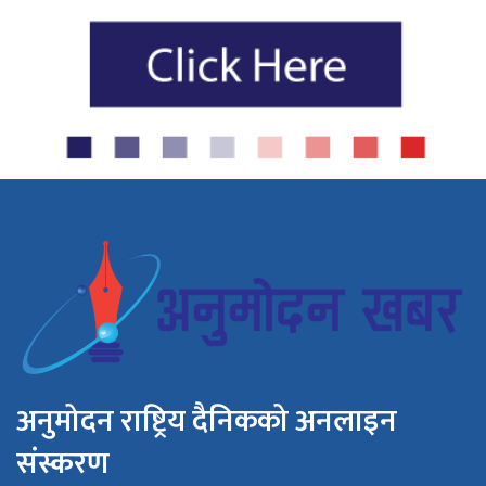
अनुमोदन राष्ट्रिय दैनिकको अनलाइन
संस्करण