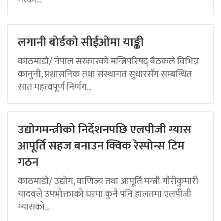
लगानी बोर्डको सीईओमा याङ्की
काठमाडौं/ नेपाल सरकारको मन्त्रिपरिषद् बैठकले विभिन्न
कानुनी, प्रशासनिक तथा संस्थागत सुधारसँग सम्बन्धित
सात महत्वपूर्ण निर्णय...
उद्योगमन्त्रीको निर्देशनपछि एलपीजी ग्यास
आपूर्ति सहज बनाउन क्विक रेस्पोन्स टिम
गठन
काठमाडौं/ उद्योग, वाणिज्य तथा आपूर्ति मन्त्री गौरीकुमारी
यादवले उपभोक्ताको घरमा कुनै पनि हालतमा एलपीजी
ग्यासको...