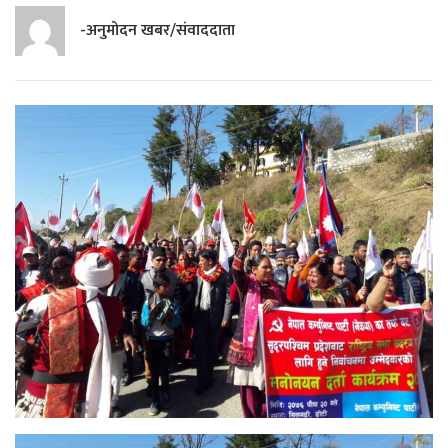
-अनुमोदन खबर/संवाददाता