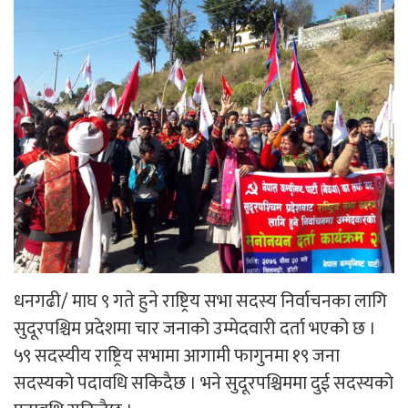
धनगढी/ माघ ९ गते हुने राष्ट्रिय सभा सदस्य निर्वाचनका लागि
सुदूरपश्चिम प्रदेशमा चार जनाको उम्मेदवारी दर्ता भएको छ ।
५९ सदस्यीय राष्ट्रिय सभामा आगामी फागुनमा १९ जना
सदस्यको पदावधि सकिदैछ । भने सुदूरपश्चिममा दुई सदस्यको