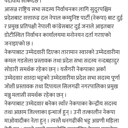
पदावधि सकिदैछ ।
आसन्न राष्ट्रिय सभा सदस्य निर्वाचनका लागि सुदूरपश्चिम
प्रदेशबाट सत्तारुढ दल नेपाल कम्युनिष्ट पार्टी (नेकपा) बाट दुई
र प्रमुख प्रतिपक्षी नेपाली कांग्रेसबाट दुई जनाले आइतबार
डोटीस्थित निर्वाचन कार्यालयमा मनोनयन दर्ता गराएको
जनाइएको छ ।
नेकपाबाट उम्मेदवारी दिएका तारामान स्वारको उम्मेदवारीमा
कमल गडसेला प्रस्तावक तथा प्रदेश सभा सदस्य नन्दबहादुर
सोडारी समर्थक रहेका छन् । यसैगरी नेकपाका अर्का
उम्मेदवार शारदा भट्टको उम्मेदवारीमा प्रदेश सभा सदस्य पूर्णा
जोशी प्रस्तावक तथा दिपायल सिलगढी नगरपालिका प्रमुख
मञ्जु मलासी समर्थक रहेका छन् ।
नेकपाबाट उम्मेदवार बनेका स्वाँर नेकपाका केन्द्रीय सदस्य
तथा अछाम जिल्लाका इन्चार्ज हुन् । उनी तत्कालीन नेकपा
माओवादीका नेता हुन् । त्यस्तै धनगढीकी भट्ट अग्रणी महिला