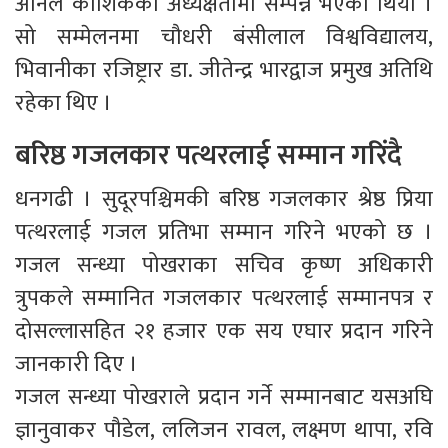
अनिल कौशिकको अध्यक्षतामा सम्पन्न भएको थियो ।
सो सम्मेलनमा चौधरी बंसीलाल विश्वविद्यालय,
भिवानीका रजिष्ट्रार डा. जीतेन्द्र भारद्वाज प्रमुख अतिथि
रहेका थिए ।
बरिष्ठ गजलकार पत्थरलाई सम्मान गरिंदै
धनगढी । सुदूरपश्चिमकी बरिष्ठ गजलकार श्रेष्ठ प्रिया
पत्थरलाई गजल प्रतिभा सम्मान गरिने भएको छ ।
गजल सन्ध्या पोखराका सचिव कृष्ण अधिकारी
त्रुपकले सम्मानित गजलकार पत्थरलाई सम्मानपत्र र
दोसल्लासहित २१ हजार एक सय एघार प्रदान गरिने
जानकारी दिए ।
गजल सन्ध्या पोखराले प्रदान गर्ने सम्मानबाट यसअघि
ज्ञानुवाकर पौडेल, ललिजन रावल, लक्ष्मण थापा, रवि