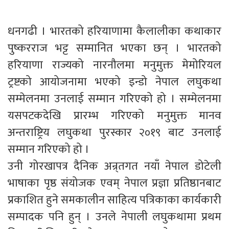
धनगढी । भारतको हरियाणामा कैलालीका कथाकार
पुष्करराज भट्ट सम्मानित भएका छन् । भारतको
हरियाणा राज्यको नारनौलमा मनुमुक्त मेमोरियल
ट्रष्टको आयोजनामा भएको इन्डो नेपाल लघुकथा
सम्मेलनमा उनलाई सम्मान गरिएको हो । सम्मेलनमा
यसपटकदेखि प्रारम्भ गरिएको मनुमुक्त मानव
अन्तराष्ट्रिय लघुकथा पुरस्कार २०१९ बाट उनलाई
सम्मान गरिएको हो ।
उनी गोरखापत्र दैनिक अन्र्तगत नयाँ नेपाल डोटेली
भाषाका पृष्ठ संयोजक एवम् नेपाल प्रज्ञा प्रतिष्ठानबाट
प्रकाशित हुने समकालीन साहित्य पत्रिकाका कार्यकारी
सम्पादक पनि हुन् । उनले नेपाली लघुकथामा प्रथम