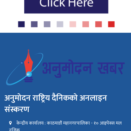
अनुमोदन राष्ट्रिय दैनिकको अनलाइन
संस्करण
केन्द्रीय कार्यालय : काठमाडौं महानगरपालिका - १० आइपेक्स मल
नजिक