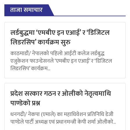
ताजा समाचार
लर्डबुद्धमा ‘एमबीए इन एआई’ र ‘डिजिटल
लिडरसिप’ कार्यक्रम सुरु
काठमाडौं/ नेपालको पहिलो आईटी कलेज लर्डबुद्ध
एजुकेशन फाउन्डेसनले ‘एमबीए इन एआई’ र ‘डिजिटल
लिडरसिप’ कार्यक्रम...
प्रदेश सरकार गठन र ओलीको नेतृत्वमाथि
पाण्डेको प्रश्न
धनगढी/ नेकपा (एमाले) का महाधिवेशन प्रतिनिधि डेजी
पाण्डेले पार्टी अध्यक्ष एवं प्रधानमन्त्री केपी शर्मा ओलीको...