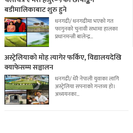
बडीमालिकाबाट शुरु हुने
धनगढी/ धनगढीमा भएको गत
फागुनको चुनावी सभामा हालका
प्रधानमन्त्री बालेन्द्र...
अस्ट्रेलियाको मोह त्यागेर फर्किए, विद्यालयदेखि
क्याफेसम्म सञ्चालन
धनगढी/ धेरै नेपाली युवाका लागि
अस्ट्रेलिया सपनाको गन्तव्य हो।
अध्ययनका...