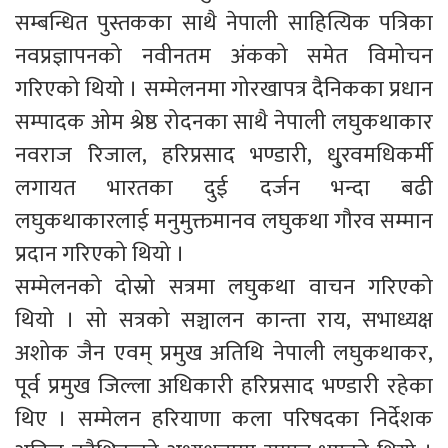
सम्बन्धित पुस्तकका साथै नेपाली साहित्यिक पत्रिका
नवप्रज्ञापनको नवीनतम अंकको समेत विमोचन
गरिएको थियो । सम्मेलनमा गोरखापत्र दैनिकका प्रधान
सम्पादक ओम श्रेष्ठ रोदनका साथै नेपाली लघुकथाकार
नवराज रिजाल, हरिप्रसाद भण्डारी, धु्रवमधिकर्मी
लगायत भारतका दुई दर्जन भन्दा बढी
लघुकथाकारलाई मनुमुक्तमानव लघुकथा गौरव सम्मान
प्रदान गरिएको थियो ।
सम्मेलनको दोस्रो सत्रमा लघुकथा वाचन गरिएको
थियो । सो सत्रको सञ्चालन कान्ता राय, सभाध्यक्ष
अशोक जैन एवम् प्रमुख अतिथि नेपाली लघुकथाकर,
पूर्व प्रमुख जिल्ला अधिकारी हरिप्रसाद भण्डारी रहेका
थिए । सम्मेलन हरियाणा कला परिषदका निर्देशक