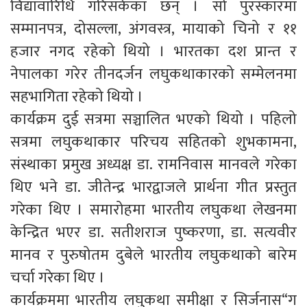
विद्यावारिधि गरिसकेका छन् । सो पुरस्कारमा
सम्मानपत्र, दोसल्ला, अंगवस्त्र, मायाको चिनो र ११
हजार नगद रहेको थियो । भारतका दश प्रान्त र
नेपालका गरेर तीनदर्जन लघुकथाकारको सम्मेलनमा
सहभागिता रहेको थियो ।
कार्यक्रम दुई सत्रमा सञ्चालित भएको थियो । पहिलो
सत्रमा लघुकथाकार परिचय सहितको शुभकामना,
संस्थाका प्रमुख अध्यक्ष डा. रामनिवास मानवले गरेका
थिए भने डा. जीतेन्द्र भारद्वाजले प्रार्थना गीत प्रस्तुत
गरेका थिए । समारोहमा भारतीय लघुकथा लेखनमा
केन्द्रित भएर डा. सतीशराज पुष्करणा, डा. सत्यवीर
मानव र पुरुषोतम दुबेले भारतीय लघुकथाको बारेम
चर्चा गरेका थिए ।
कार्यक्रममा भारतीय लघुकथा समीक्षा र सिर्जनास“ग