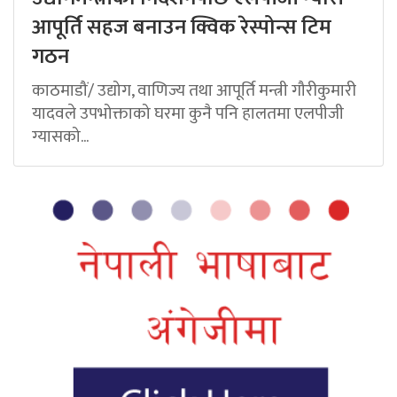
आपूर्ति सहज बनाउन क्विक रेस्पोन्स टिम
गठन
काठमाडौं/ उद्योग, वाणिज्य तथा आपूर्ति मन्त्री गौरीकुमारी
यादवले उपभोक्ताको घरमा कुनै पनि हालतमा एलपीजी
ग्यासको...