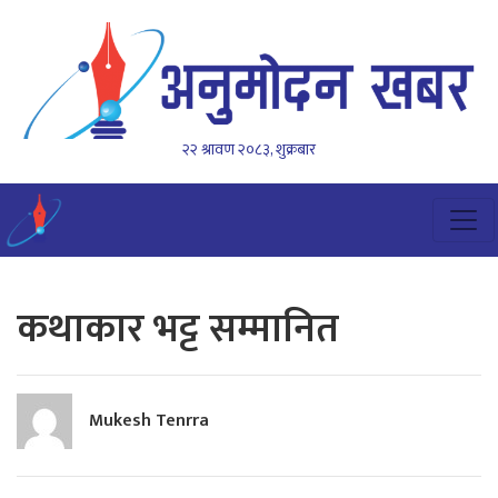
२२ श्रावण २०८३, शुक्रबार
कथाकार भट्ट सम्मानित
Mukesh Tenrra