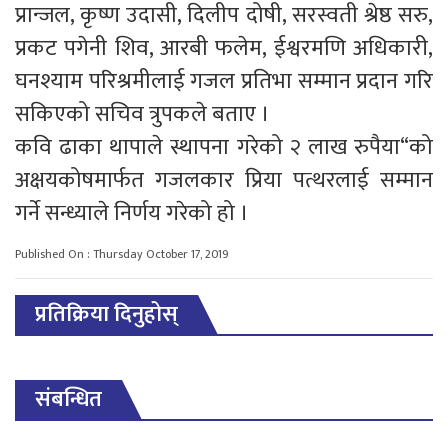
प्रान्जल, कृष्ण उदासी, दिलीप दोषी, सरस्वती श्रेष्ठ सरु,
प्रकट पगेनी शिव, आरबी फलेम, ईश्वरमणि अधिकारी,
घनश्याम परिश्रमीलाई गजल प्रतिभा सम्मान प्रदान गरि
सकिएको सचिव त्रुपकले बताए ।
कवि ढाका थापाले स्थापना गरेको २ लाख रुपैया“को
अक्षयकोषमार्फत गजलकार प्रिया पत्थरलाई सम्मान
गर्ने सन्ध्याले निर्णय गरेको हो ।
Published On : Thursday October 17, 2019
प्रतिक्रिया दिनुहोस्
संबन्धित