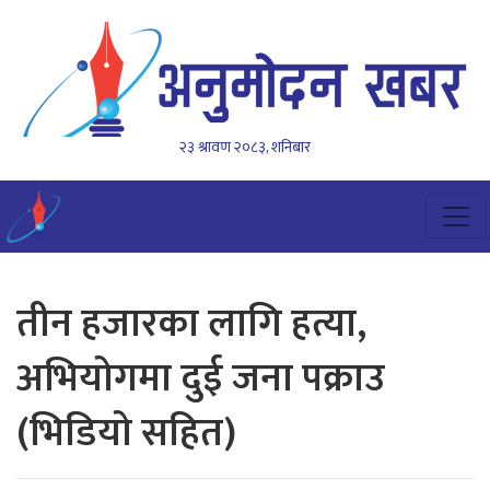
२३ श्रावण २०८३, शनिबार
तीन हजारका लागि हत्या,
अभियोगमा दुई जना पक्राउ
(भिडियो सहित)