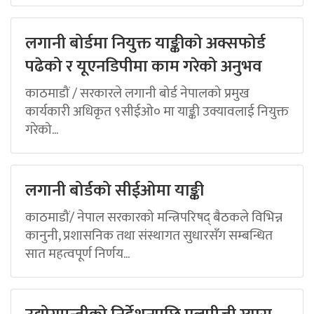
लगानी बोर्डमा नियुक्त याङ्कीको अक्सफोर्ड
पढेको र यूएनडिपीमा काम गरेको अनुभव
काठमाडौं / सरकारले लगानी बोर्ड नेपालको प्रमुख
कार्यकारी अधिकृत ९सीईओ० मा याङ्की उक्यावलाई नियुक्त
गरेको...
लगानी बोर्डको सीईओमा याङ्की
काठमाडौं/ नेपाल सरकारको मन्त्रिपरिषद् बैठकले विभिन्न
कानुनी, प्रशासनिक तथा संस्थागत सुधारसँग सम्बन्धित
सात महत्वपूर्ण निर्णय...