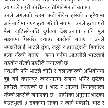
ल्याएको प्रहरी उपरीक्षक तिमिल्सिनाले बताए ।
उनले जंगलको छेउमा अटो रोकेर झरेको र हरैयामा
जानेबाटोमा गएर हत्या गरेको बताए । उनले हत्या गरी
पैसा लुटिसकेपछि दुर्घटना देखाउनका लागि मुल
सडकमा घिसारेर ल्याएर फालेको बताए । उनले
भण्डारीलाई भाटले ढुंगा, लठ्ठी र हातखुट्टाले हिर्काएर
हत्या गरेको बताए । हत्या गर्नमा आउजीले भाटलाई
सहयोग गरेको प्रहरीले जनाएको छ ।
यसअघि पनि भाटले चोरी र बलात्कारको अभियोगमा
दुई वर्ष कञ्चनपुर कारागारमा सजाय भोगेर छुटेको
प्रहरीले जनाएको छ । भाट र आउजी भिनाजुसाला
रहेको प्रहरीले जनाएको छ । प्रहरीका अनुसार भाटको
देखतभुली ४ ढक्कामा रहेको र त्यहाँ भण्डारी, भाट र