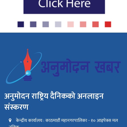
अनुमोदन राष्ट्रिय दैनिकको अनलाइन
संस्करण
केन्द्रीय कार्यालय : काठमाडौं महानगरपालिका - १० आइपेक्स मल