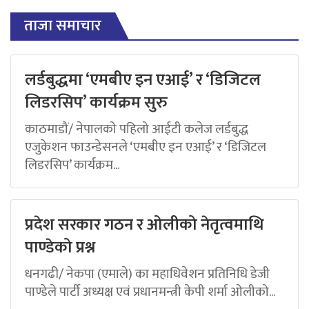
ताजा समाचार
लर्डबुद्धमा ‘एमबीए इन एआई’ र ‘डिजिटल
लिडरसिप’ कार्यक्रम सुरु
काठमाडौं/ नेपालको पहिलो आईटी कलेज लर्डबुद्ध
एजुकेशन फाउन्डेसनले ‘एमबीए इन एआई’ र ‘डिजिटल
लिडरसिप’ कार्यक्रम...
प्रदेश सरकार गठन र ओलीको नेतृत्वमाथि
पाण्डेको प्रश्न
धनगढी/ नेकपा (एमाले) का महाधिवेशन प्रतिनिधि डेजी
पाण्डेले पार्टी अध्यक्ष एवं प्रधानमन्त्री केपी शर्मा ओलीको...