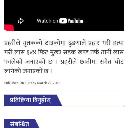
प्रहरीले मृतकको टाउकोमा ढुङगाले प्रहार गरी हत्या
गरी लास १४४ फिट मुख्य सडक खण्ड तर्फ तानी लास
फालेको जनाएको छ । प्रहरीले छातीमा समेत चोट
लागेको जनाएको छ ।
Published On : Friday March 22, 2019
प्रतिक्रिया दिनुहोस्
संबन्धित