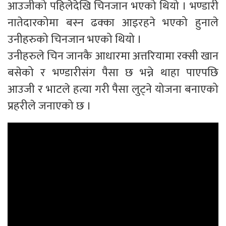
आउजीको पहिलेदेखि चिनजान भएको थियो । भण्डारी
नातेदारकोमा बस्न ढक्का आइरहने भएको हुनाले
उनीहरुको चिनजान भएको थियो ।
उनीहरुले चिन जानकै आधारमा अत्तरियामा रक्सी खान
बसेको र भण्डारीसंग पैसा छ भन्ने थाहा पाएपछि
आउजी र भाटले हत्या गरी पैसा लुट्ने योजना बनाएको
प्रहरीले जनाएको छ ।