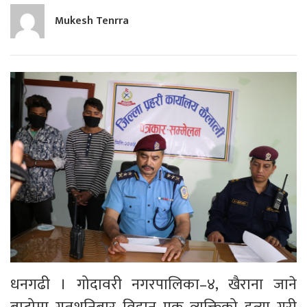
Mukesh Tenrra
धनगढी । गोदावरी नगरपालिका–४, खैराना जाने