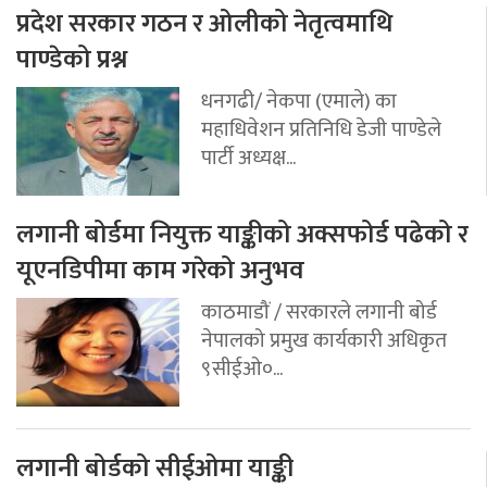
प्रदेश सरकार गठन र ओलीको नेतृत्वमाथि
पाण्डेको प्रश्न
धनगढी/ नेकपा (एमाले) का
महाधिवेशन प्रतिनिधि डेजी पाण्डेले
पार्टी अध्यक्ष...
लगानी बोर्डमा नियुक्त याङ्कीको अक्सफोर्ड पढेको र
यूएनडिपीमा काम गरेको अनुभव
काठमाडौं / सरकारले लगानी बोर्ड
नेपालको प्रमुख कार्यकारी अधिकृत
९सीईओ०...
लगानी बोर्डको सीईओमा याङ्की