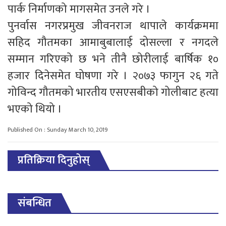
पार्क निर्माणको मागसमेत उनले गरे ।
पुनर्वास नगरप्रमुख जीवनराज थापाले कार्यक्रममा
सहिद गौतमका आमाबुबालाई दोसल्ला र नगदले
सम्मान गरिएको छ भने तीनै छोरीलाई बार्षिक १०
हजार दिनेसमेत घोषणा गरे । २०७३ फागुन २६ गते
गोविन्द गौतमको भारतीय एसएसबीको गोलीबाट हत्या
भएको थियो ।
Published On : Sunday March 10, 2019
प्रतिक्रिया दिनुहोस्
संबन्धित