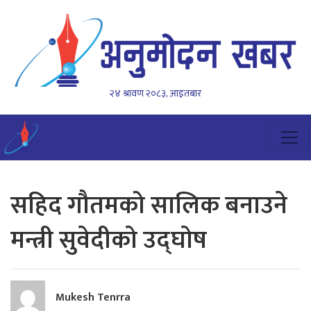
२४ श्रावण २०८३, आइतबार
सहिद गौतमको सालिक बनाउने
मन्त्री सुवेदीकाे उद्घाेष
Mukesh Tenrra