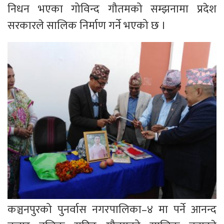
निधन भएका गोविन्द गौतमको सम्झनामा प्रदेश
सरकारले सालिक निर्माण गर्ने भएको छ ।
कञ्चनपुरको पुनर्वास नगरपालिका–४ मा पर्ने आनन्द