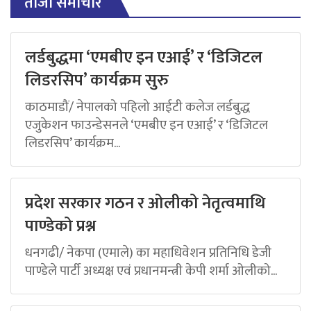
ताजा समाचार
लर्डबुद्धमा ‘एमबीए इन एआई’ र ‘डिजिटल
लिडरसिप’ कार्यक्रम सुरु
काठमाडौं/ नेपालको पहिलो आईटी कलेज लर्डबुद्ध
एजुकेशन फाउन्डेसनले ‘एमबीए इन एआई’ र ‘डिजिटल
लिडरसिप’ कार्यक्रम...
प्रदेश सरकार गठन र ओलीको नेतृत्वमाथि
पाण्डेको प्रश्न
धनगढी/ नेकपा (एमाले) का महाधिवेशन प्रतिनिधि डेजी
पाण्डेले पार्टी अध्यक्ष एवं प्रधानमन्त्री केपी शर्मा ओलीको...