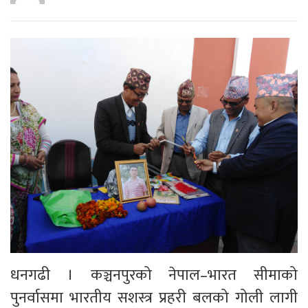
धनगढी । कञ्चनपुरको नेपाल–भारत सीमाको
पुनर्वासमा भारतीय सशस्त्र प्रहरी बलको गोली लागी