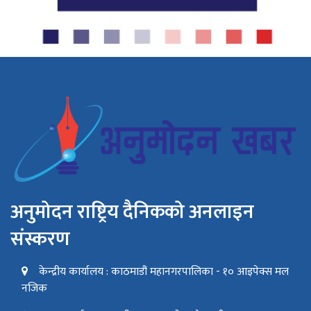
अनुमोदन राष्ट्रिय दैनिकको अनलाइन
संस्करण
केन्द्रीय कार्यालय : काठमाडौं महानगरपालिका - १० आइपेक्स मल
नजिक