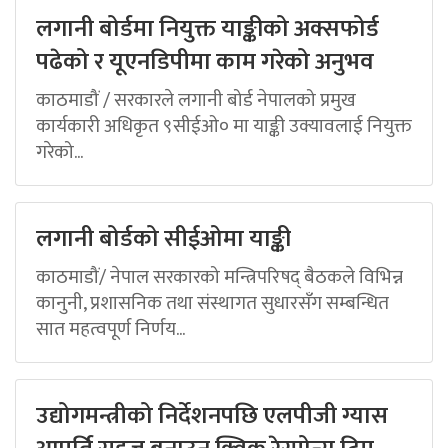
लगानी बोर्डमा नियुक्त याङ्कीको अक्सफोर्ड
पढेको र यूएनडिपीमा काम गरेको अनुभव
काठमाडौं / सरकारले लगानी बोर्ड नेपालको प्रमुख
कार्यकारी अधिकृत ९सीईओ० मा याङ्की उक्यावलाई नियुक्त
गरेको...
लगानी बोर्डको सीईओमा याङ्की
काठमाडौं/ नेपाल सरकारको मन्त्रिपरिषद् बैठकले विभिन्न
कानुनी, प्रशासनिक तथा संस्थागत सुधारसँग सम्बन्धित
सात महत्वपूर्ण निर्णय...
उद्योगमन्त्रीको निर्देशनपछि एलपीजी ग्यास