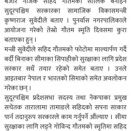
बजार नजिक सहिद गौतमको सालिक बनाइने
सुदूरपश्चिम सरकारका सामाजिक विकासमन्त्री
कृष्णराज सुवेदीले बताए । पुनर्वास नगरपालिकाले
आयोजना गरेको तेस्रो गौतम स्मृति दिवसमा कुरा
बताएका हुन् ।
मन्त्री सुवेदीले सहिद गौतमको फोटोमा माल्यार्पण गर्दै
बर्दी बिनाका सीमाका सिपाहीको सुरक्षाका लागि प्रदेश
सरकार सधैं तयार रहेको समेत बताए । उनले
आइतबार नेपाल र भारतको सिमाको समेत अवलोकन
गरेका छन् ।
सुदूरपश्चिम प्रदेशसभा सदस्य तथा नेकपाका प्रमुख
सचेतक तारालामा तामाङले सहिदको सपना साकार
पार्न तदानुरुप सरकारले काम गर्नुपर्ने औंल्याए । सीमा
सुरक्षाका लागि लड्ने गोविन्द गौतमको स्मृतिमा सहिद