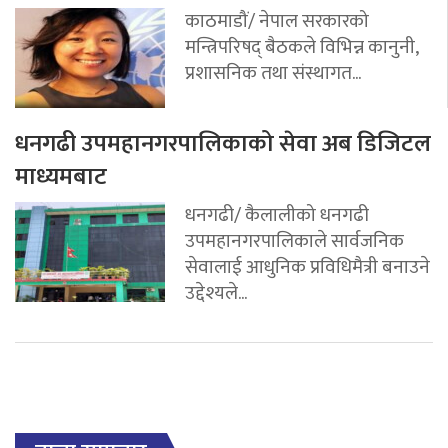
काठमाडौं/ नेपाल सरकारको
मन्त्रिपरिषद् बैठकले विभिन्न कानुनी,
प्रशासनिक तथा संस्थागत...
धनगढी उपमहानगरपालिकाको सेवा अब डिजिटल
माध्यमबाट
धनगढी/ कैलालीको धनगढी
उपमहानगरपालिकाले सार्वजनिक
सेवालाई आधुनिक प्रविधिमैत्री बनाउने
उद्देश्यले...