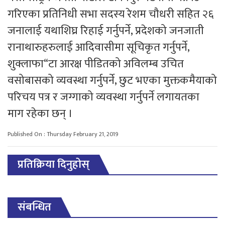
गरिएका प्रतिनिधी सभा सदस्य रेशम चौधरी सहित २६
जनालाई यथाशिघ्र रिहाई गर्नुपर्ने, प्रदेशको जनजाती
रानाथारुहरुलाई आदिवासीमा सूचिकृत गर्नुपर्ने,
शुक्लाफा“टा आरक्ष पीडितको अविलम्ब उचित
वसोबासको व्यवस्था गर्नुपर्ने, छुट भएका मुक्तकमैयाको
परिचय पत्र र जग्गाको व्यवस्था गर्नुपर्ने लगायतका
माग रहेका छन् ।
Published On : Thursday February 21, 2019
प्रतिक्रिया दिनुहोस्
संबन्धित