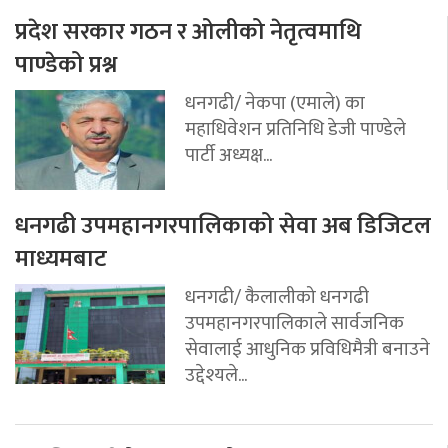
प्रदेश सरकार गठन र ओलीको नेतृत्वमाथि
पाण्डेको प्रश्न
धनगढी/ नेकपा (एमाले) का
महाधिवेशन प्रतिनिधि डेजी पाण्डेले
पार्टी अध्यक्ष...
धनगढी उपमहानगरपालिकाको सेवा अब डिजिटल
माध्यमबाट
धनगढी/ कैलालीको धनगढी
उपमहानगरपालिकाले सार्वजनिक
सेवालाई आधुनिक प्रविधिमैत्री बनाउने
उद्देश्यले...