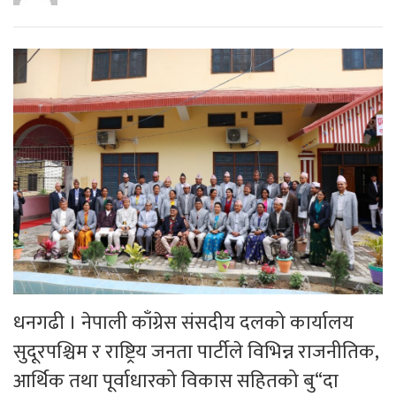
धनगढी । नेपाली काँग्रेस संसदीय दलको कार्यालय
सुदूरपश्चिम र राष्ट्रिय जनता पार्टीले विभिन्न राजनीतिक,
आर्थिक तथा पूर्वाधारको विकास सहितको बु“दा