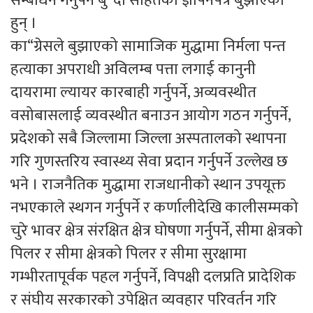
सम्बोधन गर्नुपर्ने बु“दा सहितको ज्ञापनपत्र बुझाएका
हुन् ।
का“ग्रेसले बुझाएको सामाजिक मुद्धामा निर्मला पन्त
हत्याका अपराधी अविलम्ब पत्ता लगाई कानुनी
दायरामा ल्यायर कारबाही गर्नुपर्ने, अव्यवस्थीत
वसोबासलाई व्यवस्थीत बनाउन आयोग गठन गर्नुपर्ने,
प्रदेशको सबै जिल्लामा जिल्ला अस्पतालको स्थापना
गरि गुणस्तरिय स्वास्थ्य सेवा प्रदान गर्नुपर्ने उल्लेख छ
भने । राजनैतिक मुद्धामा राजधानीको स्थान उपयूक्त
नभएकाले स्थगन गर्नुपर्ने र कर्णालीदेखि कालीसम्मको
चुरे भावर क्षेत्र संरक्षित क्षेत्र घोषणा गर्नुपर्ने, सीमा क्षेत्रको
पिलर र सीमा क्षेत्रको पिलर र सीमा सुरक्षामा
गम्भीरतापूर्वक पहल गर्नुपर्ने, विपक्षी दलप्रति प्रादेशिक
र संघीय सरकारको उपेक्षित व्यवहार परिवर्तन गरि