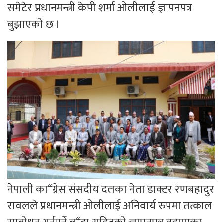
समेटेर प्रधानमन्त्री केपी शर्मा ओलीलाई ज्ञापनपत्र
बुझाएको छ ।
नेपाली का“ग्रेस संसदीय दलका नेता डाक्टर रणबहादुर
रावलले प्रधानमन्त्री ओलीलाई अनिवार्य रुपमा तत्काल