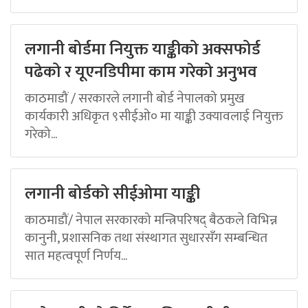
लगानी बोर्डमा नियुक्त याङ्कीको अक्सफोर्ड
पढेको र यूएनडिपीमा काम गरेको अनुभव
काठमाडौं / सरकारले लगानी बोर्ड नेपालको प्रमुख
कार्यकारी अधिकृत ९सीईओ० मा याङ्की उक्यावलाई नियुक्त
गरेको...
लगानी बोर्डको सीईओमा याङ्की
काठमाडौं/ नेपाल सरकारको मन्त्रिपरिषद् बैठकले विभिन्न
कानुनी, प्रशासनिक तथा संस्थागत सुधारसँग सम्बन्धित
सात महत्वपूर्ण निर्णय...