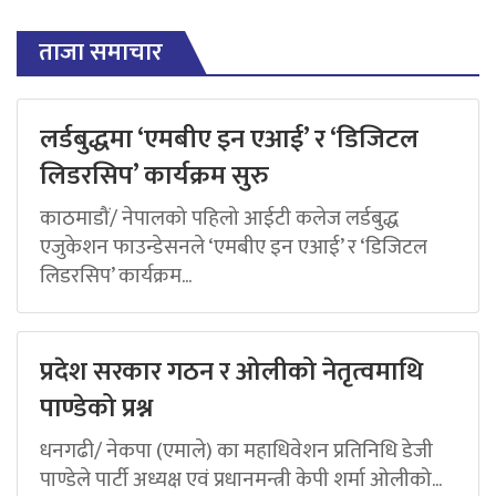
ताजा समाचार
लर्डबुद्धमा ‘एमबीए इन एआई’ र ‘डिजिटल
लिडरसिप’ कार्यक्रम सुरु
काठमाडौं/ नेपालको पहिलो आईटी कलेज लर्डबुद्ध
एजुकेशन फाउन्डेसनले ‘एमबीए इन एआई’ र ‘डिजिटल
लिडरसिप’ कार्यक्रम...
प्रदेश सरकार गठन र ओलीको नेतृत्वमाथि
पाण्डेको प्रश्न
धनगढी/ नेकपा (एमाले) का महाधिवेशन प्रतिनिधि डेजी
पाण्डेले पार्टी अध्यक्ष एवं प्रधानमन्त्री केपी शर्मा ओलीको...