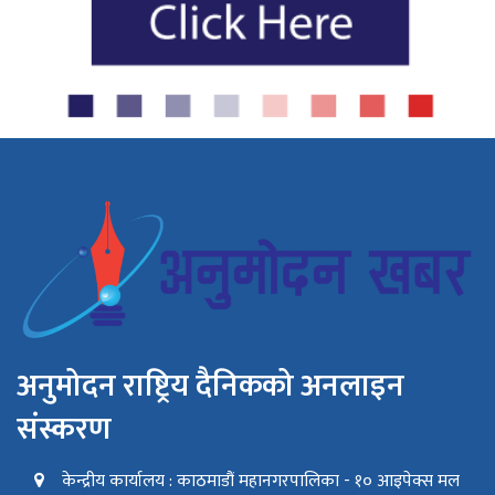
अनुमोदन राष्ट्रिय दैनिकको अनलाइन
संस्करण
केन्द्रीय कार्यालय : काठमाडौं महानगरपालिका - १० आइपेक्स मल