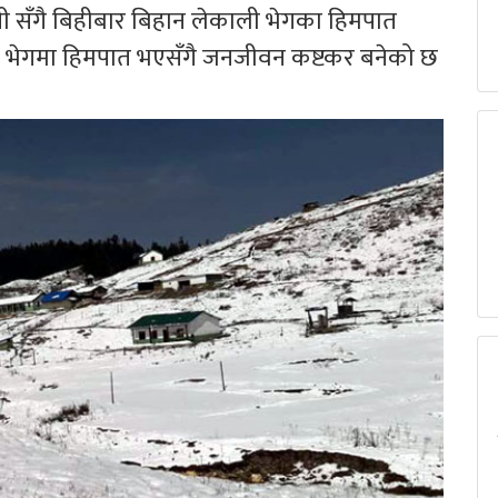
ी सँगै बिहीबार बिहान लेकाली भेगका हिमपात
ाली भेगमा हिमपात भएसँगै जनजीवन कष्टकर बनेको छ