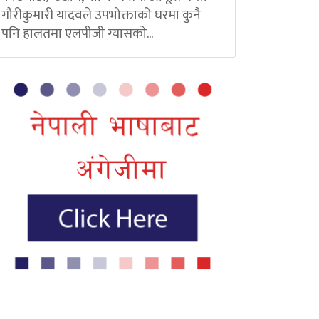
गौरीकुमारी यादवले उपभोक्ताको घरमा कुनै
पनि हालतमा एलपीजी ग्यासको...