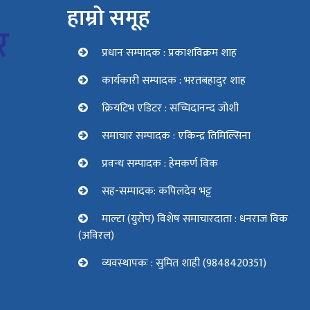
हाम्रो समूह
प्रधान सम्पादक : प्रकाशविक्रम शाह
कार्यकारी सम्पादक : भरतबहादुर शाह
क्रियटिभ एडिटर : सच्चिदानन्द जोशी
समाचार सम्पादक : एकिन्द्र तिमिल्सिना
प्रवन्ध सम्पादक : हेमकर्ण विक
सह-सम्पादक: कपिलदेव भट्ट
माल्टा (युरोप) विशेष समाचारदाता : धनराज विक
(अविरल)
व्यवस्थापकः : सुमित शाही (9848420351)