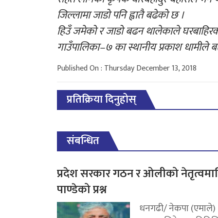
जिल्लामा जाडो पनि ह्वातै बढेको छ ।
हिउँ जमेको र जाडो बढन थालेकाले घरबाहिरक
गाउँपालिका–७ का स्थानीय प्रकाश धामीले ब
Published On : Thursday December 13, 2018
प्रतिक्रिया दिनुहोस्
संबन्धित
प्रदेश सरकार गठन र ओलीको नेतृत्वमा
पाण्डेको प्रश्न
धनगढी/ नेकपा (एमाले)