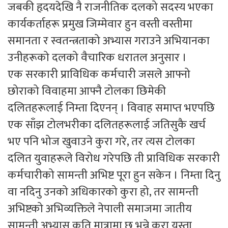
जबकी हृदयदेखि नै राजनीतिक दलको सदस्य भएका
कार्यकर्ताहरू प्रमुख जिम्मेवार हुन वस्ती वस्तीमा
समानता र स्वतन्त्रताको अभ्यास गराउने अभियानका
उनीहरूको दलको वैचारिक धरातल अनुसार ।
एक सरकारी प्राविधिक कर्मचारी जसले आफ्नो
छोराको विवाहमा आफ्नै टोलका छिमेकी
दलितहरूलाई निम्ता दिएनन् । विवाह समाप्त भएपछि
एक साँझ टोलभरीका दलितहरूलाई जतिसुकै खर्च
भए पनि भोज खुवाउने कुरा गरे, तर त्यस टोलका
दलित युवाहरूले विरोध गरेपछि ती प्राविधिक सरकारी
कर्मचारीको सामन्ती अभिष्ट पूरा हुन सकेन । निम्ता दिनु
वा नदिनु उनको अधिकारको कुरा हो, तर सामन्ती
अभिष्टको अभिव्यक्तिले नेपाली समाजमा जातीय
सामन्ती अभ्यास कति मात्रामा छ भन्ने कुरा यस्ता