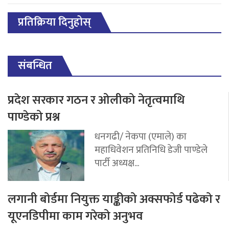
प्रतिक्रिया दिनुहोस्
संबन्धित
प्रदेश सरकार गठन र ओलीको नेतृत्वमाथि
पाण्डेको प्रश्न
धनगढी/ नेकपा (एमाले) का
महाधिवेशन प्रतिनिधि डेजी पाण्डेले
पार्टी अध्यक्ष...
लगानी बोर्डमा नियुक्त याङ्कीको अक्सफोर्ड पढेको र
यूएनडिपीमा काम गरेको अनुभव