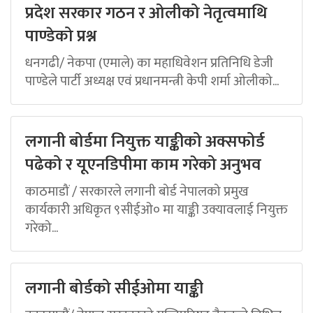
प्रदेश सरकार गठन र ओलीको नेतृत्वमाथि
पाण्डेको प्रश्न
धनगढी/ नेकपा (एमाले) का महाधिवेशन प्रतिनिधि डेजी
पाण्डेले पार्टी अध्यक्ष एवं प्रधानमन्त्री केपी शर्मा ओलीको...
लगानी बोर्डमा नियुक्त याङ्कीको अक्सफोर्ड
पढेको र यूएनडिपीमा काम गरेको अनुभव
काठमाडौं / सरकारले लगानी बोर्ड नेपालको प्रमुख
कार्यकारी अधिकृत ९सीईओ० मा याङ्की उक्यावलाई नियुक्त
गरेको...
लगानी बोर्डको सीईओमा याङ्की