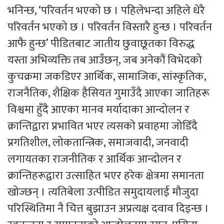
भनिन्छ, ‘परिवर्तन भएको छ । पहिलेभन्दा अहिले धेरै
परिवर्तन भएको छ । परिवर्तन विस्तारै हुन्छ । परिवर्तन
आफै हुन्छ’ पीडितबाट जातीय छुवाछूतका विरुद्ध
यस्ता अभिव्यक्ति तब आउँछन्, जब अनेकौं विभेदको
कुचक्रमा जकडिएर आर्थिक, सामाजिक, सांस्कृतिक,
राजनैतिक, शैक्षिक हैसियत गुमाउँदै आएका जातिहरू
विश्वमा हुँदै आएका मानव मर्यादाका आन्दोलन र
क्रान्तिद्वारा प्रभावित भएर त्यसको प्रवाहमा जोडिँदै
प्रगतिशील, लोकतान्त्रिक, समाजवादी, जनवादी
लगायतका राजनीतिक र आर्थिक आन्दोलन र
क्रान्तिहरूद्वारा उत्साहित भएर हरेक क्षेत्रमा समानता
खोज्छन् । त्यतिबेला उत्पीडित समुदायलाई मौजुदा
परिस्थितिमा नै चित्त बुझाउन अप्रत्यक्ष दवाव दिइन्छ ।