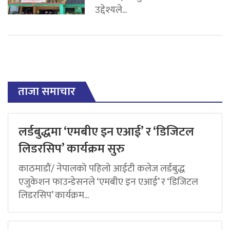
उद्देश्यले...
ताजा समाचार
लर्डबुद्धमा ‘एमबीए इन एआई’ र ‘डिजिटल
लिडरसिप’ कार्यक्रम सुरु
काठमाडौं/ नेपालको पहिलो आईटी कलेज लर्डबुद्ध
एजुकेशन फाउन्डेसनले ‘एमबीए इन एआई’ र ‘डिजिटल
लिडरसिप’ कार्यक्रम...