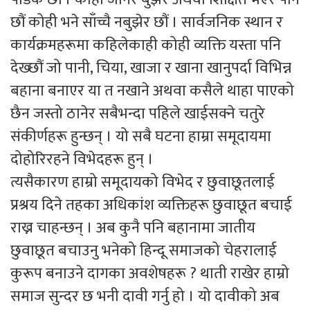
छौं कोही भने साँच्चै नबुझेर छौं । सार्वजनिक स्थान र
कार्यक्रमहरूमा कहिलेकाही कोही व्यक्ति यस्ता पनि
देख्छौं जो पानी, चिया, खाजा र खाना खानुपर्दा विभिन्न
बहाना बनाएर या त नखाने अथवा कसैले थाहा पाएको
छैन जस्तो ठानेर सबैभन्दा पहिले खाईसक्ने चतुरे
संकीर्णहरू हुन्छन् । यो सबै घटना हाम्रा समूदायमा
दोहोरिरहने विभेदहरू हुन् ।
त्यसैकारण हाम्रो समूदायको विभेद र छुवाछूतलाई
प्रश्रय दिने तहका अधिकांश व्यक्तिहरू छुवाछूत बचाई
राख्न चाहन्छन् । अब कुनै पनि बहानामा जातीय
छुवाछूत बचाउनु भनेको हिन्दू समाजको चेहरालाई
कुरूप बनाउने दागका अवशेषहरू ? थाती राखेर हाम्रो
समाज सुन्दर छ भनी दावी गर्नु हो । यो दावीको अब