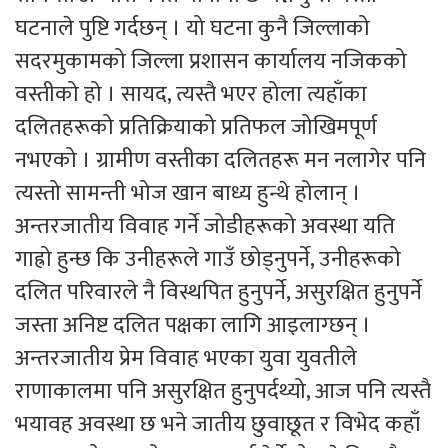
घटनाले पुष्टि गर्दछन् । यो घटना कुनै जिल्लाको
सदरमुकामको जिल्ला प्रशासन कार्यालय नजिकको
वस्तीको हो । सायद, त्यस्तै भएर होला त्यहाँका
दलितहरूको प्रतिक्रियाको प्रतिफल जोखिमपूर्ण
नभएको । ग्रामीण वस्तीका दलितहरू मन नलागेर पनि
त्यस्तो सामन्ती भोज खान बाध्य हुन्थे होलान् ।
अन्तरजातीय विवाह गर्ने जोडीहरूको अवस्था यति
गाह्रो हुन्छ कि उनीहरूले गाउँ छोड्नुपर्ने, उनीहरूको
दलित परिवारले नै विस्थपित हुनुपर्ने, असुरक्षित हुनुपर्ने
जस्ता अनिष्ट दलित पक्षका लागि आइलाग्छन् ।
अन्तरजातीय प्रेम विवाह भएका युवा युवतीले
राणाकालमा पनि असुरक्षित हुनुपर्दथ्यो, आज पनि त्यस्तै
भयावह अवस्था छ भने जातीय छुवाछूत र विभेद कहाँ