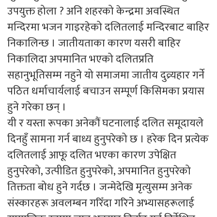
उपयुक्त होला ? अनि शहरको केन्द्रमा अवस्थित
मन्दिरमा भजन गाइरहेको दलितलाई मन्दिरबाट बाहिर
निकालिन्छ । जातीयताका कारण यसरी बाहिर
निकालिदा अपमानित भएको दलितप्रति
सहानुभूतिसम्म नहुने यो समाजमा जातीय दुव्र्यहार गर्ने
पठित धर्माचार्यलाई बचाउन सम्पूर्ण किसिमका प्रयास
हुने गरेका छन् ।
यी र यस्ता रूपका अनेकौं घटनालाई दलित समूदायले
दिनहुँ सामना गर्न बाध्य हुनुपरेको छ । हरेक दिन प्रत्येक
दलितलाई आफू दलित भएका कारण उपेक्षित
हुनुपरेको, उत्पीडित हुनुपरेको, अपमानित हुनुपरेको
तिक्तता बोध हुने गर्दछ । जन्मेदेखि मृत्युसम्म अनेक
संस्कारहरू अवलम्बन गरिँदा गरिने अभ्यासहरूलाई