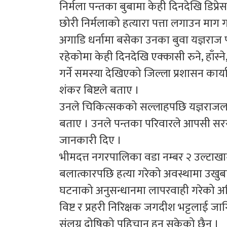
निर्मला पन्तका बुबामा केही दिनदेखि डिप्र
छोरी निर्मलाको हत्यारा पत्ता लगाउन माग ग
अगाडि धर्नामा बसेका उनका बुवा यज्ञराज
रहेकोमा केही दिनदेखि एक्कासी रुने, हाँस्ने,
गर्ने समस्या देखिएको जिल्ला प्रशासन कार्
शंकर बिष्टले बताए ।
उनले चिकित्सकको सल्लाहपछि यज्ञराजला
बताए । उनले पन्तका परिवारले आपसी सर
जानकारी दिए ।
भीमदत्त नगरपालिका वडा नम्बर २ उल्टाखा
बलात्कारपछि हत्या गरेको अवस्थामा उखुब
घटनाको अनुसन्धानमा लापरवाही गरेको अ
विष्ट र प्रहरी निरिक्षक जगदीश भट्टलाई 
संलग्न दोषिको पहिचान हुन सकेको छैन ।