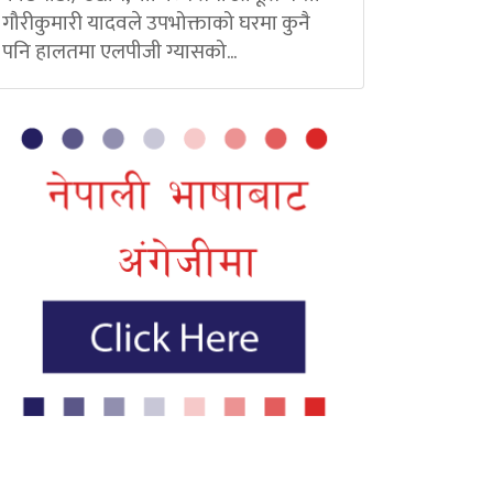
गौरीकुमारी यादवले उपभोक्ताको घरमा कुनै
पनि हालतमा एलपीजी ग्यासको...