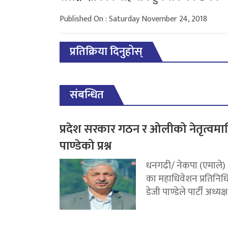
Published On : Saturday November 24, 2018
प्रतिक्रिया दिनुहोस्
संबन्धित
प्रदेश सरकार गठन र ओलीको नेतृत्वमा
पाण्डेको प्रश्न
धनगढी/ नेकपा (एमाले)
का महाधिवेशन प्रतिनिध
डेजी पाण्डेले पार्टी अध्यक्ष.