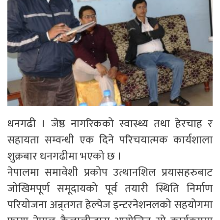
धनगढी । जेष्ठ नागरिकको स्वास्थ्य तथा हेरचाह र
सहायता सम्वन्धी एक दिने परिचयात्मक कार्यशाला
शुक्रबार धनगढीमा भएको छ ।
नेपालमा समावेशी प्रकोप उत्थानशिल प्रयासहरुबाट
जोखिमपूर्ण समूदायको पूर्व तयारी स्थिति निर्माण
परियोजना अन्र्तगत हेल्पेज इन्टरनेशनलको सहयोगमा