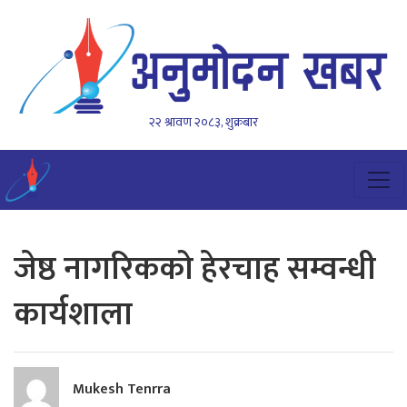
२२ श्रावण २०८३, शुक्रबार
जेष्ठ नागरिकको हेरचाह सम्वन्धी
कार्यशाला
Mukesh Tenrra