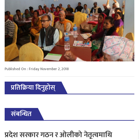
Published On : Friday November 2, 2018
प्रतिक्रिया दिनुहोस्
संबन्धित
प्रदेश सरकार गठन र ओलीको नेतृत्वमाथि