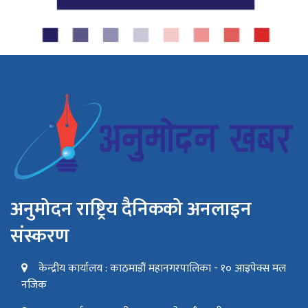
अनुमोदन राष्ट्रिय दैनिकको अनलाइन
संस्करण
केन्द्रीय कार्यालय : काठमाडौं महानगरपालिका - १० आइपेक्स मल
नजिक