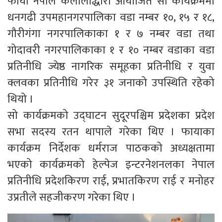
फाया नेपाल कैलालीद्धारा आयोजित सो कार्यक्रममा
धनगढी उपमहानगरपालिका वडा नम्बर १०, १५ र १८,
गौरीगंगा नगरपालिकाका १ र ७ नम्बर वडा तथा
गोदावरी नगरपालिकाका १ र १० नम्बर वडाका वडा
प्रतिनीधि ज्येष्ठ नागरिक समूहका प्रतिनीधि र युवा
क्लवका प्रतिनीधि गरेर ३१ जनाको उपस्थिति रहेको
थियो ।
सो कार्यक्रमको उद्घाटन सुदूरपश्चिम प्रदेशका प्रदेश
सभा सदस्य रतन थापाले गरेका थिए । फायाका
कार्यक्रम निर्देशक धर्मराज पाठकको अध्यक्षतामा
भएको कार्यक्रमको हेल्पेज इन्टरनेशनलका नेपाल
प्रतिनीधि प्रदेशकिरण राई, प्रभातकिरण राई र मनोहर
उप्रतीले सहजीकरण गरेका थिए ।