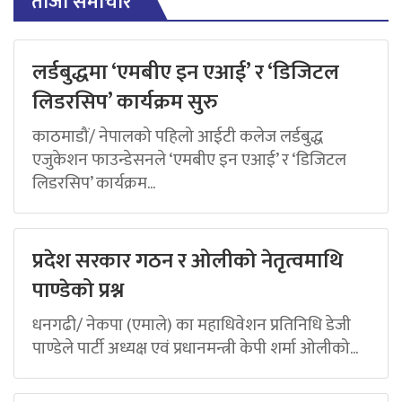
ताजा समाचार
लर्डबुद्धमा ‘एमबीए इन एआई’ र ‘डिजिटल
लिडरसिप’ कार्यक्रम सुरु
काठमाडौं/ नेपालको पहिलो आईटी कलेज लर्डबुद्ध
एजुकेशन फाउन्डेसनले ‘एमबीए इन एआई’ र ‘डिजिटल
लिडरसिप’ कार्यक्रम...
प्रदेश सरकार गठन र ओलीको नेतृत्वमाथि
पाण्डेको प्रश्न
धनगढी/ नेकपा (एमाले) का महाधिवेशन प्रतिनिधि डेजी
पाण्डेले पार्टी अध्यक्ष एवं प्रधानमन्त्री केपी शर्मा ओलीको...