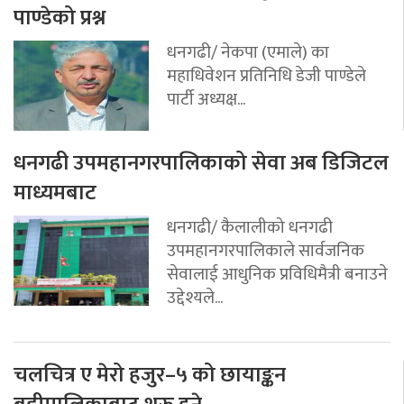
पाण्डेको प्रश्न
धनगढी/ नेकपा (एमाले) का
महाधिवेशन प्रतिनिधि डेजी पाण्डेले
पार्टी अध्यक्ष...
धनगढी उपमहानगरपालिकाको सेवा अब डिजिटल
माध्यमबाट
धनगढी/ कैलालीको धनगढी
उपमहानगरपालिकाले सार्वजनिक
सेवालाई आधुनिक प्रविधिमैत्री बनाउने
उद्देश्यले...
चलचित्र ए मेरो हजुर–५ को छायाङ्कन