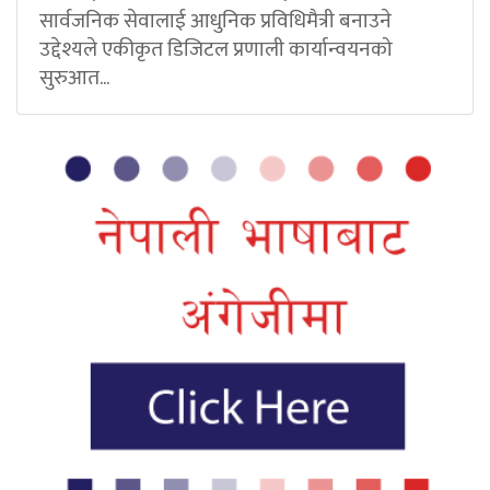
सार्वजनिक सेवालाई आधुनिक प्रविधिमैत्री बनाउने
उद्देश्यले एकीकृत डिजिटल प्रणाली कार्यान्वयनको
सुरुआत...