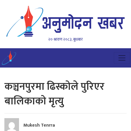
२० श्रावण २०८३, बुधबार
कञ्चनपुरमा ढिस्कोले पुरिएर
बालिकाको मृत्यु
Mukesh Tenrra