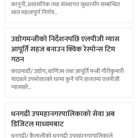
कानुनी, प्रशासनिक तथा संस्थागत सुधारसँग सम्बन्धित
सात महत्वपूर्ण निर्णय...
उद्योगमन्त्रीको निर्देशनपछि एलपीजी ग्यास
आपूर्ति सहज बनाउन क्विक रेस्पोन्स टिम
गठन
काठमाडौं/ उद्योग, वाणिज्य तथा आपूर्ति मन्त्री गौरीकुमारी
यादवले उपभोक्ताको घरमा कुनै पनि हालतमा एलपीजी
ग्यासको...
धनगढी उपमहानगरपालिकाको सेवा अब
डिजिटल माध्यमबाट
धनगढी/ कैलालीको धनगढी उपमहानगरपालिकाले