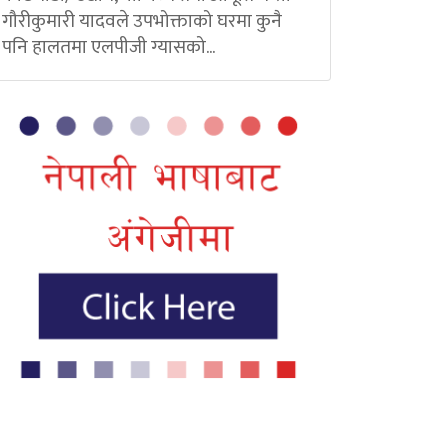
गौरीकुमारी यादवले उपभोक्ताको घरमा कुनै
पनि हालतमा एलपीजी ग्यासको...