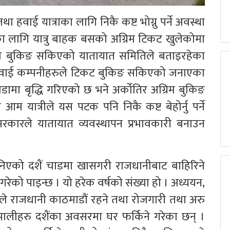
 हवाई यात्राका लागि निकै कष्ट भोग्नु पर्ने अवस्था
का लागि यात्रु बाहक बसको अग्रिम टिकट खुलेकोमा
मको बुकिङ सकिएको यातायात समितिले बताइरहेका
ि नै हवाई कम्पनीहरुले टिकट बुकिङ सकिएको जनाएका
डामा बृद्धि गरिएको छ भने अर्कोतिर अग्रिम बुकिङ
म यात्रीले यस पटक पनि निकै कष्ट बेहोर्नु पर्ने
ारले यातायात व्यवस्थापन प्रभावकारी बनाउन
ानिएको दशैं चाडमा खासगरी राजधानीबाट बाहिरिने
 गरेको पाइन्छ । यो हरेक वर्षको संख्या हो । अध्ययन,
मले राजधानी काठमाडौं रहने तथा रोजगारी तथा अरु
पालीहरु दशैंका अवसरमा घर फर्किने गरेका छन् ।