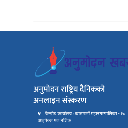
अनुमोदन राष्ट्रिय दैनिकको
अनलाइन संस्करण
केन्द्रीय कार्यालय : काठमाडौं महानगरपालिका - १०
आइपेक्स मल नजिक