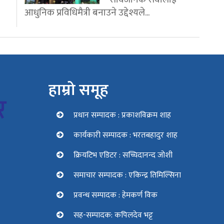
आधुनिक प्रविधिमैत्री बनाउने उद्देश्यले...
हाम्रो समूह
प्रधान सम्पादक : प्रकाशविक्रम शाह
कार्यकारी सम्पादक : भरतबहादुर शाह
क्रियटिभ एडिटर : सच्चिदानन्द जोशी
समाचार सम्पादक : एकिन्द्र तिमिल्सिना
प्रवन्ध सम्पादक : हेमकर्ण विक
सह-सम्पादक: कपिलदेव भट्ट