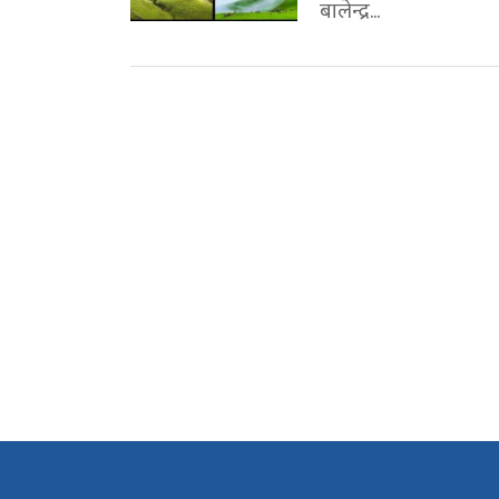
बालेन्द्र...