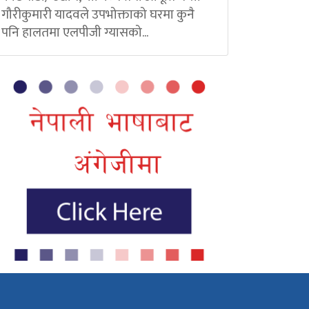
गौरीकुमारी यादवले उपभोक्ताको घरमा कुनै
पनि हालतमा एलपीजी ग्यासको...