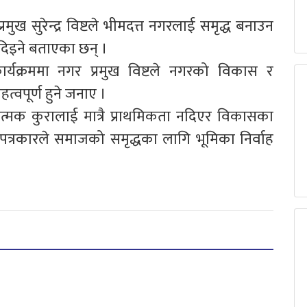
ुख सुरेन्द्र विष्टले भीमदत्त नगरलाई समृद्ध बनाउन
 दिइने बताएका छन् ।
्यक्रममा नगर प्रमुख विष्टले नगरको विकास र
त्वपूर्ण हुने जनाए ।
ात्मक कुरालाई मात्रै प्राथमिकता नदिएर विकासका
 पत्रकारले समाजको समृद्धका लागि भूमिका निर्वाह