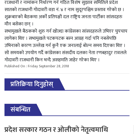
राजधानी र नामांकन निर्धारण गर्न गठित विशेष सुझाव समितिले प्रदेश
सातको राजधानी गोदावरी वडा नं. ४ र नाम सुदूरपश्चिम प्रस्ताव गरेको छ ।
शुक्रबारको बैठकमा अर्को प्रतिपक्षी दल राष्ट्रिय जनता पार्टीका सांसदहरु
मौन बसेका छन् ।
सभामुखले बैठकको शुरु गर्न खोज्दा कांग्रेसका सांसदहरुले उभिएर चुपचाप
लागेका थिए । सभामुखले पटकपटक बस्न आग्रह गर्दा पनि नबसेपछि
उभिनाको कारण उल्लेख गर्न कुनै एक जनालाई बोल्न समय दिएका थिए ।
सो समयको उपयोग गर्दै कांग्रेसका संसदीय दलका नेता रणबहादुर रावलले
गोदावरी राजधानी किन भन्दै असहमति जाहेर गरेका थिए ।
Published On : Friday September 28, 2018
प्रतिक्रिया दिनुहोस्
संबन्धित
प्रदेश सरकार गठन र ओलीको नेतृत्वमाथि