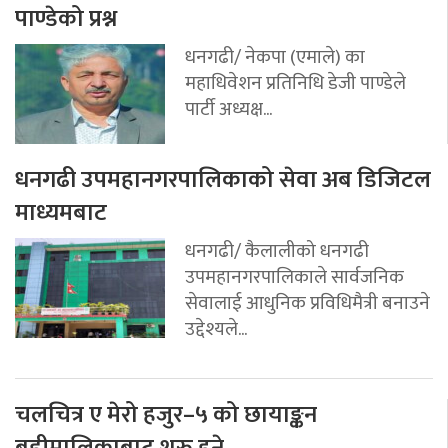
पाण्डेको प्रश्न
धनगढी/ नेकपा (एमाले) का
महाधिवेशन प्रतिनिधि डेजी पाण्डेले
पार्टी अध्यक्ष...
धनगढी उपमहानगरपालिकाको सेवा अब डिजिटल
माध्यमबाट
धनगढी/ कैलालीको धनगढी
उपमहानगरपालिकाले सार्वजनिक
सेवालाई आधुनिक प्रविधिमैत्री बनाउने
उद्देश्यले...
चलचित्र ए मेरो हजुर–५ को छायाङ्कन