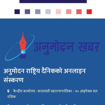
अनुमोदन राष्ट्रिय दैनिकको अनलाइन
संस्करण
केन्द्रीय कार्यालय : काठमाडौं महानगरपालिका - १० आइपेक्स मल
नजिक