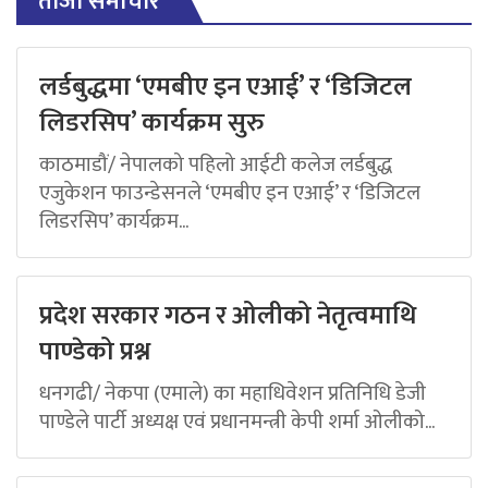
ताजा समाचार
लर्डबुद्धमा ‘एमबीए इन एआई’ र ‘डिजिटल
लिडरसिप’ कार्यक्रम सुरु
काठमाडौं/ नेपालको पहिलो आईटी कलेज लर्डबुद्ध
एजुकेशन फाउन्डेसनले ‘एमबीए इन एआई’ र ‘डिजिटल
लिडरसिप’ कार्यक्रम...
प्रदेश सरकार गठन र ओलीको नेतृत्वमाथि
पाण्डेको प्रश्न
धनगढी/ नेकपा (एमाले) का महाधिवेशन प्रतिनिधि डेजी
पाण्डेले पार्टी अध्यक्ष एवं प्रधानमन्त्री केपी शर्मा ओलीको...