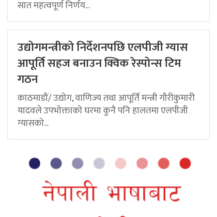
सात महत्वपूर्ण निर्णय...
उद्योगमन्त्रीको निर्देशनपछि एलपीजी ग्यास
आपूर्ति सहज बनाउन क्विक रेस्पोन्स टिम
गठन
काठमाडौं/ उद्योग, वाणिज्य तथा आपूर्ति मन्त्री गौरीकुमारी
यादवले उपभोक्ताको घरमा कुनै पनि हालतमा एलपीजी
ग्यासको...