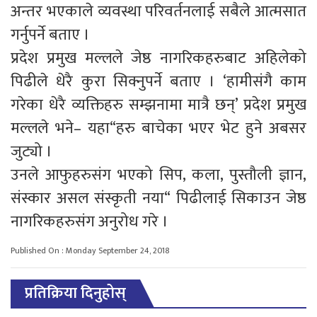
अन्तर भएकाले व्यवस्था परिवर्तनलाई सबैले आत्मसात
गर्नुपर्ने बताए ।
प्रदेश प्रमुख मल्लले जेष्ठ नागरिकहरुबाट अहिलेको
पिढीले धेरै कुरा सिक्नुपर्ने बताए । ‘हामीसंगै काम
गरेका धेरै व्यक्तिहरु सम्झनामा मात्रै छन्’ प्रदेश प्रमुख
मल्लले भने– यहा“हरु बाचेका भएर भेट हुने अबसर
जुट्यो ।
उनले आफुहरुसंग भएको सिप, कला, पुस्तौली ज्ञान,
संस्कार असल संस्कृती नया“ पिढीलाई सिकाउन जेष्ठ
नागरिकहरुसंग अनुरोध गरे ।
Published On : Monday September 24, 2018
प्रतिक्रिया दिनुहोस्