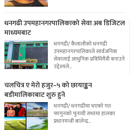
धनगढी उपमहानगरपालिकाको सेवा अब डिजिटल
माध्यमबाट
धनगढी/ कैलालीको धनगढी
उपमहानगरपालिकाले सार्वजनिक
सेवालाई आधुनिक प्रविधिमैत्री बनाउने
उद्देश्यले...
चलचित्र ए मेरो हजुर–५ को छायाङ्कन
बडीमालिकाबाट शुरु हुने
धनगढी/ धनगढीमा भएको गत
फागुनको चुनावी सभामा हालका
प्रधानमन्त्री बालेन्द्र...