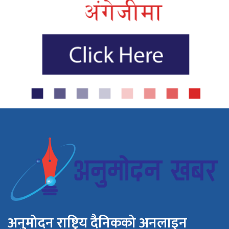
अनुमोदन राष्ट्रिय दैनिकको अनलाइन