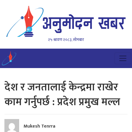
२५ श्रावण २०८३, सोमबार
देश र जनतालाई केन्द्रमा राखेर
काम गर्नुपर्छ : प्रदेश प्रमुख मल्ल
Mukesh Tenrra