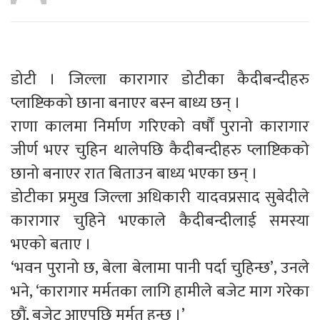
डोटी । जिल्ला कारागार डोटीका कैदीबन्दीहरु
प्लाष्टिकको छाना बनाएर बस्न बाध्य छन् ।
राणा कालमा निर्माण गरिएको वर्षौं पुरानो कारागार
जीर्ण भएर चुहिन थालेपछि कैदीबन्दीहरु प्लाष्टिकको
छानो बनाएर रात बिताउन बाध्य भएका छन् ।
डोटीका प्रमुख जिल्ला अधिकारी यादवप्रसाद सुबेदीले
कारागार चुहिने भएकाले कैदीबन्दीलाई समस्या
भएको बताए ।
‘भवन पुरानो छ, बेला बेलामा पानी पर्दा चुहिन्छ’, उनले
भने, ‘कारागार मर्मतका लागि हामीले बजेट माग गरेका
छौं, बजेट आएपछि मर्मत हुन्छ ।’