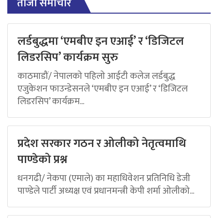
ताजा समाचार
लर्डबुद्धमा ‘एमबीए इन एआई’ र ‘डिजिटल
लिडरसिप’ कार्यक्रम सुरु
काठमाडौं/ नेपालको पहिलो आईटी कलेज लर्डबुद्ध
एजुकेशन फाउन्डेसनले ‘एमबीए इन एआई’ र ‘डिजिटल
लिडरसिप’ कार्यक्रम...
प्रदेश सरकार गठन र ओलीको नेतृत्वमाथि
पाण्डेको प्रश्न
धनगढी/ नेकपा (एमाले) का महाधिवेशन प्रतिनिधि डेजी
पाण्डेले पार्टी अध्यक्ष एवं प्रधानमन्त्री केपी शर्मा ओलीको...