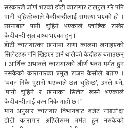
सरकारले जीर्ण भएको डोटी कारागार टालटुल गरे पनि
पानी चुहिरहेकाले कैदीबन्दीलाई समस्या भएको हो ।
छानाबाट पानी चुहिने भएकाले प्लाष्टिक राखेर
कैदीबन्दी सुत्न बाध्य भएका हुन् ।
डोटी कारागारका छानामा राणा कालमा लगाइएको
सिलेटहरु पनि खिइएर झर्न थालेको कैदीहरु बताउछन्
। आर्थिक अभावले कारागारको जीर्ण भवन मर्मत हुन
नसकेको कारागारका प्रमुख राजन केसीले बताए ।
‘भवन निकै पुरानो भएकाले छत चुहिन्छ’, उनले भने,
‘पानी चुहिने र छानाका सिलेट खस्ने भएकाले
कैदीबन्दीलाई बस्न निकै गाह्रो छ ।’
माग अनुसार कारागार विभागबाट बजेट नआउ“दा
डोटी कारागार अहिलेसम्म मर्मत हुन नसकेको