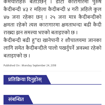
कर्मचारीहरु बताउछन् । डोटी कारागारमा पुरुष
कैदीबन्दी ४३ र महिला कैदीबन्दी ४ गरी अहिले कुल
४७ जना रहेका छन् । २५ जना मात्र कैदीबन्दीको
क्षमता रहेको त्यस कारागारमा क्षमताभन्दा बढी कैदी
राख्दा झन समस्या भएको बताइएको छ ।
कैदीबन्दी बढी हु“दा खानेपानी र शौचालयमा जानका
लागि समेत कैदीबन्दीले पालो पखर्नुपर्ने अवस्था रहेको
बताइएको छ ।
Published On : Monday September 24, 2018
प्रतिक्रिया दिनुहोस्
संबन्धित