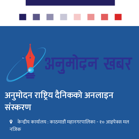
अनुमोदन राष्ट्रिय दैनिकको अनलाइन
संस्करण
केन्द्रीय कार्यालय : काठमाडौं महानगरपालिका - १० आइपेक्स मल
नजिक