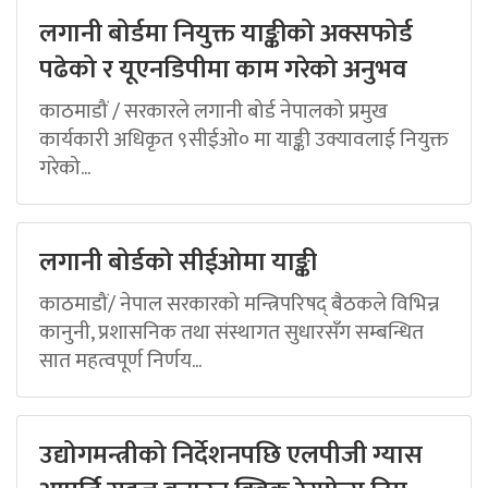
लगानी बोर्डमा नियुक्त याङ्कीको अक्सफोर्ड
पढेको र यूएनडिपीमा काम गरेको अनुभव
काठमाडौं / सरकारले लगानी बोर्ड नेपालको प्रमुख
कार्यकारी अधिकृत ९सीईओ० मा याङ्की उक्यावलाई नियुक्त
गरेको...
लगानी बोर्डको सीईओमा याङ्की
काठमाडौं/ नेपाल सरकारको मन्त्रिपरिषद् बैठकले विभिन्न
कानुनी, प्रशासनिक तथा संस्थागत सुधारसँग सम्बन्धित
सात महत्वपूर्ण निर्णय...
उद्योगमन्त्रीको निर्देशनपछि एलपीजी ग्यास