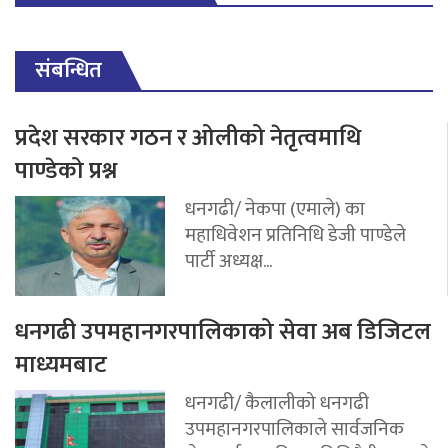
संबन्धित
प्रदेश सरकार गठन र ओलीको नेतृत्वमाथि
पाण्डेको प्रश्न
धनगढी/ नेकपा (एमाले) का
महाधिवेशन प्रतिनिधि डेजी पाण्डेले
पार्टी अध्यक्ष...
धनगढी उपमहानगरपालिकाको सेवा अब डिजिटल
माध्यमबाट
धनगढी/ कैलालीको धनगढी
उपमहानगरपालिकाले सार्वजनिक