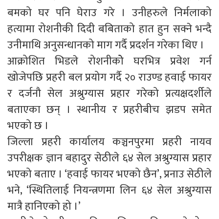
बमको घर पनि घेराउ गरे । उनीहरुले निर्मलाको
हत्यामा रोशनीकी दिदी बबिताको हात हुन सक्ने भन्दै
उनीमाथि अनुसन्धानको माग गर्दै प्रदर्शन गरेका थिए ।
आक्रोशित भिडले रोशनीकोे घरभित्र प्रवेश गर्न
खोजेपछि प्रहरी बल प्रयोग गर्दै २० राउण्ड हवाई फायर
र दर्जनौ सेल अश्रुग्यास प्रहार गरेको प्रत्यक्षदर्शीले
बताएका छन् । स्थानीय र प्रहरीबीच झडप समेत
भएको छ ।
जिल्ला प्रहरी कार्यालय कञ्चनपुरमा प्रहरी नायव
उपरीक्षक ज्ञान बहादुर सेठीले ६४ सेल अश्रुग्यास प्रहार
भएको बताए । ‘हवाई फायर भएको छैन’, प्रनाउ सेठीले
भने, ‘स्थितिलाई नियन्त्रणमा लिन ६४ सेल अश्रुग्यास
मात्रै हानिएको हो ।’