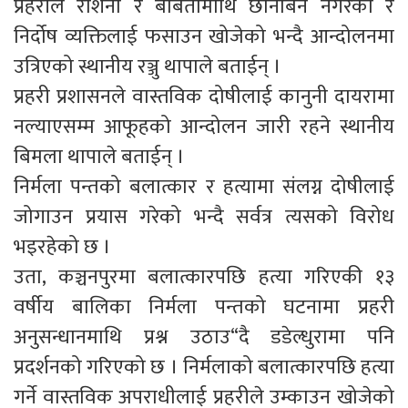
प्रहरीले रोशनी र बबितामाथि छानबिन नगरेको र
निर्दोष व्यक्तिलाई फसाउन खोजेको भन्दै आन्दोलनमा
उत्रिएको स्थानीय रञ्जु थापाले बताईन् ।
प्रहरी प्रशासनले वास्तविक दोषीलाई कानुनी दायरामा
नल्याएसम्म आफूहको आन्दोलन जारी रहने स्थानीय
बिमला थापाले बताईन् ।
निर्मला पन्तको बलात्कार र हत्यामा संलग्न दोषीलाई
जोगाउन प्रयास गरेको भन्दै सर्वत्र त्यसको विरोध
भइरहेको छ ।
उता, कञ्चनपुरमा बलात्कारपछि हत्या गरिएकी १३
वर्षीय बालिका निर्मला पन्तको घटनामा प्रहरी
अनुसन्धानमाथि प्रश्न उठाउ“दै डडेल्धुरामा पनि
प्रदर्शनको गरिएको छ । निर्मलाको बलात्कारपछि हत्या
गर्ने वास्तविक अपराधीलाई प्रहरीले उम्काउन खोजेको