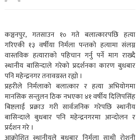
कञ्चनपुर, गतसाउन १० गते बलात्कारपछि हत्या
गरिएकी १३ वर्षीया निर्मला पन्तको हत्यामा संलग्न
वास्तविक हत्याराको पहिचान गर्नु पर्ने माग राख्दै
स्थानीय बासिन्दाले गरेको प्रदर्शनका कारण बुधबार
पनि महेन्द्रनगर तनावग्रस्त रह्यो ।
प्रहरीले निर्मलाको बलात्कार र हत्या अभियोगमा
मानसिक सन्तुलन ठिक नभएका ४१ वर्षीय दिलिपसिंह
बिष्टलाई प्रक्राउ गरी सार्वजनिक गरेपछि स्थानीय
बासिन्दाले बुधबार पनि महेन्द्रनगरमा आन्दोलन र
प्रर्दशन गरे ।
आक्रोशित स्थानीयले बुधबार निर्मला साथी रोशनी