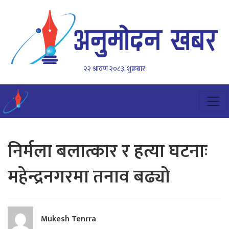
२२ श्रावण २०८३, शुक्रबार
निर्मला बलात्कार र हत्या घटनाः
महेन्द्रनगरमा तनाव बढ्यो
Mukesh Tenrra