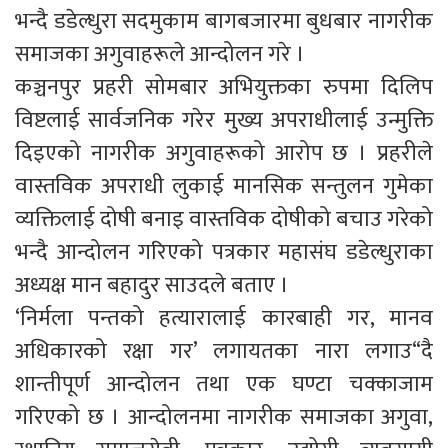
भन्दै डडेल्धुरा सदमुकाम बागबजारमा बुधबार नागरीक
समाजका अगुवाहरूले आन्दोलन गरे ।
कञ्चनपुर प्रहरी सोमबार अभियुक्तका रुपमा दिलिप
विष्टलाई सार्वजनिक गरेर मुख्य अपराधीलाई उन्मुक्ति
दिइएको नागरीक अगुवाहरूको आरोप छ । प्रहरीले
वास्तविक अपराधी लुकाई मानसिक सन्तुलन गुमेका
व्यक्तिलाई दोषी बनाइ वास्तविक दोषीको बचाउ गरेको
भन्दै आन्दोलन गरिएको पत्रकार महासंघ डडेल्धुराका
अध्यक्ष मान बहादुर साउदले बताए ।
‘निर्मला पन्तको हत्यारालाई कारबाही गर, मानव
अधिकारको रक्षा गर’ लगायतका नारा लगाउ“दै
शान्तीपूर्ण आन्दोलन तथा एक घण्टा चक्काजाम
गरिएको छ । आन्दोलनमा नागरीक समाजका अगुवा,