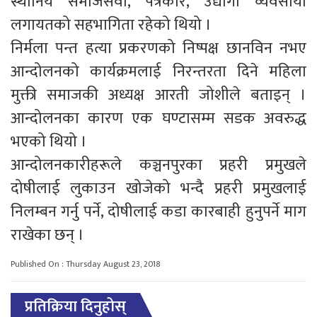
स्थानिय समाजसेवी, पत्रकार, उद्योगी व्यवसायी
लगायतको सहभागिता रहेको थियो ।
निर्मला पन्त हत्या प्रकरणको निष्पक्ष छानविन नभए
आन्दोलनको कार्यक्रमलाई निरन्तरता दिने महिला
मुक्ती समाजकी अध्यक्ष आरती जोशीले बताइन् ।
आन्दोलनका कारण एक घण्टासम्म सडक अवरुद्ध
भएको थियो ।
आन्दोलनकारीहरूले कञ्चनपुरका प्रहरी प्रमुखले
दोषीलाई लुकाउन खोजेको भन्दै प्रहरी प्रमुखलाई
निलम्बन गर्नु पर्ने, दोषीलाई कडा कारबाही हुनुपर्ने माग
राखेका छन् ।
Published On : Thursday August 23, 2018
प्रतिक्रिया दिनुहोस्