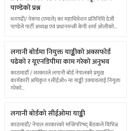
पाण्डेको प्रश्न
धनगढी/ नेकपा (एमाले) का महाधिवेशन प्रतिनिधि डेजी
पाण्डेले पार्टी अध्यक्ष एवं प्रधानमन्त्री केपी शर्मा ओलीको...
लगानी बोर्डमा नियुक्त याङ्कीको अक्सफोर्ड
पढेको र यूएनडिपीमा काम गरेको अनुभव
काठमाडौं / सरकारले लगानी बोर्ड नेपालको प्रमुख
कार्यकारी अधिकृत ९सीईओ० मा याङ्की उक्यावलाई नियुक्त
गरेको...
लगानी बोर्डको सीईओमा याङ्की
काठमाडौं/ नेपाल सरकारको मन्त्रिपरिषद् बैठकले विभिन्न