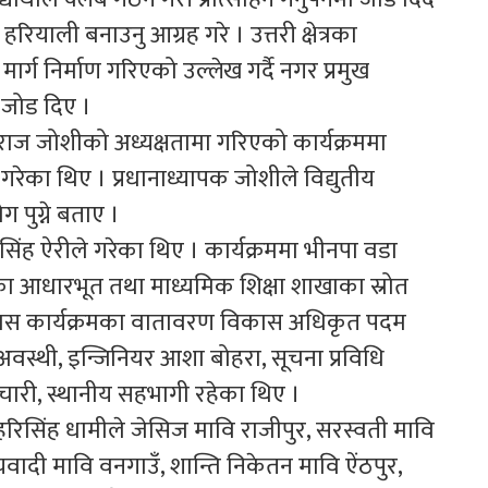
ियाली बनाउनु आग्रह गरे । उत्तरी क्षेत्रका
्ग निर्माण गरिएको उल्लेख गर्दै नगर प्रमुख
ा जोड दिए ।
राज जोशीको अध्यक्षतामा गरिएको कार्यक्रममा
गरेका थिए । प्रधानाध्यापक जोशीले विद्युतीय
 पुग्ने बताए ।
ासिंह ऐरीले गरेका थिए । कार्यक्रममा भीनपा वडा
का आधारभूत तथा माध्यमिक शिक्षा शाखाका स्रोत
ी विकास कार्यक्रमका वातावरण विकास अधिकृत पदम
्थी, इन्जिनियर आशा बोहरा, सूचना प्रविधि
ारी, स्थानीय सहभागी रहेका थिए ।
िसिंह धामीले जेसिज मावि राजीपुर, सरस्वती मावि
वादी मावि वनगाउँ, शान्ति निकेतन मावि ऐंठपुर,