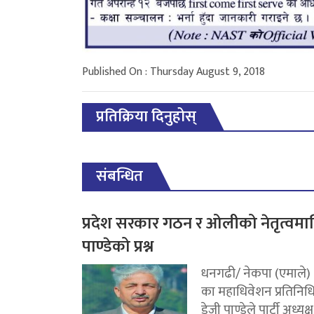
Published On : Thursday August 9, 2018
प्रतिक्रिया दिनुहोस्
संबन्धित
प्रदेश सरकार गठन र ओलीको नेतृत्वमा
पाण्डेको प्रश्न
धनगढी/ नेकपा (एमाले)
का महाधिवेशन प्रतिनिध
डेजी पाण्डेले पार्टी अध्यक्ष.