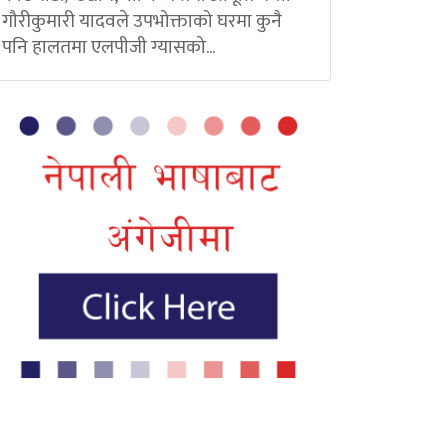
गौरीकुमारी यादवले उपभोक्ताको घरमा कुनै
पनि हालतमा एलपीजी ग्यासको...