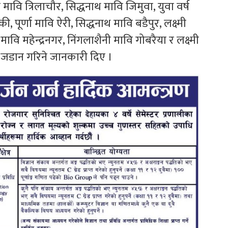
ावि त्रिलाचौर, सिद्धनाथ मावि जिमुवा, युवा वर्ष
, पूर्णा मावि ऐरी, सिद्धनाथ मावि बडैपुर, लक्ष्मी
मावि महेन्द्रनगर, निंगलाशैनी मावि गोबरैया र लक्ष्मी
ली जडान गरिने जानकारी दिए ।