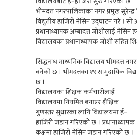
विद्यालयबाट ई–हाजिरी सुरु गरिएको छ ।
भीमदत्त नगरपालिकाका नगर प्रमुख सुरेन्द्र
विद्युतीय हाजिरी मेसिन उद्घाटन गरे । सो
प्रधानाध्यापक अम्बादत्त जोशीलाई मेसिन 
विद्यालयका प्रधानाध्यापक जोशी सहित शि
।
सिद्धनाथ माध्यमिक विद्यालय भीमदत्त नग
बनेको छ । भीमदत्तका १९ सामुदायिक विद्
छ ।
विद्यालयका शिक्षक कर्मचारीलाई
विद्यालयमा नियमित बनाएर शैक्षिक
गुणस्तर सुधारका लागि विद्यालयमा ई–
हाजिरी जडान गरिएको छ । प्रधानाध्यापक
कक्षमा हाजिरी मेसिन जडान गरिएको छ ।