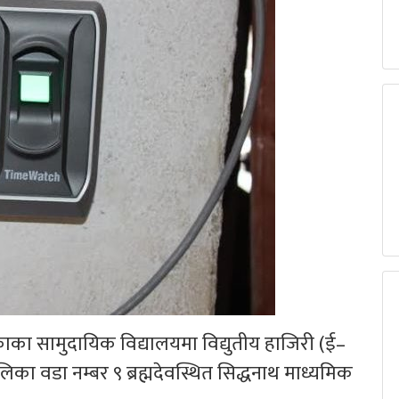
का सामुदायिक विद्यालयमा विद्युतीय हाजिरी (ई–
का वडा नम्बर ९ ब्रह्मदेवस्थित सिद्धनाथ माध्यमिक