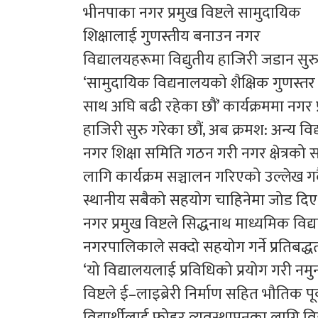
भीनपाका नगर प्रमुख विष्टले सामुदायिक
शिक्षालाई गुणस्तीय बनाउन नगर
विद्यालयहरूमा विद्युतीय हाजिरी जडान सु
‘सामुदायिक विद्यनालयको शैक्षिक गुणस्त
साथ अघि बढी रहेका छौं’ कार्यक्रममा नगर प्
हाजिरी सुरु गरेका छौं, अब क्रमश: अन्य विद
नगर शिक्षा समिति गठन गरी नगर क्षेत्रको 
लागि कार्यक्रम सञ्चालन गरिएको उल्लेख गर्
स्थानीय सबैको सहयोग चाहिनेमा जोड दिए
नगर प्रमुख विष्टले सिद्धनाथ माध्यमिक वि
नगरपालिकाले सक्दो सहयोग गर्ने प्रतिबद्
‘यो विद्यालयलाई प्रविधिको प्रयोग गरी नमु
विष्टले ई–लाइब्रेरी निर्माण सहित भौतिक प
विद्यार्थीलाई फोहर व्यवस्थापनका लागि विद्या