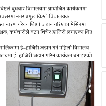
 विष्टले बुधबार विद्यालयमा आयोजित कार्यक्रममा
 अवसरमा नगर प्रमुख विष्टले विद्यालयका
हस्तान्तरण गरेका थिए । जडान गरिएका मेसिनमा
क्षक, कर्मचारीले बटन थिचेर हाजिरी लगाएका थिए
रपालिकामा ई–हाजिरी जडान गर्ने पहिलो विद्यालय
यालयमा ई–हाजिरी जडान गरिने कार्यक्रम बनाइएको