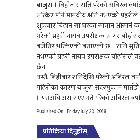
बाजुरा ।
बिहीबार राति परेको अबिरल वर्ष
भत्किए पनि मानवीय क्षति नभएको प्रहरील
शुक्रबार बिहान सो घरको सामान ओसार्ने काम 
गरेको प्रहरी नायब उपरीक्षक सागर बोहोरा
बजेतिर भत्किएको बताएको छ । राति सुतिरह
नभएको प्रहरी नायव उपरीक्षक बोहोराले 
छैन ।
यस्तै, बिहीबार रातिदेखि परेको अबिरल वर
पहिरोका कारण बाजुरा सदरमुकाम मार्तडी 
। यसअघि असार ११ गते परेको अबिरल वर्ष
Published On : Friday July 20, 2018
प्रतिक्रिया दिनुहोस्