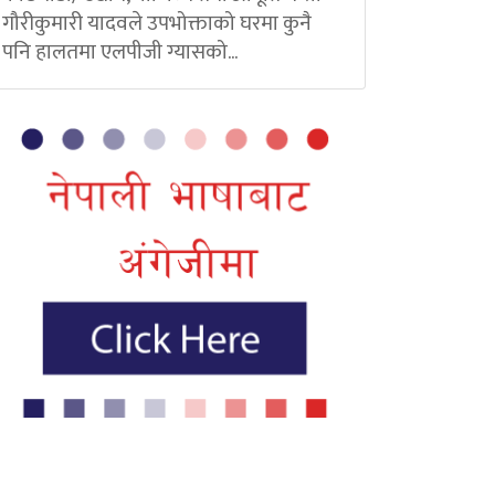
गौरीकुमारी यादवले उपभोक्ताको घरमा कुनै
पनि हालतमा एलपीजी ग्यासको...