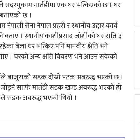
ाले सदरमुकाम मार्तडीमा एक घर भत्किएको छ । घर
े बताएको छ ।
नेपाली सेना नेपाल प्रहरी र स्थानीय उद्दार कार्य
ले बताए । स्थानीय काशीप्रसाद जोशीको घर राति ३
ेका बेला घर भत्किए पनि मानवीय क्षेति भने
बताए । घरको अन्य क्षति विवरण भने आउन सकेको
्षाले बाजुराको सडक दोस्रो पटक अबरुद्ध भएको छ ।
जोड्ने सााफे मार्तडी सडक खण्ड अबरुद्ध भएको हो
ाले सडक अबरुद्ध भएको थियो ।