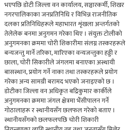
भएपछि डोटी जिल्ला वन कार्यालय, सञ्चारकर्मी, शिखर
नगरपालिकाका जनप्रतिनिधि र विभिन्न राजनीतिक
दलका प्रतिनिधिहरूले महाभारत शृंखला अन्तर्गतको
तेलेलेक बनमा अनुगमन गरेका थिए । संयुक्त टोलीको
अनुगमनका क्रममा चोरी शिकारीमा संलग्न तस्करहरूले
बन्यजन्तु मार्ने तरिका, मारिएका वन्यजन्तुका हड्डी र
छाला, चोरी सिकारीले जंगलमा बनाएका अस्थायी
बासस्थान, प्रयोग गर्ने नाका तथा तस्करहरूले प्रयोग
गरेका अन्य सामग्री बरामद भएको जनाइएको छ ।
डोटीका जिल्ला वन अधिकृत बद्रिकुमार कार्कीले
अनुगमनका क्रममा जंगल क्षेत्रमा भैंसीपालन गर्ने
गोठालाहरू र स्थानीयसँग छलफल गरेको बताए ।
स्थानीयसँगको छलफलपछि चोरी शिकारी
नियन्त्रणका लागि स्थानीय तह तथा जनतासँग मिलेर