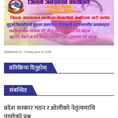
Published On : Friday June 15, 2018
प्रतिक्रिया दिनुहोस्
संबन्धित
प्रदेश सरकार गठन र ओलीको नेतृत्वमाथि
पाण्डेको प्रश्न