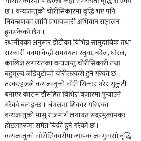
चोरीसिकारमा पछिल्ला केही समययता बृद्धि आएको
छ । वन्यजन्तुको चोरीसिकारमा बृद्धि भए पनि
नियन्त्रणका लागि प्रभावकारी अभियान सञ्चालन
हुनसकेको छैन ।
स्थानीयका अनुसार डोटीका विभिन्न सामुदायिक तथा
सरकारी वनमा केही समययता रतुवा, बदेल, घोरल,
कालिज लगायतका वन्यजन्तु चोरीसिकारी तथा
बहुमूल्य जडिबुटीको चोरीतस्करी हुने गरेको छ ।
तस्करहरूले वन्यजन्तुको चोरी सिकार गरेर सुकुटी
बनाएर काठमाडौंसहित विभिन्न बजारमा पुर्‍याउने
गरेको बताइन्छ । जंगलमा शिकार गरिएका
वन्यजन्तुको मासु राजमार्ग लगायत सदरमुकामका
होटलहरूमा समेत बिक्री हुने गरेको छ ।
वन्यजन्तुको चोरीसिकारीमा व्यापक जनगुनासो बृद्धि