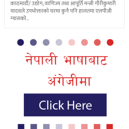
काठमाडौं/ उद्योग, वाणिज्य तथा आपूर्ति मन्त्री गौरीकुमारी
यादवले उपभोक्ताको घरमा कुनै पनि हालतमा एलपीजी
ग्यासको...