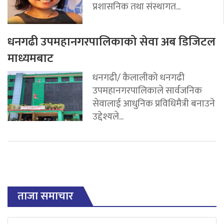
प्रशासनिक तथा संस्थागत...
धनगढी उपमहानगरपालिकाको सेवा अब डिजिटल
माध्यमबाट
धनगढी/ कैलालीको धनगढी
उपमहानगरपालिकाले सार्वजनिक
सेवालाई आधुनिक प्रविधिमैत्री बनाउने
उद्देश्यले...
ताजा समाचार