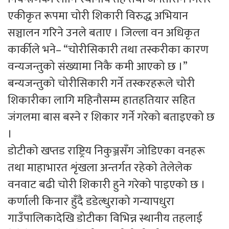
एकीकृत रूपमा चोरी शिकारी विरुद्ध अभियान
सञ्चालन गरिने उनले बताए । जिल्ला वन अधिकृत
कार्कीले भने– “चोरीसिकारी तथा तस्करीका कारण
वन्यजन्तुको संख्यामा निकै कमी आएको छ ।”
बन्यजन्तुको चोरीसिकारी गर्ने तस्करहरूले चोरी
शिकारीका लागि महिनौसम्म हातहतियार सहित
जंगलमा बास बस्ने र शिकार गर्ने गरेको बताइएको छ
।
डोटीको खप्तड राष्ट्रिय निकुञ्जसँग जोडिएका वनहरू
तथा माहाभारत शृंखला अन्तर्गत रहेको तेलेलेक
वनवाट बढी चोरी शिकारी हुने गरेको पाइएको छ ।
कर्णाली किनार हुँदै डडेल्धुराको गन्यापधुरा
गाउँपालिकादेखि डोटीका विभिन्न स्थानीय तहलाई