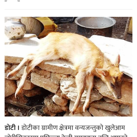
डोटी ।
डोटीका ग्रामीण क्षेत्रमा वन्यजन्तुको खुलेआम