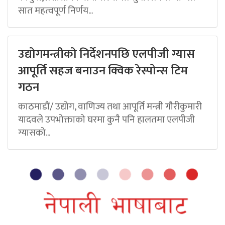
सात महत्वपूर्ण निर्णय...
उद्योगमन्त्रीको निर्देशनपछि एलपीजी ग्यास
आपूर्ति सहज बनाउन क्विक रेस्पोन्स टिम
गठन
काठमाडौं/ उद्योग, वाणिज्य तथा आपूर्ति मन्त्री गौरीकुमारी
यादवले उपभोक्ताको घरमा कुनै पनि हालतमा एलपीजी
ग्यासको...