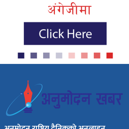
अनुमोदन राष्ट्रिय दैनिकको अनलाइन