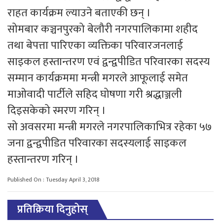
राहत कार्यक्रम ल्याउने बताएकी छन् ।
सोमबार कञ्चनपुरको बेलौरी नगरपालिकामा शहीद
तथा बेपत्ता पारिएका व्यक्तिका परिवारजनलाई
साइकल हस्तान्तरण एवं द्वन्द्वपीडित परिवारका सदस्य
सम्मान कार्यक्रममा मन्त्री मगरले आफूलाई समेत
माओवादी पार्टीले सहिद घोषणा गरी श्रद्धाञ्जली
दिइसकेको स्मरण गरिन् ।
सो अवसरमा मन्त्री मगरले नगरपालिकाभित्र रहेका ५७
जना द्वन्द्वपीडित परिवारका सदस्यलाई साइकल
हस्तान्तरण गरिन् ।
Published On : Tuesday April 3, 2018
प्रतिक्रिया दिनुहोस्