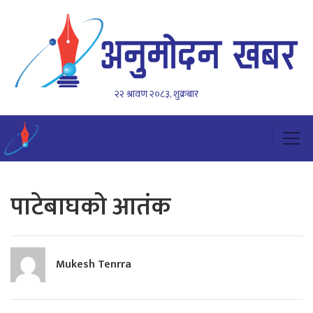
२२ श्रावण २०८३, शुक्रबार
पाटेबाघको आतंक
Mukesh Tenrra