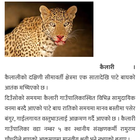
कैलारी ।
कैलालीको दक्षिणी सीमावर्ती क्षेत्रमा एक सातादेखि पाटे बाघको
आतंक मच्चिएको छ ।
दिउँसोको समयमा कैलारी गाउँपालिकास्थित विभिन्न सामुदायिक
वनमा बस्दै आएको पाटे बाघ रातिको समयमा मानव बस्तीमा पसेर
बंगुर, गाईलगायत वस्तुभाउलाई आक्रमण गर्दै आएको छ । कैलारी
गाउँपालिका वडा नम्बर ५ का स्थानीय संरक्षणकर्मी रामुराम
चौधरीले बाघको आक्रमणमा मानवीय क्षती भने नभएको बताए ।