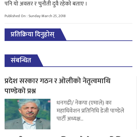
पनि यो अवसर र चुनौती दुवै रहेको बताए ।
Published On : Sunday March 25, 2018
प्रतिक्रिया दिनुहोस्
संबन्धित
प्रदेश सरकार गठन र ओलीको नेतृत्वमाथि
पाण्डेको प्रश्न
धनगढी/ नेकपा (एमाले) का
महाधिवेशन प्रतिनिधि डेजी पाण्डेले
पार्टी अध्यक्ष...