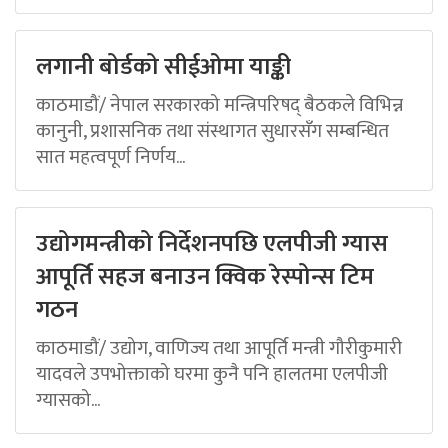
लगानी बोर्डको सीईओमा याङ्की
काठमाडौं/ नेपाल सरकारको मन्त्रिपरिषद् बैठकले विभिन्न
कानुनी, प्रशासनिक तथा संस्थागत सुधारसँग सम्बन्धित
सात महत्वपूर्ण निर्णय...
उद्योगमन्त्रीको निर्देशनपछि एलपीजी ग्यास
आपूर्ति सहज बनाउन क्विक रेस्पोन्स टिम
गठन
काठमाडौं/ उद्योग, वाणिज्य तथा आपूर्ति मन्त्री गौरीकुमारी
यादवले उपभोक्ताको घरमा कुनै पनि हालतमा एलपीजी
ग्यासको...