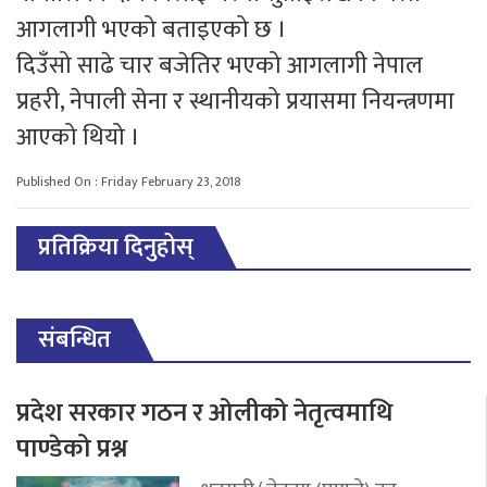
आगलागी भएको बताइएको छ ।
दिउँसो साढे चार बजेतिर भएको आगलागी नेपाल
प्रहरी, नेपाली सेना र स्थानीयको प्रयासमा नियन्त्रणमा
आएको थियो ।
Published On : Friday February 23, 2018
प्रतिक्रिया दिनुहोस्
संबन्धित
प्रदेश सरकार गठन र ओलीको नेतृत्वमाथि
पाण्डेको प्रश्न