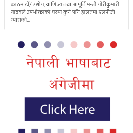
काठमाडौं/ उद्योग, वाणिज्य तथा आपूर्ति मन्त्री गौरीकुमारी
यादवले उपभोक्ताको घरमा कुनै पनि हालतमा एलपीजी
ग्यासको...