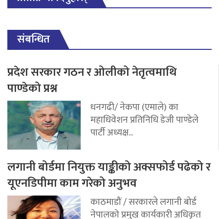
संबन्धित
प्रदेश सरकार गठन र ओलीको नेतृत्वमाथि
पाण्डेको प्रश्न
धनगढी/ नेकपा (एमाले) का
महाधिवेशन प्रतिनिधि डेजी पाण्डेले
पार्टी अध्यक्ष...
लगानी बोर्डमा नियुक्त याङ्कीको अक्सफोर्ड पढेको र
यूएनडिपीमा काम गरेको अनुभव
काठमाडौं / सरकारले लगानी बोर्ड
नेपालको प्रमुख कार्यकारी अधिकृत