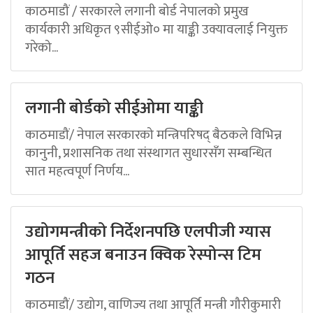
काठमाडौं / सरकारले लगानी बोर्ड नेपालको प्रमुख
कार्यकारी अधिकृत ९सीईओ० मा याङ्की उक्यावलाई नियुक्त
गरेको...
लगानी बोर्डको सीईओमा याङ्की
काठमाडौं/ नेपाल सरकारको मन्त्रिपरिषद् बैठकले विभिन्न
कानुनी, प्रशासनिक तथा संस्थागत सुधारसँग सम्बन्धित
सात महत्वपूर्ण निर्णय...
उद्योगमन्त्रीको निर्देशनपछि एलपीजी ग्यास
आपूर्ति सहज बनाउन क्विक रेस्पोन्स टिम
गठन
काठमाडौं/ उद्योग, वाणिज्य तथा आपूर्ति मन्त्री गौरीकुमारी