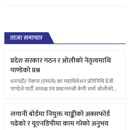
ताजा समाचार
प्रदेश सरकार गठन र ओलीको नेतृत्वमाथि
पाण्डेको प्रश्न
धनगढी/ नेकपा (एमाले) का महाधिवेशन प्रतिनिधि डेजी
पाण्डेले पार्टी अध्यक्ष एवं प्रधानमन्त्री केपी शर्मा ओलीको...
लगानी बोर्डमा नियुक्त याङ्कीको अक्सफोर्ड
पढेको र यूएनडिपीमा काम गरेको अनुभव