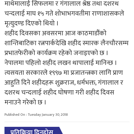
माथेमालाई सिफलमा र गंगालाल श्रेष्ठ तथा दशरथ
चन्दलाई माघ १५ गते शोभाभगवतीमा राणाशासकले
मृत्युदण्ड दिएको थियो ।
शहीद दिवसका अवसरमा आज काठमाडौंको
शान्तिबाटिका रत्नपार्कदेखि शहीद स्मारक लैनचौरसम्म
प्रभातफेरीको कार्यक्रम रहेको जनाइएको छ ।
नेपालमा पहिलो शहीद लखन थापालाई मानिन्छ ।
त्यसयता सरकारले १९९७ मा प्रजातन्त्रका लागि प्राण
आहुति दिने शहीदहरू शुक्रराज, धर्मभक्त, गंगालाल र
दशरथ चन्दलाई शहीद घोषणा गरी शहीद दिवस
मनाउने गरेको छ ।
Published On : Tuesday January 30, 2018
प्रतिक्रिया दिनुहोस्