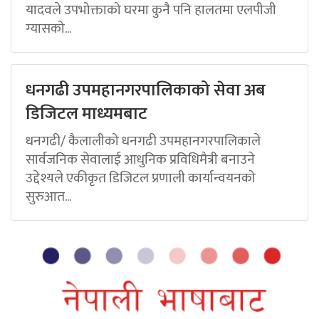
यादवले उपभोक्ताको घरमा कुनै पनि हालतमा एलपीजी
ग्यासको...
धनगढी उपमहानगरपालिकाको सेवा अब
डिजिटल माध्यमबाट
धनगढी/ कैलालीको धनगढी उपमहानगरपालिकाले
सार्वजनिक सेवालाई आधुनिक प्रविधिमैत्री बनाउने
उद्देश्यले एकीकृत डिजिटल प्रणाली कार्यान्वयनको
सुरुआत...