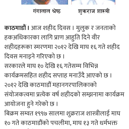
काठमाडौं ।
आज शहीद दिवस । मुलुक र जनताको
हकअधिकारका लागि प्राण आहुति दिने वीर
शहीदहरूका स्मरणमा २०१२ देखि माघ १६ गते शहीद
दिवस मनाइने गरिएको छ ।
सरकारले माघ १० देखि १६ गतेसम्म विभिन्न
कार्यक्रमसहित शहीद सप्ताह मनाउँदै आएको छ ।
२०१२ देखि काठमाडौं महानगरपालिकाको
संयोजकत्वमा प्रत्येक वर्ष शहीदको सम्झनामा कार्यक्रम
आयोजना हुने गरेको छ ।
बिक्रम सम्वत १९९७ सालमा शुक्रराज शास्त्रीलाई माघ
१० गते काठमाडौंको पचलीमा, माघ १३ गते धर्मभक्त