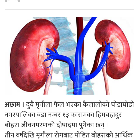
अछाम ।
दुवै मृगौला फेल भएका कैलालीको घोडाघोडी
नगरपालिका वडा नम्बर १३ फारामका हिमबहादुर
बोहरा जीवनमरणको दोषादमा पुगेका छन् ।
तीन वर्षदेखि मृगौला रोगबाट पीडित बोहराको आर्थिक