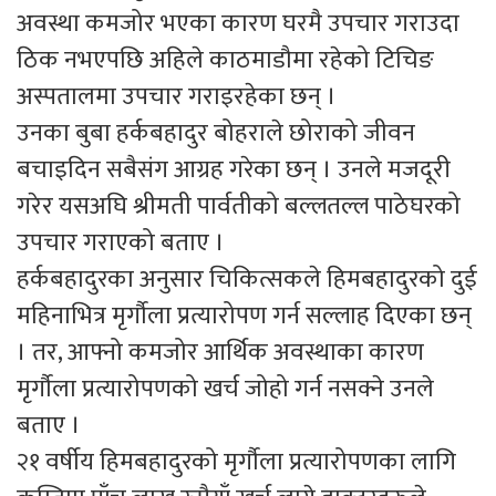
अवस्था कमजोर भएका कारण घरमै उपचार गराउदा
ठिक नभएपछि अहिले काठमाडौमा रहेको टिचिङ
अस्पतालमा उपचार गराइरहेका छन् ।
उनका बुबा हर्कबहादुर बोहराले छोराको जीवन
बचाइदिन सबैसंग आग्रह गरेका छन् । उनले मजदूरी
गरेर यसअघि श्रीमती पार्वतीको बल्लतल्ल पाठेघरको
उपचार गराएको बताए ।
हर्कबहादुरका अनुसार चिकित्सकले हिमबहादुरको दुई
महिनाभित्र मृर्गौला प्रत्यारोपण गर्न सल्लाह दिएका छन्
। तर, आफ्नो कमजोर आर्थिक अवस्थाका कारण
मृर्गौला प्रत्यारोपणको खर्च जोहो गर्न नसक्ने उनले
बताए ।
२१ वर्षीय हिमबहादुरको मृर्गौला प्रत्यारोपणका लागि