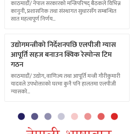
काठमाडौं/ नेपाल सरकारको मन्त्रिपरिषद् बैठकले विभिन्न
कानुनी, प्रशासनिक तथा संस्थागत सुधारसँग सम्बन्धित
सात महत्वपूर्ण निर्णय...
उद्योगमन्त्रीको निर्देशनपछि एलपीजी ग्यास
आपूर्ति सहज बनाउन क्विक रेस्पोन्स टिम
गठन
काठमाडौं/ उद्योग, वाणिज्य तथा आपूर्ति मन्त्री गौरीकुमारी
यादवले उपभोक्ताको घरमा कुनै पनि हालतमा एलपीजी
ग्यासको...