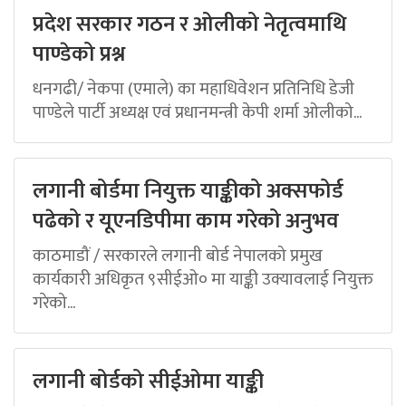
प्रदेश सरकार गठन र ओलीको नेतृत्वमाथि
पाण्डेको प्रश्न
धनगढी/ नेकपा (एमाले) का महाधिवेशन प्रतिनिधि डेजी
पाण्डेले पार्टी अध्यक्ष एवं प्रधानमन्त्री केपी शर्मा ओलीको...
लगानी बोर्डमा नियुक्त याङ्कीको अक्सफोर्ड
पढेको र यूएनडिपीमा काम गरेको अनुभव
काठमाडौं / सरकारले लगानी बोर्ड नेपालको प्रमुख
कार्यकारी अधिकृत ९सीईओ० मा याङ्की उक्यावलाई नियुक्त
गरेको...
लगानी बोर्डको सीईओमा याङ्की