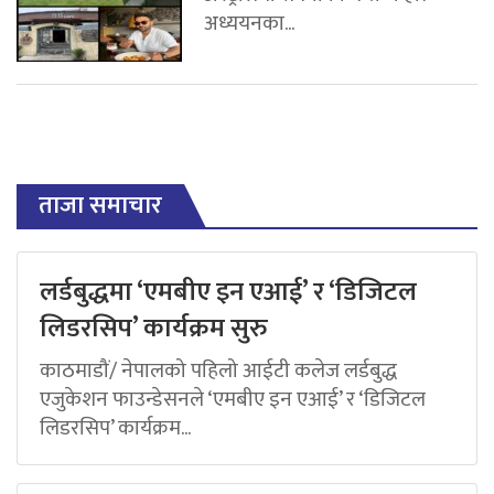
अध्ययनका...
ताजा समाचार
लर्डबुद्धमा ‘एमबीए इन एआई’ र ‘डिजिटल
लिडरसिप’ कार्यक्रम सुरु
काठमाडौं/ नेपालको पहिलो आईटी कलेज लर्डबुद्ध
एजुकेशन फाउन्डेसनले ‘एमबीए इन एआई’ र ‘डिजिटल
लिडरसिप’ कार्यक्रम...