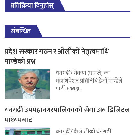
प्रतिक्रिया दिनुहोस्
संबन्धित
प्रदेश सरकार गठन र ओलीको नेतृत्वमाथि
पाण्डेको प्रश्न
धनगढी/ नेकपा (एमाले) का
महाधिवेशन प्रतिनिधि डेजी पाण्डेले
पार्टी अध्यक्ष...
धनगढी उपमहानगरपालिकाको सेवा अब डिजिटल
माध्यमबाट
धनगढी/ कैलालीको धनगढी