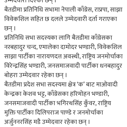
उम्मेदवारी दिएका छन् ।
बैतडीमा प्रतिनिधि सभामा नेपाली काँग्रेस, राप्रपा, साझा
विवेकशिल सहित छ दलले उम्मेदवारी दर्ता गराएका
छन् ।
प्रतिनिधि सभा सदस्यका लागि बैतडीमा काँग्रेसका
नरबहादुर चन्द, एमालेका दामोदर भण्डारी, विवेकशिल
साझा पार्टीका नारायणदत्त अवस्थी, राष्ट्रिय जनमोर्चाका
विरेन्द्रसिंह भण्डारी, जनसमाजवादी पार्टीका धनबहादुर
बोहरा उम्मेदवार रहेका छन् ।
बैतडीमा प्रदेश सभा सदस्यमा क्षेत्र ‘क’ बाट माओवादी
केन्द्रका केशव भट्ट, काँग्रेसका हरिमोहन भण्डारी,
जनसमाजवादी पार्टीका भगिरथसिंह कुँवर, राष्ट्रिय
मुक्ति पार्टीका दिलिपराज पाण्डे र जनमोर्चाका
अर्जुननरसिंह मडै उम्मेदवार रहेका छन् ।