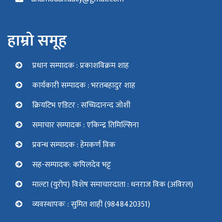
हाम्रो समूह
प्रधान सम्पादक : प्रकाशविक्रम शाह
कार्यकारी सम्पादक : भरतबहादुर शाह
क्रियटिभ एडिटर : सच्चिदानन्द जोशी
समाचार सम्पादक : एकिन्द्र तिमिल्सिना
प्रवन्ध सम्पादक : हेमकर्ण विक
सह-सम्पादक: कपिलदेव भट्ट
माल्टा (युरोप) विशेष समाचारदाता : धनराज विक (अविरल)
व्यवस्थापकः : सुमित शाही (9848420351)