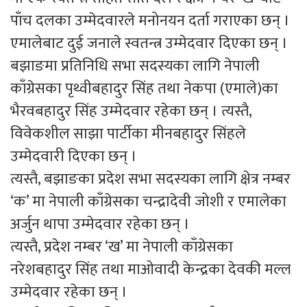
पाँच दलका उम्मेदवारले मनोनयन दर्ता गराएका छन् ।
एमालेबाट दुई जनाले स्वतन्त्र उम्मेदवार दिएका छन् ।
बझाङमा प्रतिनिधि सभा सदस्यका लागि नेपाली
काँग्रेसका पृथ्वीबहादुर सिंह तथा नेकपा (एमाले)का
भैरवबहादुर सिंह उम्मेदवार रहेका छन् । त्यस्तै,
विवेकशील साझा पार्टीका मीनबहादुर सिंहले
उम्मेदवारी दिएका छन् ।
त्यस्तै, बझाङका प्रदेश सभा सदस्यका लागि क्षेत्र नम्बर
‘क’ मा नेपाली काँग्रेसका चन्द्रादेवी जोशी र एमालेका
अर्जुन थापा उम्मेदवार रहेका छन् ।
त्यस्तै, प्रदेश नम्बर ‘ख’ मा नेपाली काँग्रेसका
नरेशबहादुर सिंह तथा माओवादी केन्द्रका देवकी मल्ल
उम्मेदवार रहेका छन् ।