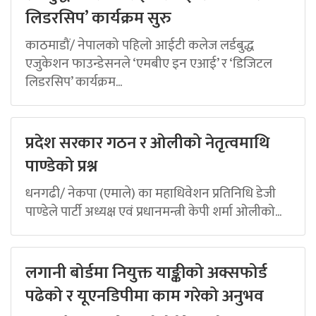
लिडरसिप’ कार्यक्रम सुरु
काठमाडौं/ नेपालको पहिलो आईटी कलेज लर्डबुद्ध
एजुकेशन फाउन्डेसनले ‘एमबीए इन एआई’ र ‘डिजिटल
लिडरसिप’ कार्यक्रम...
प्रदेश सरकार गठन र ओलीको नेतृत्वमाथि
पाण्डेको प्रश्न
धनगढी/ नेकपा (एमाले) का महाधिवेशन प्रतिनिधि डेजी
पाण्डेले पार्टी अध्यक्ष एवं प्रधानमन्त्री केपी शर्मा ओलीको...
लगानी बोर्डमा नियुक्त याङ्कीको अक्सफोर्ड
पढेको र यूएनडिपीमा काम गरेको अनुभव