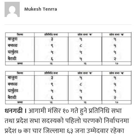
Mukesh Tenrra
धनगढी ।
आगामी मंसिर १० गते हुने प्रतिनिधि सभा
तथा प्रदेश सभा सदस्यको पहिलो चरणको निर्वाचनमा
प्रदेश ७ का चार जिल्लामा ६३ जना उम्मेदवार रहेका