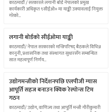
काठमाडौं / सरकारले लगानी बोर्ड नेपालको प्रमुख
कार्यकारी अधिकृत ९सीईओ० मा याङ्की उक्यावलाई नियुक्त
गरेको...
लगानी बोर्डको सीईओमा याङ्की
काठमाडौं/ नेपाल सरकारको मन्त्रिपरिषद् बैठकले विभिन्न
कानुनी, प्रशासनिक तथा संस्थागत सुधारसँग सम्बन्धित
सात महत्वपूर्ण निर्णय...
उद्योगमन्त्रीको निर्देशनपछि एलपीजी ग्यास
आपूर्ति सहज बनाउन क्विक रेस्पोन्स टिम
गठन
काठमाडौं/ उद्योग, वाणिज्य तथा आपूर्ति मन्त्री गौरीकुमारी