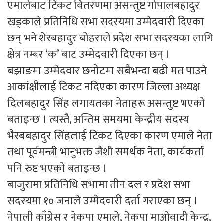
एमालेबाट टिकट वितरणमा असन्तुष्ट गोपालबहादुर
खड्काले प्रतिनिधि सभा सदस्यमा उम्मेदवारी दिएका
छन् भने शेरबहादुर बोहराले प्रदेश सभा सदस्यका लागि
क्षेत्र नम्बर ‘क’ बाट उम्मेदवारी दिएका छन् ।
बझाङमा उम्मेदवार छनोटमा सबैभन्दा बढी मत पाउने
आकांक्षीलाई टिकट नदिएका कारण जिल्ला अध्यक्ष
दिलबहादुर सिंह लगायतका नेताहरू असन्तुष्ट भएको
बताइन्छ । त्यस्तै, अन्तिम समयमा केन्द्रीय सदस्य
भैरबबहादुर सिंहलाई टिकट दिएका कारण एमाले नेता
तथा पूर्वमन्त्री भानुभक्त जैशी समर्थक नेता, कार्यकर्ता
पनि रुष्ट भएको बताइन्छ ।
बाजुरामा प्रतिनिधि सभामा तीन दल र प्रदेश सभा
सदस्यमा १० जनाले उम्मेदवारी दर्ता गराएका छन् ।
नेपाली काँग्रेस र नेकपा एमाले, नेकपा माओवादी केन्द्र,