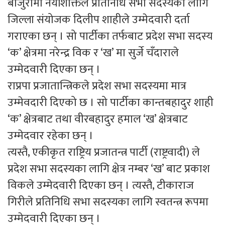
बाजुरामा नयाँशक्तिले प्रतिनिधि सभा सदस्यका लागि
जिल्ला संयोजक दिलीप शाहीले उम्मेदवारी दर्ता
गराएका छन् । सो पार्टीका तर्फबाट प्रदेश सभा सदस्य
‘क’ क्षेत्रमा नरेन्द्र विक र ‘ख’ मा सुर्जे चँदाराले
उम्मेदवारी दिएका छन् ।
राप्रपा प्रजातान्त्रिकले प्रदेश सभा सदस्यमा मात्र
उम्मेवदारी दिएको छ । सो पार्टीका कान्तबहादुर शाही
‘क’ क्षेत्रबाट तथा वीरबहादुर हमाल ‘ख’ क्षेत्रबाट
उम्मेदवार रहेका छन् ।
त्यस्तै, एकीकृत राष्ट्रिय प्रजातन्त्र पार्टी (राष्ट्रवादी) ले
प्रदेश सभा सदस्यका लागि क्षेत्र नम्बर ‘ख’ बाट प्रकाश
विकले उम्मेदवारी दिएका छन् । त्यस्तै, टीकाराज
गिरीले प्रतिनिधि सभा सदस्यका लागि स्वतन्त्र रूपमा
उम्मेदवारी दिएका छन् ।