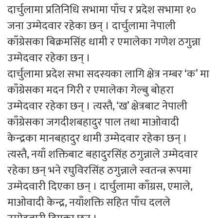
दार्चुलामा प्रतिनिधि सभामा पाँच र प्रदेश सभामा १०
जना उम्मेदवार रहेका छन् । दार्चुलामा नेपाली
काँग्रेसका बिक्रमसिंह धामी र एमालेका गणेश ठगुन्ना
उम्मेदवार रहेका छन् ।
दार्चुलामा प्रदेश सभा सदस्यका लागि क्षेत्र नम्बर ‘क’ मा
काँग्रेसका मदन गिरी र एमालेका गेल्बु बोहरा
उम्मेदवार रहेका छन् । त्यस्तै, ‘ख’ क्षेत्रबाट नेपाली
काँग्रेसका जगदीशबहादुर पाल तथा माओवादी
केन्द्रका मानबहादुर धामी उम्मेदवार रहेका छन् ।
त्यस्तै, नयाँ शक्तिबाट बहादुरसिंह ठगुन्नाले उम्मेदवार
रहेका छन् भने रघुविरसिंह ठगुन्नाले स्वतन्त्र रूपमा
उम्मेदवारी दिएका छन् । दार्चुलामा काँग्रस, एमाले,
माओवादी केन्द्र, नयाँशक्ति सहित पाँच दलले