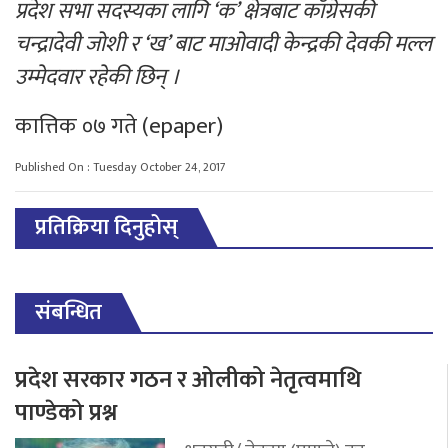
प्रदेश सभा सदस्यका लागि ‘क’ क्षेत्रबाट काँग्रेसकी
चन्द्रादेवी जोशी र ‘ख’ बाट माओवादी केन्द्रकी देवकी मल्ल
उम्मेदवार रहेकी छिन् ।
कात्तिक ०७ गते (epaper)
Published On : Tuesday October 24, 2017
प्रतिक्रिया दिनुहोस्
संबन्धित
प्रदेश सरकार गठन र ओलीको नेतृत्वमाथि
पाण्डेको प्रश्न