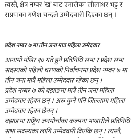
त्यस्तै, क्षेत्र नम्बर ‘ख’ बाट एमालेका लीलाधर भट्ट र
राप्रपाका गणेश चन्दले उम्मेदवारी दिएका छन् ।
प्रदेश नम्बर ७ मा तीन जना मात्र महिला उम्मेदवार
आगामी मंसिर १० गते हुने प्रतिनिधि सभा र प्रदेश सभा
सदस्यको पहिलो चरणको निर्वाचनमा प्रदेश नम्बर ७ मा
तीन जना मात्रै महिला उम्मेदवार रहेका छन् ।
प्रदेश नम्बर ७ को बझाङमा मात्रै तीन जना महिला
उम्मेदवार रहेका छन् । अरू कुनै पनि जिल्लामा महिला
उम्मेदवार रहेका छैनन् ।
बझाङमा राष्ट्रिय जनमोर्चाका कल्पना भण्डारीले प्रतिनिधि
सभा सदस्यका लागि उम्मेदवारी दिएकि छन् । त्यस्तै,