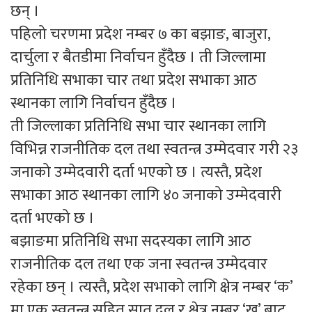
छन् ।
पहिलो चरणमा प्रदेश नम्बर ७ का बझाङ, बाजुरा,
दार्चुला र बैतडीमा निर्वाचन हुँदैछ । ती जिल्लामा
प्रतिनिधि सभाका चार तथा प्रदेश सभाका आठ
स्थानका लागि निर्वाचन हुँदैछ ।
ती जिल्लाका प्रतिनिधि सभा चार स्थानका लागि
विभिन्न राजनीतिक दल तथा स्वतन्त्र उम्मेदवार गरी २३
जनाको उम्मेदवारी दर्ता भएको छ । त्यस्तै, प्रदेश
सभाका आठ स्थानका लागि ४० जनाको उम्मेदवारी
दर्ता भएको छ ।
बझाङमा प्रतिनिधि सभा सदस्यका लागि आठ
राजनीतिक दल तथा एक जना स्वतन्त्र उम्मेदवार
रहेका छन् । त्यस्तै, प्रदेश सभाको लागि क्षेत्र नम्बर ‘क’
मा एक स्वतन्त्र सहित सात दल र क्षेत्र नम्बर ‘ख’ बाट