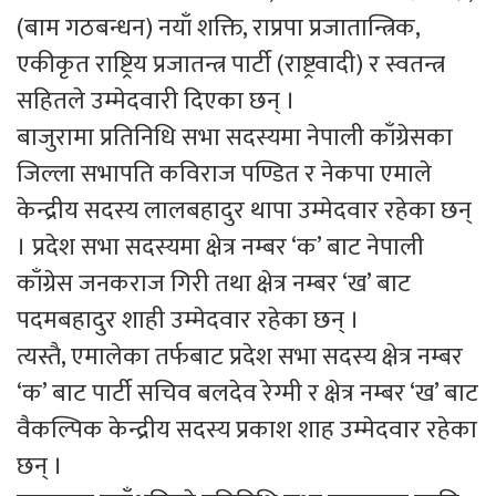
(बाम गठबन्धन) नयाँ शक्ति, राप्रपा प्रजातान्त्रिक,
एकीकृत राष्ट्रिय प्रजातन्त्र पार्टी (राष्ट्रवादी) र स्वतन्त्र
सहितले उम्मेदवारी दिएका छन् ।
बाजुरामा प्रतिनिधि सभा सदस्यमा नेपाली काँग्रेसका
जिल्ला सभापति कविराज पण्डित र नेकपा एमाले
केन्द्रीय सदस्य लालबहादुर थापा उम्मेदवार रहेका छन्
। प्रदेश सभा सदस्यमा क्षेत्र नम्बर ‘क’ बाट नेपाली
काँग्रेस जनकराज गिरी तथा क्षेत्र नम्बर ‘ख’ बाट
पदमबहादुर शाही उम्मेदवार रहेका छन् ।
त्यस्तै, एमालेका तर्फबाट प्रदेश सभा सदस्य क्षेत्र नम्बर
‘क’ बाट पार्टी सचिव बलदेव रेग्मी र क्षेत्र नम्बर ‘ख’ बाट
वैकल्पिक केन्द्रीय सदस्य प्रकाश शाह उम्मेदवार रहेका
छन् ।