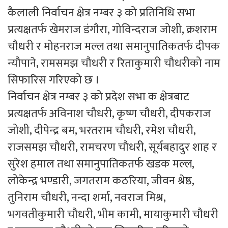
कैलाली निर्वाचन क्षेत्र नम्बर ३ को प्रतिनिधि सभा
प्रत्यक्षतर्फ खेमराज डंगौरा, गोविन्दराज जोशी, क्रशराम
चौधरी र मोहनराज मल्ल तथा समानुपातिकतर्फ दीपक
न्यौपाने, रामसमझ चौधरी र रिताकुमारी चौधरीको नाम
सिफारिस गरिएको छ ।
निर्वाचन क्षेत्र नम्बर ३ को प्रदेश सभा क क्षेत्रबाट
प्रत्यक्षतर्फ अविनाश चौधरी, कृष्ण चौधरी, दीपकराज
जोशी, दीपेन्द्र बम, भरतराम चौधरी, रमेश चौधरी,
राजसमझ चौधरी, रामचरण चौधरी, सूर्यबहादुर शाह र
सुरेश हमाल तथा समानुपातिकतर्फ खडक मल्ल,
लोकेन्द्र भण्डारी, जगतराम कठरिया, जीवन श्रेष्ठ,
तुनिराम चौधरी, नन्दा शर्मा, नवराज मिश्र,
भगवतीकुमारी चौधरी, भीम कामी, मायाकुमारी चौधरी