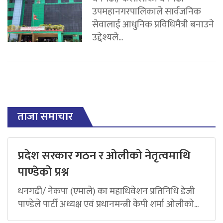
उपमहानगरपालिकाले सार्वजनिक
सेवालाई आधुनिक प्रविधिमैत्री बनाउने
उद्देश्यले...
ताजा समाचार
प्रदेश सरकार गठन र ओलीको नेतृत्वमाथि
पाण्डेको प्रश्न
धनगढी/ नेकपा (एमाले) का महाधिवेशन प्रतिनिधि डेजी
पाण्डेले पार्टी अध्यक्ष एवं प्रधानमन्त्री केपी शर्मा ओलीको...