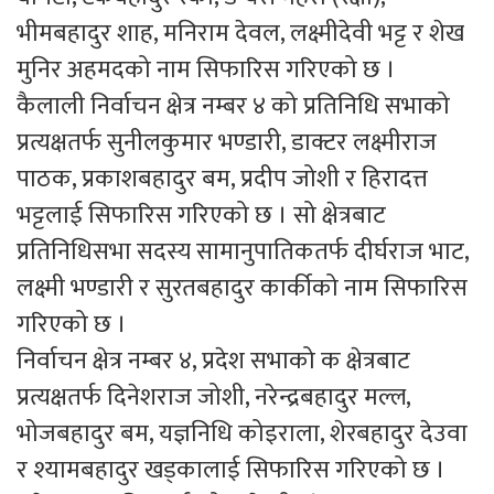
भीमबहादुर शाह, मनिराम देवल, लक्ष्मीदेवी भट्ट र शेख
मुनिर अहमदको नाम सिफारिस गरिएको छ ।
कैलाली निर्वाचन क्षेत्र नम्बर ४ को प्रतिनिधि सभाको
प्रत्यक्षतर्फ सुनीलकुमार भण्डारी, डाक्टर लक्ष्मीराज
पाठक, प्रकाशबहादुर बम, प्रदीप जोशी र हिरादत्त
भट्टलाई सिफारिस गरिएको छ । सो क्षेत्रबाट
प्रतिनिधिसभा सदस्य सामानुपातिकतर्फ दीर्घराज भाट,
लक्ष्मी भण्डारी र सुरतबहादुर कार्कीको नाम सिफारिस
गरिएको छ ।
निर्वाचन क्षेत्र नम्बर ४, प्रदेश सभाको क क्षेत्रबाट
प्रत्यक्षतर्फ दिनेशराज जोशी, नरेन्द्रबहादुर मल्ल,
भोजबहादुर बम, यज्ञनिधि कोइराला, शेरबहादुर देउवा
र श्यामबहादुर खड्कालाई सिफारिस गरिएको छ ।