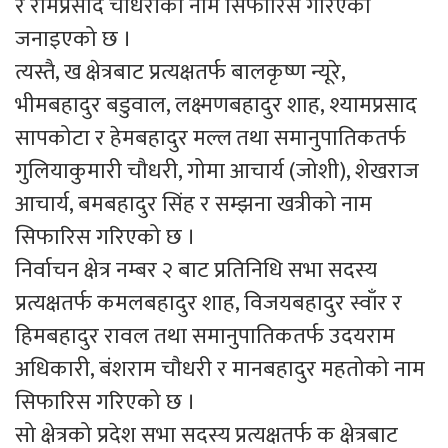
र रामप्रसाद चौधरीको नाम सिफारिस गरिएको
जनाइएको छ ।
त्यस्तै, ख क्षेत्रबाट प्रत्यक्षतर्फ बालकृष्ण न्यूरे,
भीमबहादुर बडुवाल, लक्ष्मणबहादुर शाह, श्यामप्रसाद
सापकोटा र हेमबहादुर मल्ल तथा समानुपातिकतर्फ
गुलियाकुमारी चौधरी, गोमा आचार्य (जोशी), शेखराज
आचार्य, बमबहादुर सिंह र सम्झना खत्रीको नाम
सिफारिस गरिएको छ ।
निर्वाचन क्षेत्र नम्बर २ बाट प्रतिनिधि सभा सदस्य
प्रत्यक्षतर्फ कमलबहादुर शाह, विजयबहादुर स्वाँर र
हिमबहादुर रावल तथा समानुपातिकतर्फ उदयराम
अधिकारी, बंशराम चौधरी र मानबहादुर महतोको नाम
सिफारिस गरिएको छ ।
सो क्षेत्रको प्रदेश सभा सदस्य प्रत्यक्षतर्फ क क्षेत्रबाट