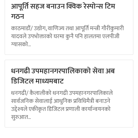
आपूर्ति सहज बनाउन क्विक रेस्पोन्स टिम
गठन
काठमाडौं/ उद्योग, वाणिज्य तथा आपूर्ति मन्त्री गौरीकुमारी
यादवले उपभोक्ताको घरमा कुनै पनि हालतमा एलपीजी
ग्यासको...
धनगढी उपमहानगरपालिकाको सेवा अब
डिजिटल माध्यमबाट
धनगढी/ कैलालीको धनगढी उपमहानगरपालिकाले
सार्वजनिक सेवालाई आधुनिक प्रविधिमैत्री बनाउने
उद्देश्यले एकीकृत डिजिटल प्रणाली कार्यान्वयनको
सुरुआत...