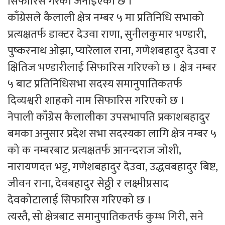
सिफारिस गरेको जनाइएको छ ।
काँग्रेसले कैलाली क्षेत्र नम्बर ५ मा प्रतिनिधि सभाको
प्रत्यक्षतर्फ डाक्टर देउवा राणा, सुनीलकुमार भण्डारी,
पुष्करनाथ ओझा, प्यारेलाल राना, गणेशबहादुर देउवा र
क्षितिज भण्डारीलाई सिफारिस गरिएको छ । क्षेत्र नम्बर
५ बाट प्रतिनिधिसभा सदस्य समानुपातिकतर्फ
दिव्यश्वरी शाहको नाम सिफारिस गरिएको छ ।
नेपाली काँग्रेस कैलालीका उपसभापति प्रकाशबहादुर
बमका अनुसार प्रदेश सभा सदस्यका लागि क्षेत्र नम्बर ५
को क नम्बरबाट प्रत्यक्षतर्फ आनन्दराज जोशी,
नारायणदत्त भट्ट, गणेशबहादुर देउवा, उद्धवबहादुर बिष्ट,
जीवन राना, देवबहादुर सेठ्ठी र लक्ष्मीप्रसाद
देवकोटालाई सिफारिस गरिएको छ ।
त्यस्तै, सो क्षेत्रबाट समानुपातिकतर्फ कुम्भ गिरी, सने