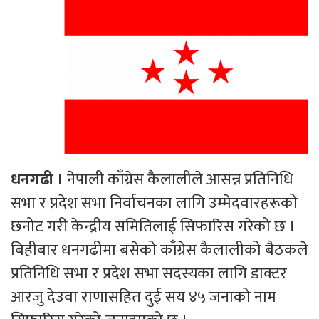
धनगढी ।
नेपाली काँग्रेस कैलालीले आसन्न प्रतिनिधि
सभा र प्रदेश सभा निर्वाचनका लागि उम्मेदवारहरूको
छनोट गरी केन्द्रीय समितिलाई सिफारिस गरेको छ ।
बिहीबार धनगढीमा बसेको काँग्रेस कैलालीको बैठकले
प्रतिनिधि सभा र प्रदेश सभा सदस्यका लागि डाक्टर
आरजु देउवा राणासहित दुई सय ४५ जनाको नाम