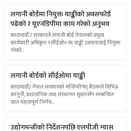
लगानी बोर्डमा नियुक्त याङ्कीको अक्सफोर्ड
पढेको र यूएनडिपीमा काम गरेको अनुभव
काठमाडौं / सरकारले लगानी बोर्ड नेपालको प्रमुख
कार्यकारी अधिकृत ९सीईओ० मा याङ्की उक्यावलाई नियुक्त
गरेको...
लगानी बोर्डको सीईओमा याङ्की
काठमाडौं/ नेपाल सरकारको मन्त्रिपरिषद् बैठकले विभिन्न
कानुनी, प्रशासनिक तथा संस्थागत सुधारसँग सम्बन्धित
सात महत्वपूर्ण निर्णय...
उद्योगमन्त्रीको निर्देशनपछि एलपीजी ग्यास