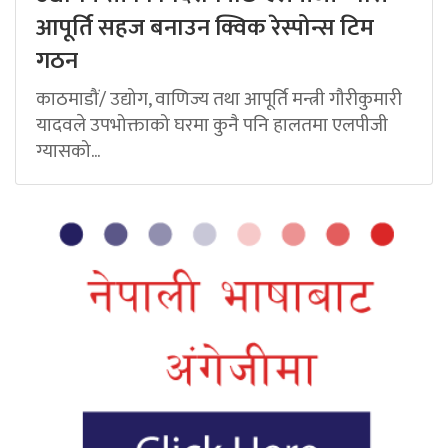
आपूर्ति सहज बनाउन क्विक रेस्पोन्स टिम
गठन
काठमाडौं/ उद्योग, वाणिज्य तथा आपूर्ति मन्त्री गौरीकुमारी
यादवले उपभोक्ताको घरमा कुनै पनि हालतमा एलपीजी
ग्यासको...