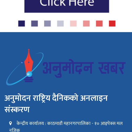
अनुमोदन राष्ट्रिय दैनिकको अनलाइन
संस्करण
केन्द्रीय कार्यालय : काठमाडौं महानगरपालिका - १० आइपेक्स मल
नजिक