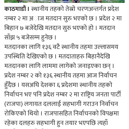
काठमाडौं ।
स्थानीय तहको तेस्रो चरणअन्तर्गत प्रदेश
नम्बर २ मा अाज मतदान सुरु भएको छ । प्रदेश २ मा
बिहान ७ बजेदेखि मतदान सुरु भएको हो । मतदान
साँझ ५ बजेसम्म हुनेछ ।
मतदानका लागि १३६ वटै स्थानीय तहमा उल्लासमय
उपस्थिति देखिएको छ । मतदाताहरु बिहानैदेखि
मतदानका लागि लाममा लागेकाे जनाइएका छन् ।
प्रदेश नम्बर २ को १३६ स्थानीय तहमा आज निर्वाचन
हुँदैछ । यसअघि देशका ६ प्रदेशमा स्थानीय तहको
निर्वाचन भए पनि प्रदेश नम्बर २ मा राष्ट्रिय जनता पार्टी
(राजपा) लगायत दललाई सहभागी गराउन निर्वाचन
रोकिएको थियो । राजपासहित निर्वाचनको विपक्षमा
रहेका दलहरु सहभागी हुन तयार भएपछि त्यहाँ