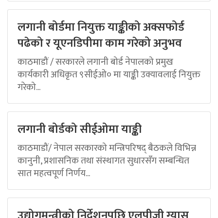
लगानी बोर्डमा नियुक्त याङ्कीको अक्सफोर्ड
पढेको र यूएनडिपीमा काम गरेको अनुभव
काठमाडौं / सरकारले लगानी बोर्ड नेपालको प्रमुख
कार्यकारी अधिकृत ९सीईओ० मा याङ्की उक्यावलाई नियुक्त
गरेको...
लगानी बोर्डको सीईओमा याङ्की
काठमाडौं/ नेपाल सरकारको मन्त्रिपरिषद् बैठकले विभिन्न
कानुनी, प्रशासनिक तथा संस्थागत सुधारसँग सम्बन्धित
सात महत्वपूर्ण निर्णय...
उद्योगमन्त्रीको निर्देशनपछि एलपीजी ग्यास