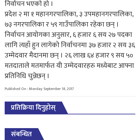
निर्वाचन भएको हो ।
प्रदेश २ मा १ महानगरपालिका, ३ उपमहानगरपालिका,
७३ नगरपालिका र ५९ गाउँपालिका रहेका छन् ।
निर्वाचन आयोगका अनुसार, ६ हजार ६ सय २७ पदका
लागि त्यहाँ हुन लागेको निर्वाचनमा ३७ हजार २ सय ३६
उम्मेदवार मैदानमा छन् । २६ लाख ६४ हजार ९ सय ५०
मतदाताले मतमार्फत यी उम्मेदवारहरु मध्येबाट आफ्ना
प्रतिनिधि चुन्नेछन् ।
Published On : Monday September 18, 2017
प्रतिक्रिया दिनुहोस्
संबन्धित