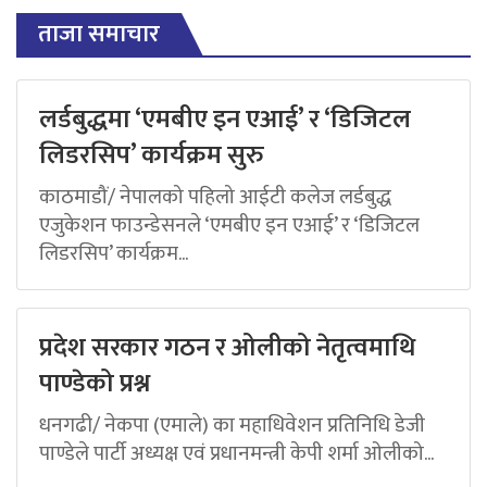
ताजा समाचार
लर्डबुद्धमा ‘एमबीए इन एआई’ र ‘डिजिटल
लिडरसिप’ कार्यक्रम सुरु
काठमाडौं/ नेपालको पहिलो आईटी कलेज लर्डबुद्ध
एजुकेशन फाउन्डेसनले ‘एमबीए इन एआई’ र ‘डिजिटल
लिडरसिप’ कार्यक्रम...
प्रदेश सरकार गठन र ओलीको नेतृत्वमाथि
पाण्डेको प्रश्न
धनगढी/ नेकपा (एमाले) का महाधिवेशन प्रतिनिधि डेजी
पाण्डेले पार्टी अध्यक्ष एवं प्रधानमन्त्री केपी शर्मा ओलीको...