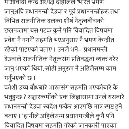
माओवादी केन्द्र अध्यक्ष दाहालले ‘भारत भ्रमण
जानुअघि प्रधानमन्त्री देउवा र पूर्व प्रधानमन्त्रीहरू तथा
विभिन्न राजनीतिक दलका शीर्ष नेतृत्वबीचको
छलफलमा यस पटक कुनै पनि विवादित विषयमा
प्रवेश नै नगर्ने’ सहमति भएअनुसार नै भ्रमण केन्द्रीत
रहेको पाइएको बताए । उनले भने– ‘प्रधानमन्त्री
देउवाले राजनीतिक नेतृत्वसंग प्रतिवद्धता व्यक्त गरेर
जानु भएको थियो, सोही अनुरूप नै अहिलेसम्म काम
गर्नुभएको छ ।
कोशी उच्च बाँधबारे भारतसंग सहमति भएकोबारे के
भन्नुहुन्छ ? सञ्चारकर्मीको एक जिज्ञासामा उनले यसबारे
प्रधानमन्त्री देउवा स्वदेश फर्केर आएपछि मात्र स्पष्ट हुने
बताए । ‘हामीले अहिलेसम्म प्रधानमन्त्रीले कुनै पनि
विवादित विषयमा सहमति गरेको जानकारी पाएका