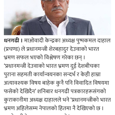
धनगढी ।
माओवादी केन्द्रका अध्यक्ष पुष्पकमल दाहाल
(प्रचण्ड) ले प्रधानमन्त्री शेरबहादुर देउवाको भारत
भ्रमण सफल भएको विश्लेषण गरेका छन् ।
‘प्रधानमन्त्री देउवाको भारत भ्रमण दुई देशबीचका
पुराना सहमती कार्यान्वयनका सन्दर्भ र केही हाम्रा
अत्यावश्यक विषय बाहेक कुनै पनि विवादित विषयमा
फसेको देखिदैन’ शनिबार धनगढी पत्रकारहरूसंगको
कुराकानीमा अध्यक्ष दाहालले भने ‘प्रधानमन्त्रीको भारत
भ्रमण अहिलेसम्म नेपालको हितमा नै देखिएको छ ।