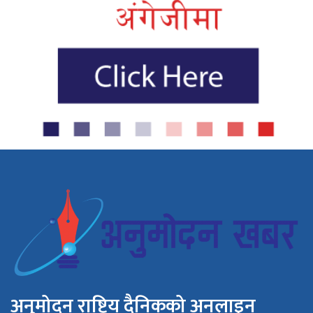
अनुमोदन राष्ट्रिय दैनिकको अनलाइन