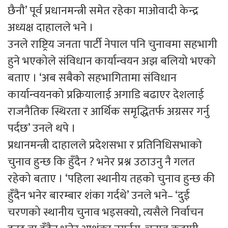
छैनौ’ पूर्व प्रधानमन्त्री समेत रहेका माओवादी केन्द्र
अध्यक्ष दाहालले भने ।
उनले राष्ट्रिय जनता पार्टी नेपाल पनि चुनावमा सहभागी
हुने भएकोले संविधान कार्यान्वयन अझ बलियो भएको
बताए । ‘अब सबैको सहभागितामा संविधान
कार्यान्वयनको प्रक्रियालाई अगाडि बढाएर देशलाई
राजनैतिक स्थिरता र आर्थिक समृद्धितर्फ अग्रसर गर्नु
पर्दछ’ उनले थपे ।
प्रधानमन्त्री दाहालले प्रदेशसभा र प्रतिनिधिसभाको
चुनाव हुन्छ कि हुँदैन ? भनेर प्रश्न उठाउनु नै गलत
रहेको बताए । ‘पहिला स्थानीय तहको चुनाव हुन्छ की
हुँदैन भनेर बारम्बार शंका गर्दथे’ उनले भने– ‘दुई
चरणको स्थानीय चुनाव भइसक्यो, त्यसैले निर्वाचन