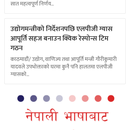
सात महत्वपूर्ण निर्णय...
उद्योगमन्त्रीको निर्देशनपछि एलपीजी ग्यास
आपूर्ति सहज बनाउन क्विक रेस्पोन्स टिम
गठन
काठमाडौं/ उद्योग, वाणिज्य तथा आपूर्ति मन्त्री गौरीकुमारी
यादवले उपभोक्ताको घरमा कुनै पनि हालतमा एलपीजी
ग्यासको...