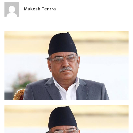
Mukesh Tenrra